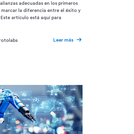
 alianzas adecuadas en los primeros
marcar la diferencia entre el éxito y
 Este artículo está aquí para
Leer más
rotolabs