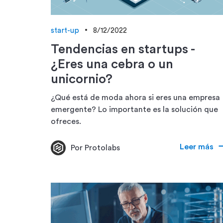
start-up
8/12/2022
Tendencias en startups -
¿Eres una cebra o un
unicornio?
¿Qué está de moda ahora si eres una empresa
emergente? Lo importante es la solución que
ofreces.
Leer más
Por Protolabs