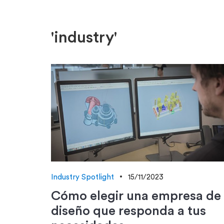
'industry'
Industry Spotlight
15/11/2023
Cómo elegir una empresa de
diseño que responda a tus