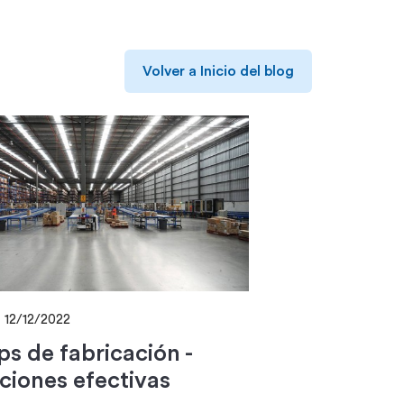
Volver a Inicio del blog
12/12/2022
ps de fabricación -
ciones efectivas