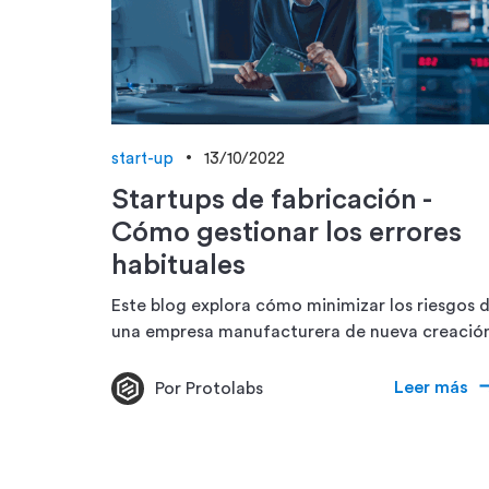
start-up
13/10/2022
Startups de fabricación -
Cómo gestionar los errores
habituales
Este blog explora cómo minimizar los riesgos 
una empresa manufacturera de nueva creación
Leer más
Por Protolabs