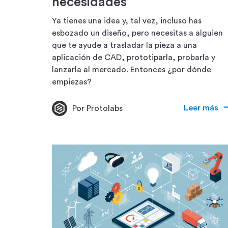
necesidades
Ya tienes una idea y, tal vez, incluso has
esbozado un diseño, pero necesitas a alguien
que te ayude a trasladar la pieza a una
aplicación de CAD, prototiparla, probarla y
lanzarla al mercado. Entonces ¿por dónde
empiezas?
Leer más
Por Protolabs