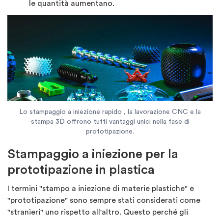
le quantità aumentano.
Lo stampaggio a iniezione rapido , la lavorazione CNC e la
stampa 3D offrono tutti vantaggi unici nella fase di
prototipazione.
Stampaggio a iniezione per la
prototipazione in plastica
I termini "stampo a iniezione di materie plastiche" e
"prototipazione" sono sempre stati considerati come
"stranieri" uno rispetto all'altro. Questo perché gli