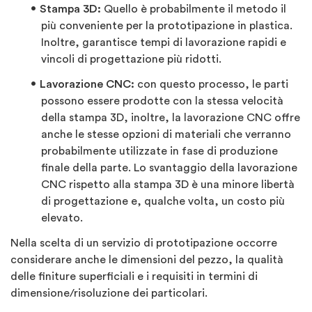
Stampa 3D:
Quello è probabilmente il metodo il
più conveniente per la prototipazione in plastica.
Inoltre, garantisce tempi di lavorazione rapidi e
vincoli di progettazione più ridotti.
Lavorazione CNC:
con questo processo, le parti
possono essere prodotte con la stessa velocità
della stampa 3D, inoltre, la lavorazione CNC offre
anche le stesse opzioni di materiali che verranno
probabilmente utilizzate in fase di produzione
finale della parte. Lo svantaggio della lavorazione
CNC rispetto alla stampa 3D è una minore libertà
di progettazione e, qualche volta, un costo più
elevato.
Nella scelta di un servizio di prototipazione occorre
considerare anche le dimensioni del pezzo, la qualità
delle finiture superficiali e i requisiti in termini di
dimensione/risoluzione dei particolari.