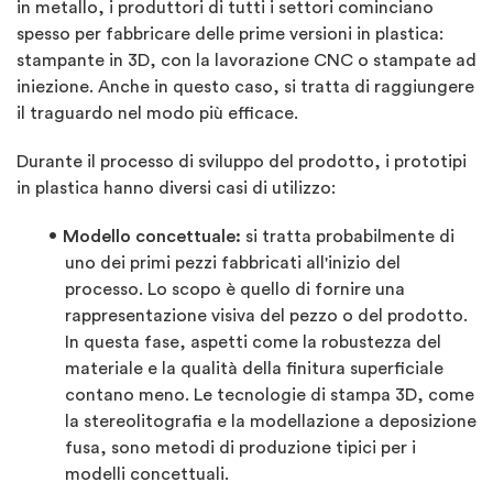
in metallo, i produttori di tutti i settori cominciano
spesso per fabbricare delle prime versioni in plastica:
stampante in 3D, con la lavorazione CNC o stampate ad
iniezione. Anche in questo caso, si tratta di raggiungere
il traguardo nel modo più efficace.
Durante il processo di sviluppo del prodotto, i prototipi
in plastica hanno diversi casi di utilizzo:
Modello concettuale:
si tratta probabilmente di
uno dei primi pezzi fabbricati all'inizio del
processo. Lo scopo è quello di fornire una
rappresentazione visiva del pezzo o del prodotto.
In questa fase, aspetti come la robustezza del
materiale e la qualità della finitura superficiale
contano meno. Le tecnologie di stampa 3D, come
la stereolitografia e la modellazione a deposizione
fusa, sono metodi di produzione tipici per i
modelli concettuali.