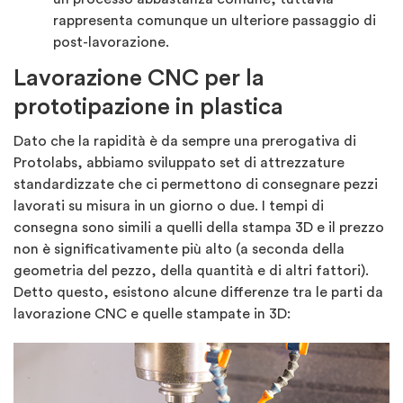
rappresenta comunque un ulteriore passaggio di
post-lavorazione.
Lavorazione CNC per la
prototipazione in plastica
Dato che la rapidità è da sempre una prerogativa di
Protolabs, abbiamo sviluppato set di attrezzature
standardizzate che ci permettono di consegnare pezzi
lavorati su misura in un giorno o due. I tempi di
consegna sono simili a quelli della stampa 3D e il prezzo
non è significativamente più alto (a seconda della
geometria del pezzo, della quantità e di altri fattori).
Detto questo, esistono alcune differenze tra le parti da
lavorazione CNC e quelle stampate in 3D: