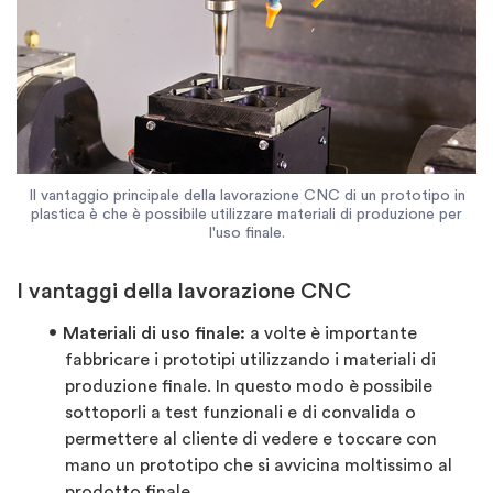
Il vantaggio principale della lavorazione CNC di un prototipo in
plastica è che è possibile utilizzare materiali di produzione per
l'uso finale.
I vantaggi della lavorazione CNC
Materiali di uso finale:
a volte è importante
fabbricare i prototipi utilizzando i materiali di
produzione finale. In questo modo è possibile
sottoporli a test funzionali e di convalida o
permettere al cliente di vedere e toccare con
mano un prototipo che si avvicina moltissimo al
prodotto finale.