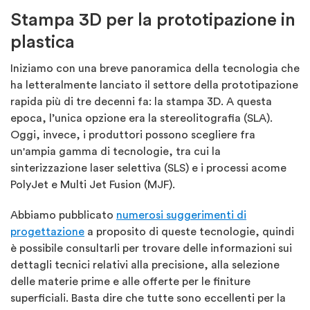
Stampa 3D per la prototipazione in
plastica
Iniziamo con una breve panoramica della tecnologia che
ha letteralmente lanciato il settore della prototipazione
rapida più di tre decenni fa: la stampa 3D. A questa
epoca, l’unica opzione era la stereolitografia (SLA).
Oggi, invece, i produttori possono scegliere fra
un'ampia gamma di tecnologie, tra cui la
sinterizzazione laser selettiva (SLS) e i processi acome
PolyJet e Multi Jet Fusion (MJF).
Abbiamo pubblicato
numerosi suggerimenti di
progettazione
a proposito di queste tecnologie, quindi
è possibile consultarli per trovare delle informazioni sui
dettagli tecnici relativi alla precisione, alla selezione
delle materie prime e alle offerte per le finiture
superficiali. Basta dire che tutte sono eccellenti per la