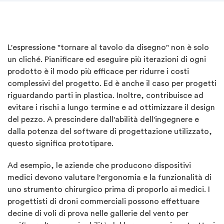
L'espressione "tornare al tavolo da disegno" non è solo
un cliché. Pianificare ed eseguire più iterazioni di ogni
prodotto è il modo più efficace per ridurre i costi
complessivi del progetto. Ed è anche il caso per progetti
riguardando parti in plastica. Inoltre, contribuisce ad
evitare i rischi a lungo termine e ad ottimizzare il design
del pezzo. A prescindere dall'abilità dell'ingegnere e
dalla potenza del software di progettazione utilizzato,
questo significa prototipare.
Ad esempio, le aziende che producono dispositivi
medici devono valutare l'ergonomia e la funzionalità di
uno strumento chirurgico prima di proporlo ai medici. I
progettisti di droni commerciali possono effettuare
decine di voli di prova nelle gallerie del vento per