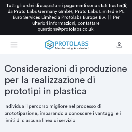
close
Tutti gli ordini di acquisto e i pagamenti sono stati trasferiti
da Proto Labs Germany GmbH, Proto Labs Limited e PL
Euro Services Limited a Protolabs Europe B.V. |
|
Per
ulteriori informazioni, contattare
questions@protolabs.co.uk
.
menu
person
Considerazioni di produzione
per la realizzazione di
prototipi in plastica
Individua il percorso migliore nel processo di
prototipazione, imparando a conoscere i vantaggi e i
limiti di ciascuna linea di servizio