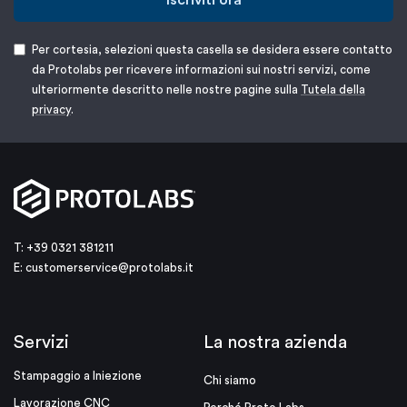
Per cortesia, selezioni questa casella se desidera essere contatto
da Protolabs per ricevere informazioni sui nostri servizi, come
ulteriormente descritto nelle nostre pagine sulla
Tutela della
privacy
.
T: +39 0321 381211
E:
customerservice@protolabs.it
Servizi
La nostra azienda
Stampaggio a Iniezione
Chi siamo
Lavorazione CNC