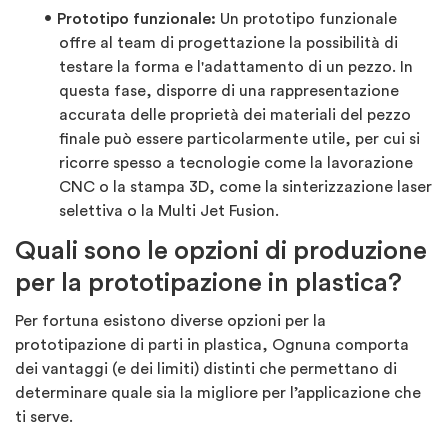
Prototipo funzionale:
Un prototipo funzionale
offre al team di progettazione la possibilità di
testare la forma e l'adattamento di un pezzo. In
questa fase, disporre di una rappresentazione
accurata delle proprietà dei materiali del pezzo
finale può essere particolarmente utile, per cui si
ricorre spesso a tecnologie come la lavorazione
CNC o la stampa 3D, come la sinterizzazione laser
selettiva o la Multi Jet Fusion.
Quali sono le opzioni di produzione
per la prototipazione in plastica?
Per fortuna esistono diverse opzioni per la
prototipazione di parti in plastica, Ognuna comporta
dei vantaggi (e dei limiti) distinti che permettano di
determinare quale sia la migliore per l’applicazione che
ti serve.