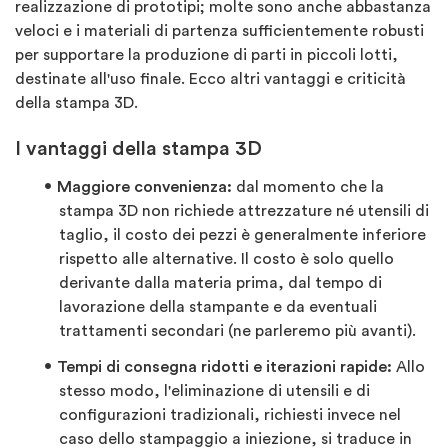
realizzazione di prototipi; molte sono anche abbastanza
veloci e i materiali di partenza sufficientemente robusti
per supportare la produzione di parti in piccoli lotti,
destinate all'uso finale. Ecco altri vantaggi e criticità
della stampa 3D.
I vantaggi della stampa 3D
Maggiore convenienza:
dal momento che la
stampa 3D non richiede attrezzature né utensili di
taglio, il costo dei pezzi è generalmente inferiore
rispetto alle alternative. Il costo è solo quello
derivante dalla materia prima, dal tempo di
lavorazione della stampante e da eventuali
trattamenti secondari (ne parleremo più avanti).
Tempi di consegna ridotti e iterazioni rapide:
Allo
stesso modo, l'eliminazione di utensili e di
configurazioni tradizionali, richiesti invece nel
caso dello stampaggio a iniezione, si traduce in