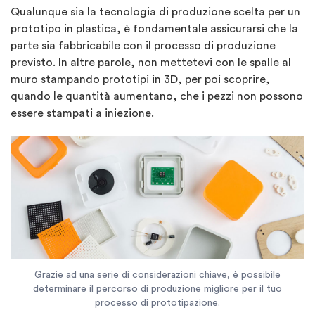
Qualunque sia la tecnologia di produzione scelta per un
prototipo in plastica, è fondamentale assicurarsi che la
parte sia fabbricabile con il processo di produzione
previsto. In altre parole, non mettetevi con le spalle al
muro stampando prototipi in 3D, per poi scoprire,
quando le quantità aumentano, che i pezzi non possono
essere stampati a iniezione.
Grazie ad una serie di considerazioni chiave, è possibile
determinare il percorso di produzione migliore per il tuo
processo di prototipazione.