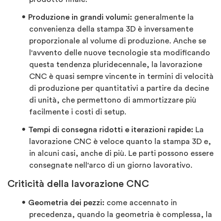
Produzione in grandi volumi:
generalmente la
convenienza della stampa 3D è inversamente
proporzionale al volume di produzione. Anche se
l'avvento delle nuove tecnologie sta modificando
questa tendenza pluridecennale, la lavorazione
CNC è quasi sempre vincente in termini di velocità
di produzione per quantitativi a partire da decine
di unità, che permettono di ammortizzare più
facilmente i costi di setup.
Tempi di consegna ridotti e iterazioni rapide:
La
lavorazione CNC è veloce quanto la stampa 3D e,
in alcuni casi, anche di più. Le parti possono essere
consegnate nell'arco di un giorno lavorativo.
Criticità della lavorazione CNC
Geometria dei pezzi:
come accennato in
precedenza, quando la geometria è complessa, la