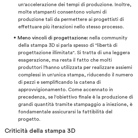
un'accelerazione dei tempi di produzione. Inoltre,
molte stampanti consentono volumi di
produzione tali da permettere ai progettisti di
effettuare più iterazioni nello stesso processo.
Meno vincoli di progettazione:
nella community
della stampa 3D si parla spesso di "libertà di
progettazione illimitata". Si tratta di una leggera
esagerazione, ma resta il fatto che molti
produttori l'hanno utilizzata per realizzare assiemi
complessi in un'unica stampa, riducendo il numero
di pezzi e semplificando la catena di
approvvigionamento. Come accennato in
precedenza, se l'obiettivo finale è la produzione di
grandi quantità tramite stampaggio a iniezione, è
fondamentale assicurarsi la fattibilità del
progetto.
Criticità della stampa 3D