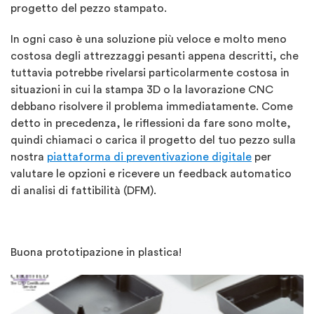
progetto del pezzo stampato.
In ogni caso è una soluzione più veloce e molto meno
costosa degli attrezzaggi pesanti appena descritti, che
tuttavia potrebbe rivelarsi particolarmente costosa in
situazioni in cui la stampa 3D o la lavorazione CNC
debbano risolvere il problema immediatamente. Come
detto in precedenza, le riflessioni da fare sono molte,
quindi chiamaci o carica il progetto del tuo pezzo sulla
nostra
piattaforma di preventivazione digitale
per
valutare le opzioni e ricevere un feedback automatico
di analisi di fattibilità (DFM).
Buona prototipazione in plastica!