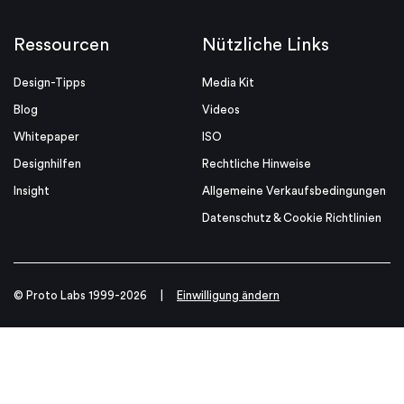
Ressourcen
Nützliche Links
Design-Tipps
Media Kit
Blog
Videos
Whitepaper
ISO
Designhilfen
Rechtliche Hinweise
Insight
Allgemeine Verkaufsbedingungen
Datenschutz & Cookie Richtlinien
© Proto Labs 1999-2026
|
Einwilligung ändern