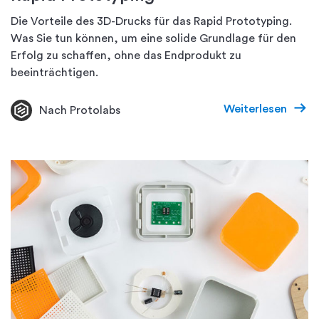
Die Vorteile des 3D-Drucks für das Rapid Prototyping.
Was Sie tun können, um eine solide Grundlage für den
Erfolg zu schaffen, ohne das Endprodukt zu
beeinträchtigen.
Weiterlesen
Nach Protolabs