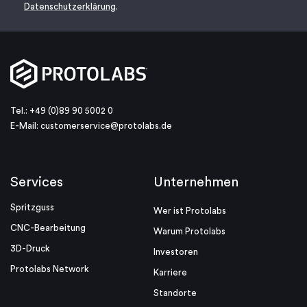
Datenschutzerklärung
.
Tel.: +49 (0)89 90 5002 0
E-Mail:
customerservice@protolabs.de
Services
Unternehmen
Spritzguss
Wer ist Protolabs
CNC-Bearbeitung
Warum Protolabs
3D-Druck
Investoren
Protolabs Network
Karriere
Standorte