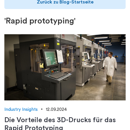
Zurück zu Blog-Startseite
'Rapid prototyping'
Industry Insights
12.09.2024
Die Vorteile des 3D-Drucks für das
Rapid Prototyping