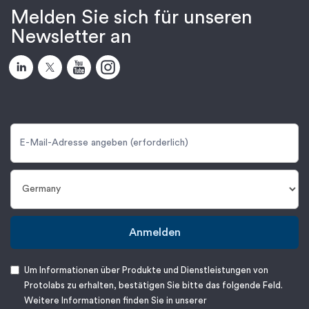
Melden Sie sich für unseren
Newsletter an
Anmelden
Um Informationen über Produkte und Dienstleistungen von
Protolabs zu erhalten, bestätigen Sie bitte das folgende Feld.
Weitere Informationen finden Sie in unserer