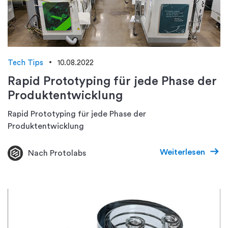
Tech Tips
10.08.2022
Rapid Prototyping für jede Phase der
Produktentwicklung
Rapid Prototyping für jede Phase der
Produktentwicklung
Weiterlesen
Nach Protolabs