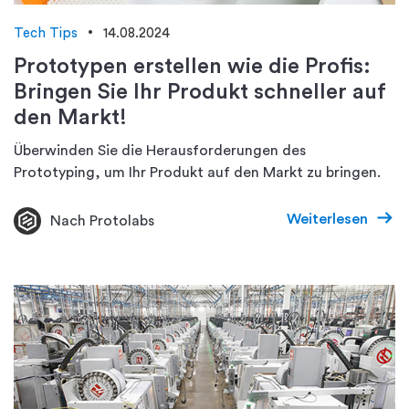
Tech Tips
14.08.2024
Prototypen erstellen wie die Profis:
Bringen Sie Ihr Produkt schneller auf
den Markt!
Überwinden Sie die Herausforderungen des
Prototyping, um Ihr Produkt auf den Markt zu bringen.
Weiterlesen
Nach Protolabs