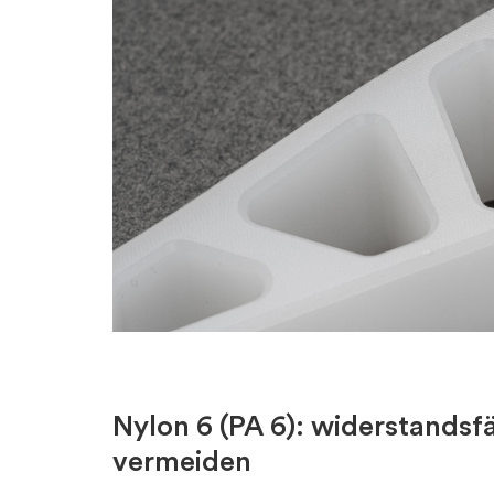
Nylon 6 (PA 6): widerstandsf
vermeiden