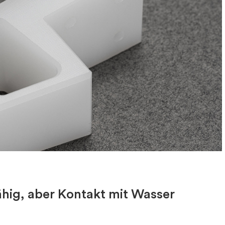
ähig, aber Kontakt mit Wasser