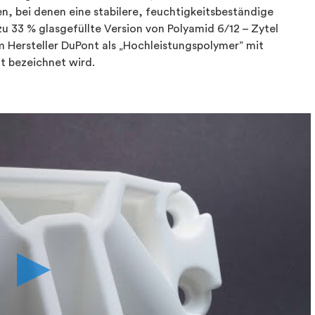
 bei denen eine stabilere, feuchtigkeitsbeständige
 zu 33 % glasgefüllte Version von Polyamid 6/12 – Zytel
 Hersteller DuPont als „Hochleistungspolymer” mit
t bezeichnet wird.