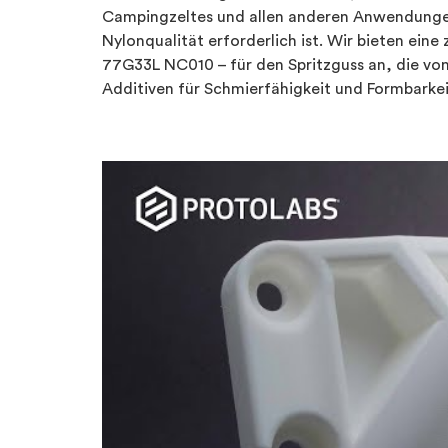
Campingzeltes und allen anderen Anwendungen,
Nylonqualität erforderlich ist. Wir bieten eine
77G33L NC010 – für den Spritzguss an, die vom
Additiven für Schmierfähigkeit und Formbarkei