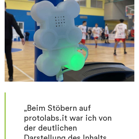
„Beim Stöbern auf
protolabs.it war ich von
der deutlichen
Darstellung des Inhalts