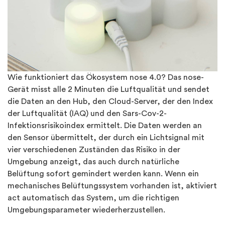
Wie funktioniert das Ökosystem nose 4.0? Das nose-
Gerät misst alle 2 Minuten die Luftqualität und sendet
die Daten an den Hub, den Cloud-Server, der den Index
der Luftqualität (IAQ) und den Sars-Cov-2-
Infektionsrisikoindex ermittelt. Die Daten werden an
den Sensor übermittelt, der durch ein Lichtsignal mit
vier verschiedenen Zuständen das Risiko in der
Umgebung anzeigt, das auch durch natürliche
Belüftung sofort gemindert werden kann. Wenn ein
mechanisches Belüftungssystem vorhanden ist, aktiviert
act automatisch das System, um die richtigen
Umgebungsparameter wiederherzustellen.