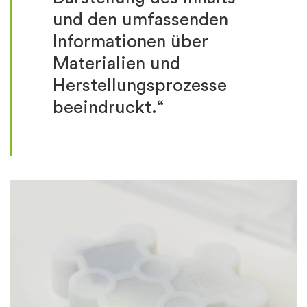
und den umfassenden
Informationen über
Materialien und
Herstellungsprozesse
beeindruckt.“