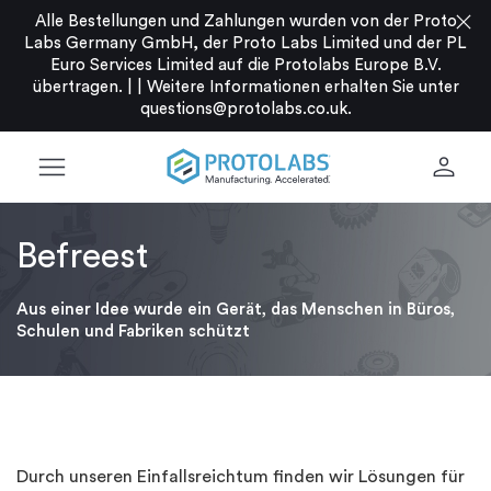
close
Alle Bestellungen und Zahlungen wurden von der Proto
Labs Germany GmbH, der Proto Labs Limited und der PL
Euro Services Limited auf die Protolabs Europe B.V.
übertragen. |
|
Weitere Informationen erhalten Sie unter
questions@protolabs.co.uk
.
menu
person
Befreest
Aus einer Idee wurde ein Gerät, das Menschen in Büros,
Schulen und Fabriken schützt
Durch unseren Einfallsreichtum finden wir Lösungen für