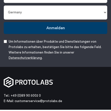
Anmelden
Um Informationen über Produkte und Dienstleistungen von
Protolabs zu erhalten, bestätigen Sie bitte das folgende Feld.
Weitere Informationen finden Sie in unserer
Datenschutzerklärung
.
Tel.: +49 (0)89 90 5002 0
E-Mail:
customerservice@protolabs.de