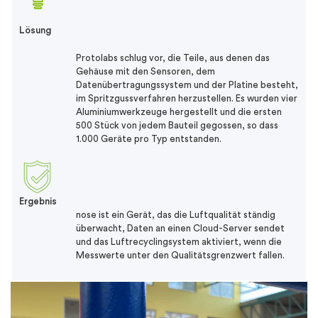
Lösung
Protolabs schlug vor, die Teile, aus denen das
Gehäuse mit den Sensoren, dem
Datenübertragungssystem und der Platine besteht,
im Spritzgussverfahren herzustellen. Es wurden vier
Aluminiumwerkzeuge hergestellt und die ersten
500 Stück von jedem Bauteil gegossen, so dass
1.000 Geräte pro Typ entstanden.
Ergebnis
nose ist ein Gerät, das die Luftqualität ständig
überwacht, Daten an einen Cloud-Server sendet
und das Luftrecyclingsystem aktiviert, wenn die
Messwerte unter den Qualitätsgrenzwert fallen.