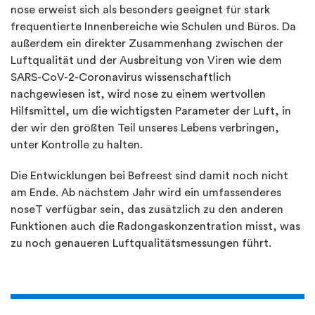
nose erweist sich als besonders geeignet für stark
frequentierte Innenbereiche wie Schulen und Büros. Da
außerdem ein direkter Zusammenhang zwischen der
Luftqualität und der Ausbreitung von Viren wie dem
SARS-CoV-2-Coronavirus wissenschaftlich
nachgewiesen ist, wird nose zu einem wertvollen
Hilfsmittel, um die wichtigsten Parameter der Luft, in
der wir den größten Teil unseres Lebens verbringen,
unter Kontrolle zu halten.
Die Entwicklungen bei Befreest sind damit noch nicht
am Ende. Ab nächstem Jahr wird ein umfassenderes
noseT verfügbar sein, das zusätzlich zu den anderen
Funktionen auch die Radongaskonzentration misst, was
zu noch genaueren Luftqualitätsmessungen führt.