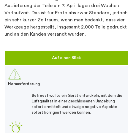
Auslieferung der Teile am 7. April lagen drei Wochen
Vorlaufzeit. Das ist für Protolabs zwar Standard, jedoch
ein sehr kurzer Zeitraum, wenn man bedenkt, dass vier
Werkzeuge hergestellt, insgesamt 2.000 Teile gedruckt
und an den Kunden versandt wurden.
Auf einen Blick
Herausforderung
Befreest
wollte ein Gerät entwickeln, mit dem die
Luftqualität in einer geschlossenen Umgebung
sofort ermittelt und etwaige negative Aspekte
sofort korrigiert werden können.