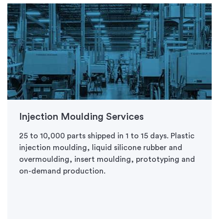
Injection Moulding Services
25 to 10,000 parts shipped in 1 to 15 days. Plastic
injection moulding, liquid silicone rubber and
overmoulding, insert moulding, prototyping and
on-demand production.