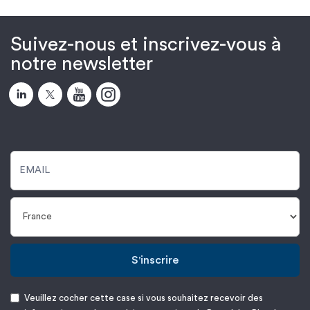
Suivez-nous et inscrivez-vous à
notre newsletter
S'inscrire
Veuillez cocher cette case si vous souhaitez recevoir des