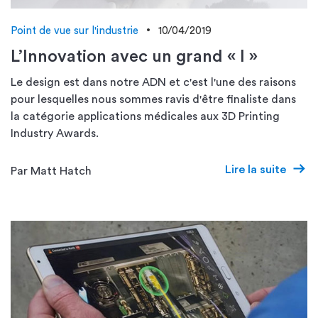
Point de vue sur l'industrie
10/04/2019
L’Innovation avec un grand « I »
Le design est dans notre ADN et c'est l'une des raisons
pour lesquelles nous sommes ravis d'être finaliste dans
la catégorie applications médicales aux 3D Printing
Industry Awards.
Lire la suite
Par Matt Hatch