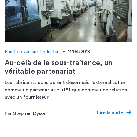
Point de vue sur l'industrie
11/04/2018
Au-delà de la sous-traitance, un
véritable partenariat
Les fabricants considèrent désormais l'externalisation
comme un partenariat plutôt que comme une relation
avec un fournisseur.
Lire la suite
Par Stephen Dyson