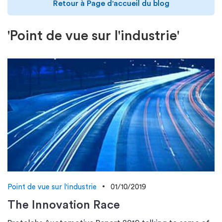
Retour à Page d'accueil du blog
'Point de vue sur l'industrie'
Point de vue sur l'industrie
01/10/2019
The Innovation Race