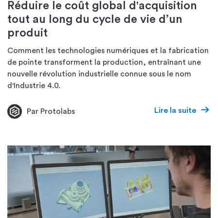
Réduire le coût global d'acquisition
tout au long du cycle de vie d’un
produit
Comment les technologies numériques et la fabrication
de pointe transforment la production, entraînant une
nouvelle révolution industrielle connue sous le nom
d'Industrie 4.0.
Lire la suite
Par Protolabs