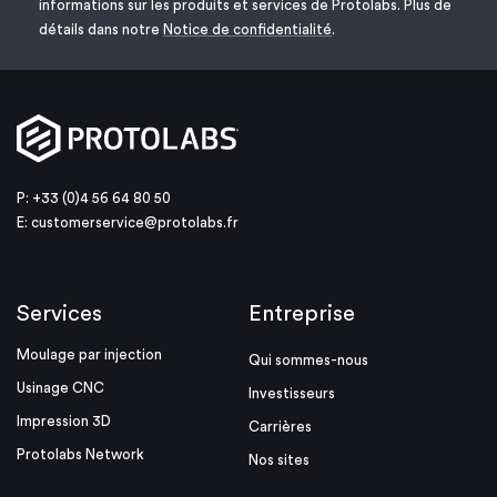
informations sur les produits et services de Protolabs. Plus de
détails dans notre
Notice de confidentialité
.
P: +33 (0)4 56 64 80 50
E:
customerservice@protolabs.fr
Services
Entreprise
Moulage par injection
Qui sommes-nous
Usinage CNC
Investisseurs
Impression 3D
Carrières
Protolabs Network
Nos sites