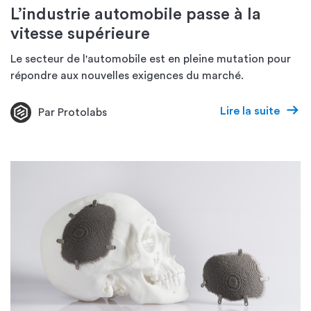
L’industrie automobile passe à la
vitesse supérieure
Le secteur de l'automobile est en pleine mutation pour
répondre aux nouvelles exigences du marché.
Lire la suite
Par Protolabs