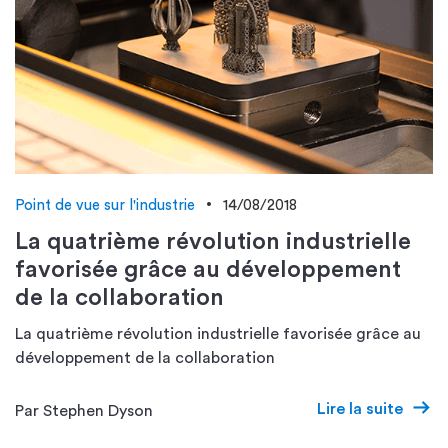
Point de vue sur l'industrie
14/08/2018
La quatrième révolution industrielle
favorisée grâce au développement
de la collaboration
La quatrième révolution industrielle favorisée grâce au
développement de la collaboration
Lire la suite
Par Stephen Dyson