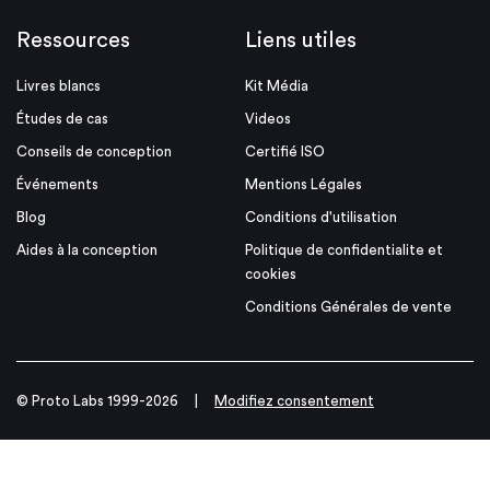
Ressources
Liens utiles
Livres blancs
Kit Média
Études de cas
Videos
Conseils de conception
Certifié ISO
Événements
Mentions Légales
Blog
Conditions d'utilisation
Aides à la conception
Politique de confidentialite et
cookies
Conditions Générales de vente
© Proto Labs 1999-2026
|
Modifiez consentement