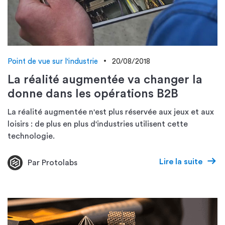
Point de vue sur l'industrie
20/08/2018
La réalité augmentée va changer la
donne dans les opérations B2B
La réalité augmentée n'est plus réservée aux jeux et aux
loisirs : de plus en plus d'industries utilisent cette
technologie.
Lire la suite
Par Protolabs