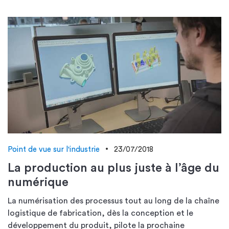
Point de vue sur l'industrie
23/07/2018
La production au plus juste à l’âge du
numérique
La numérisation des processus tout au long de la chaîne
logistique de fabrication, dès la conception et le
développement du produit, pilote la prochaine