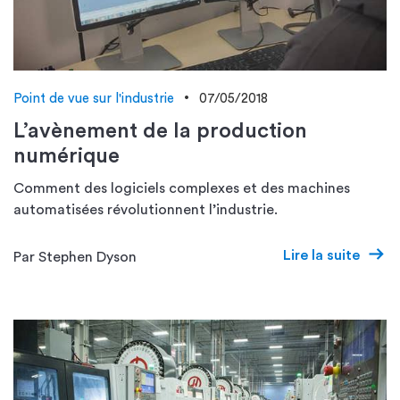
Point de vue sur l'industrie
07/05/2018
L’avènement de la production
numérique
Comment des logiciels complexes et des machines
automatisées révolutionnent l’industrie.
Lire la suite
Par Stephen Dyson