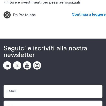
Finiture e rivestimenti per pezzi aerospaziali
Continua a leggere
Da Protolabs
Seguici e iscriviti alla nostra
newsletter