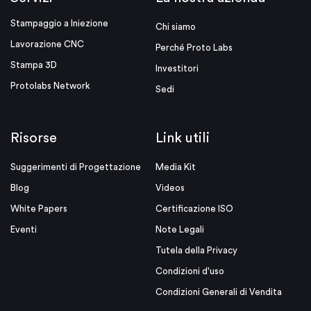
Stampaggio a Iniezione
Chi siamo
Lavorazione CNC
Perché Proto Labs
Stampa 3D
Investitori
Protolabs Network
Sedi
Risorse
Link utili
Suggerimenti di Progettazione
Media Kit
Blog
Videos
White Papers
Certificazione ISO
Eventi
Note Legali
Tutela della Privacy
Condizioni d'uso
Condizioni Generali di Vendita