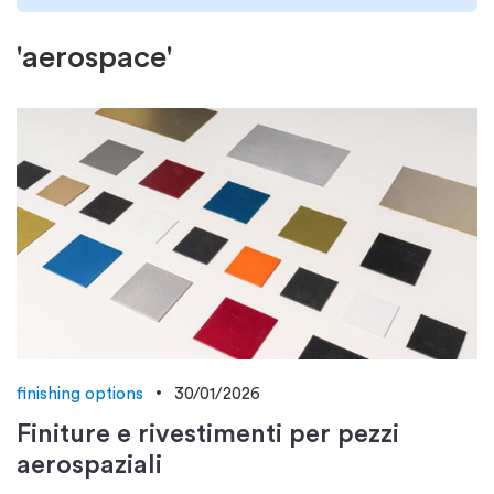
'aerospace'
finishing options
30/01/2026
Finiture e rivestimenti per pezzi
aerospaziali