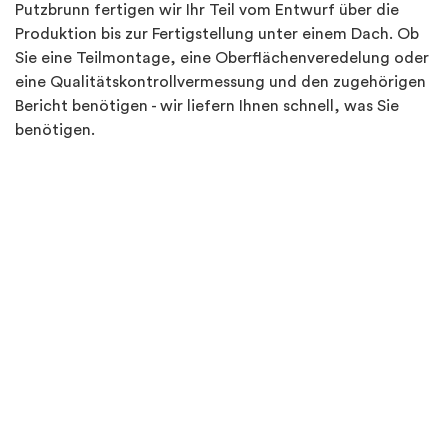
Putzbrunn fertigen wir Ihr Teil vom Entwurf über die
Produktion bis zur Fertigstellung unter einem Dach. Ob
Sie eine Teilmontage, eine Oberflächenveredelung oder
eine Qualitätskontrollvermessung und den zugehörigen
Bericht benötigen - wir liefern Ihnen schnell, was Sie
benötigen.