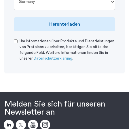
Herunterladen
Um Informationen über Produkte und Dienstleistungen
von Protolabs zu erhalten, bestätigen Sie bitte das
folgende Feld. Weitere Informationen finden Sie in
unserer
Datenschutzerklärung
.
Melden Sie sich für unseren
Newsletter an