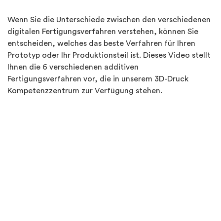
Wenn Sie die Unterschiede zwischen den verschiedenen
digitalen Fertigungsverfahren verstehen, können Sie
entscheiden, welches das beste Verfahren für Ihren
Prototyp oder Ihr Produktionsteil ist. Dieses Video stellt
Ihnen die 6 verschiedenen additiven
Fertigungsverfahren vor, die in unserem 3D-Druck
Kompetenzzentrum zur Verfügung stehen.