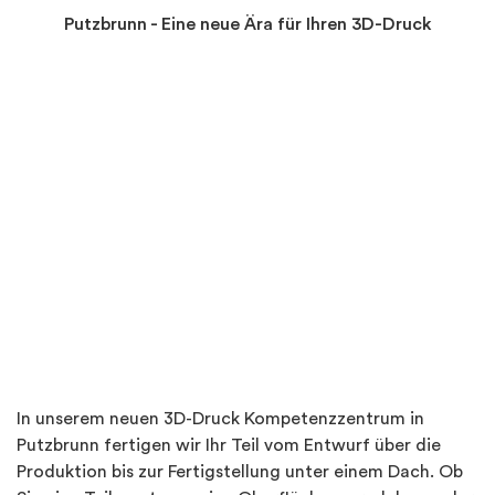
Putzbrunn - Eine neue Ära für Ihren 3D-Druck
In unserem neuen 3D-Druck Kompetenzzentrum in
Putzbrunn fertigen wir Ihr Teil vom Entwurf über die
Produktion bis zur Fertigstellung unter einem Dach. Ob