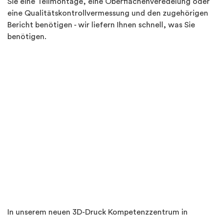
Sie eine Teilmontage, eine Oberflächenveredelung oder
eine Qualitätskontrollvermessung und den zugehörigen
Bericht benötigen - wir liefern Ihnen schnell, was Sie
benötigen.
In unserem neuen 3D-Druck Kompetenzzentrum in