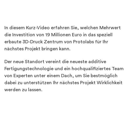
In diesem Kurz-Video erfahren Sie, welchen Mehrwert
die Investition von 19 Millionen Euro in das speziell
erbaute 3D-Druck Zentrum von Protolabs für Ihr
nächstes Projekt bringen kann.
Der neue Standort vereint die neueste additive
Fertigungstechnologie und ein hochqualifiziertes Team
von Experten unter einem Dach, um Sie bestmöglich
dabei zu unterstützen Ihr nächstes Projekt Wirklichkeit
werden zu lassen.