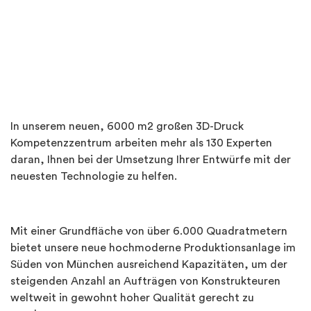
In unserem neuen, 6000 m2 großen 3D-Druck
Kompetenzzentrum arbeiten mehr als 130 Experten
daran, Ihnen bei der Umsetzung Ihrer Entwürfe mit der
neuesten Technologie zu helfen.
Mit einer Grundfläche von über 6.000 Quadratmetern
bietet unsere neue hochmoderne Produktionsanlage im
Süden von München ausreichend Kapazitäten, um der
steigenden Anzahl an Aufträgen von Konstrukteuren
weltweit in gewohnt hoher Qualität gerecht zu