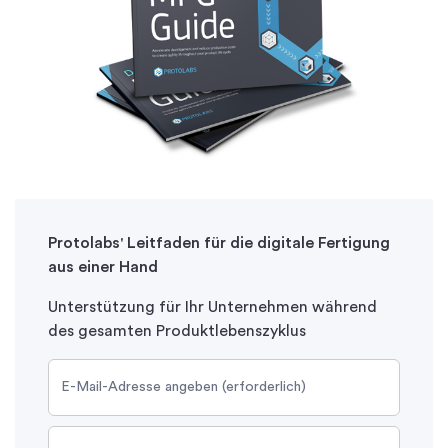
Protolabs' Leitfaden für die digitale Fertigung
aus einer Hand
Unterstützung für Ihr Unternehmen während
des gesamten Produktlebenszyklus