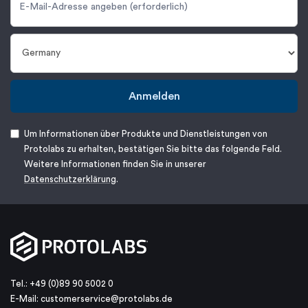
Anmelden
Um Informationen über Produkte und Dienstleistungen von
Protolabs zu erhalten, bestätigen Sie bitte das folgende Feld.
Weitere Informationen finden Sie in unserer
Datenschutzerklärung
.
Tel.: +49 (0)89 90 5002 0
E-Mail:
customerservice@protolabs.de