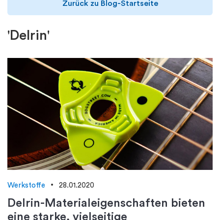
Zurück zu Blog-Startseite
'Delrin'
Werkstoffe
28.01.2020
Delrin-Materialeigenschaften bieten
eine starke, vielseitige