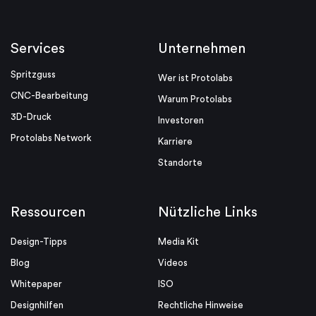
Services
Unternehmen
Spritzguss
Wer ist Protolabs
CNC-Bearbeitung
Warum Protolabs
3D-Druck
Investoren
Protolabs Network
Karriere
Standorte
Ressourcen
Nützliche Links
Design-Tipps
Media Kit
Blog
Videos
Whitepaper
ISO
Designhilfen
Rechtliche Hinweise