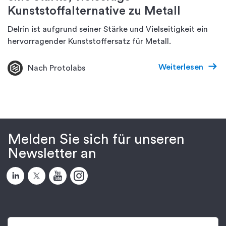
Kunststoffalternative zu Metall
Delrin ist aufgrund seiner Stärke und Vielseitigkeit ein
hervorragender Kunststoffersatz für Metall.
Weiterlesen
Nach Protolabs
Melden Sie sich für unseren
Newsletter an