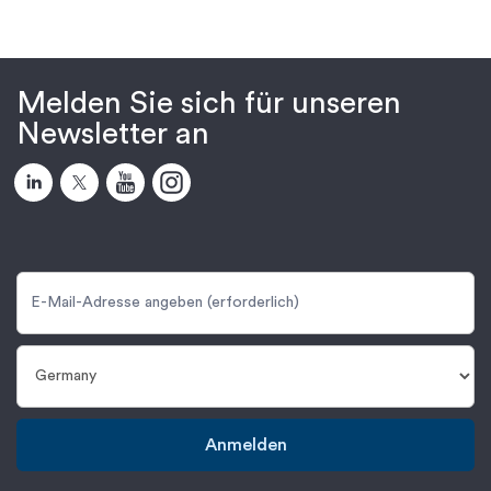
Melden Sie sich für unseren
Newsletter an
Anmelden