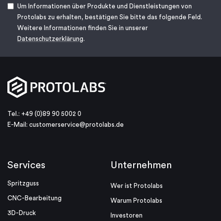
Um Informationen über Produkte und Dienstleistungen von
Protolabs zu erhalten, bestätigen Sie bitte das folgende Feld.
Weitere Informationen finden Sie in unserer
Datenschutzerklärung
.
Tel.: +49 (0)89 90 5002 0
E-Mail:
customerservice@protolabs.de
Services
Unternehmen
Spritzguss
Wer ist Protolabs
CNC-Bearbeitung
Warum Protolabs
3D-Druck
Investoren