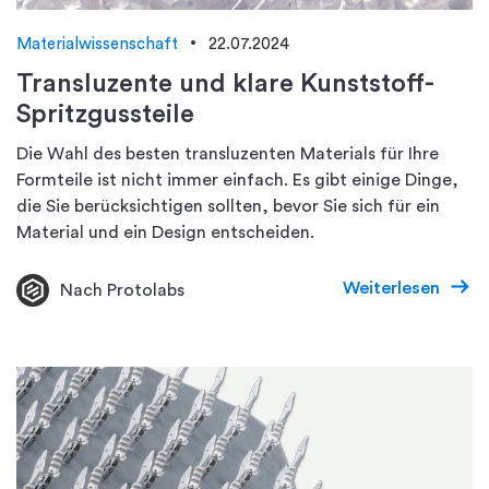
Materialwissenschaft
22.07.2024
Transluzente und klare Kunststoff-
Spritzgussteile
Die Wahl des besten transluzenten Materials für Ihre
Formteile ist nicht immer einfach. Es gibt einige Dinge,
die Sie berücksichtigen sollten, bevor Sie sich für ein
Material und ein Design entscheiden.
Weiterlesen
Nach Protolabs