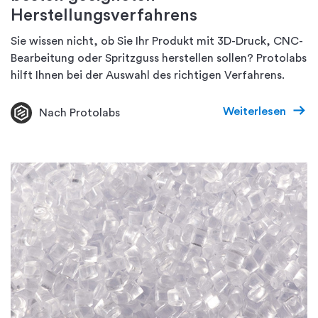
Herstellungsverfahrens
Sie wissen nicht, ob Sie Ihr Produkt mit 3D-Druck, CNC-
Bearbeitung oder Spritzguss herstellen sollen? Protolabs
hilft Ihnen bei der Auswahl des richtigen Verfahrens.
Weiterlesen
Nach Protolabs