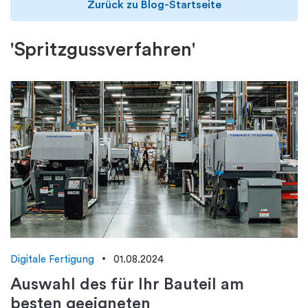
Zurück zu Blog-Startseite
'Spritzgussverfahren'
Digitale Fertigung
01.08.2024
Auswahl des für Ihr Bauteil am
besten geeigneten