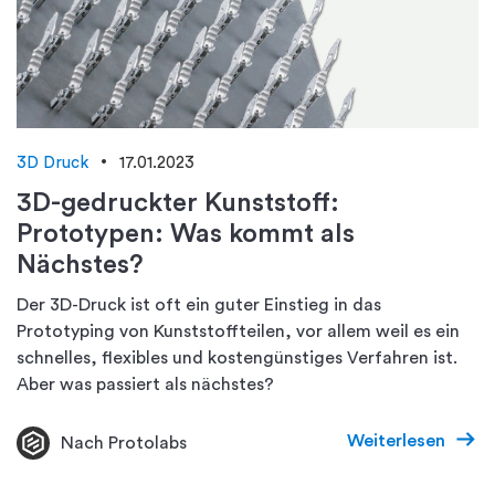
3D Druck
17.01.2023
3D-gedruckter Kunststoff:
Prototypen: Was kommt als
Nächstes?
Der 3D-Druck ist oft ein guter Einstieg in das
Prototyping von Kunststoffteilen, vor allem weil es ein
schnelles, flexibles und kostengünstiges Verfahren ist.
Aber was passiert als nächstes?
Weiterlesen
Nach Protolabs