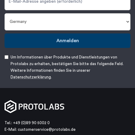
Anmelden
Um Informationen über Produkte und Dienstleistungen von
Protolabs zu erhalten, bestätigen Sie bitte das folgende Feld.
Weitere Informationen finden Sie in unserer
Datenschutzerklärung
.
Tel.: +49 (0)89 90 5002 0
E-Mail:
customerservice@protolabs.de