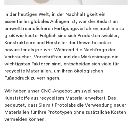
In der heutigen Welt, in der Nachhaltigkeit ein
essentielles globales Anliegen ist, war der Bedarf an
umweltfreundlicheren Fertigungsverfahren noch nie so
groß wie heute. Folglich sind sich Produktentwickler,
Konstrukteure und Hersteller der Umweltaspekte
bewusster als je zuvor. Während die Nachfrage der
Verbraucher, Vorschriften und das Markenimage die
wichtigsten Faktoren sind, entscheiden sich viele für
recycelte Materialien, um ihren ökologischen
Fußabdruck zu verringern.
Wir haben unser CNC-Angebot um zwei neue
Kunststoffe aus recyceltem Material erweitert. Das
bedeutet, dass Sie mit Protolabs die Verwendung neuer
Materialien für Ihre Prototypen ohne zusätzliche Kosten
vermeiden können.