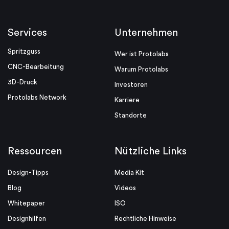
Services
Unternehmen
Spritzguss
Wer ist Protolabs
CNC-Bearbeitung
Warum Protolabs
3D-Druck
Investoren
Protolabs Network
Karriere
Standorte
Ressourcen
Nützliche Links
Design-Tipps
Media Kit
Blog
Videos
Whitepaper
ISO
Designhilfen
Rechtliche Hinweise