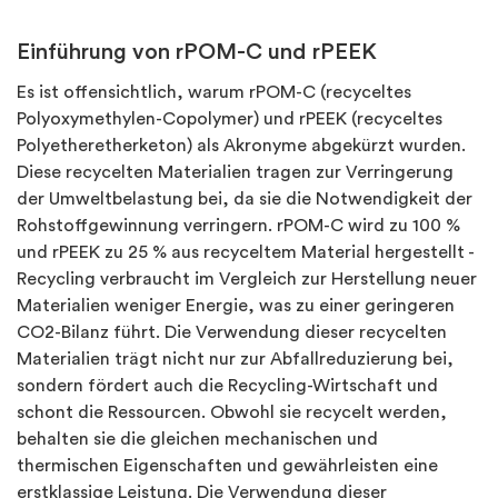
Einführung von rPOM-C und rPEEK
Es ist offensichtlich, warum rPOM-C (recyceltes
Polyoxymethylen-Copolymer) und rPEEK (recyceltes
Polyetheretherketon) als Akronyme abgekürzt wurden.
Diese recycelten Materialien tragen zur Verringerung
der Umweltbelastung bei, da sie die Notwendigkeit der
Rohstoffgewinnung verringern. rPOM-C wird zu 100 %
und rPEEK zu 25 % aus recyceltem Material hergestellt -
Recycling verbraucht im Vergleich zur Herstellung neuer
Materialien weniger Energie, was zu einer geringeren
CO2-Bilanz führt. Die Verwendung dieser recycelten
Materialien trägt nicht nur zur Abfallreduzierung bei,
sondern fördert auch die Recycling-Wirtschaft und
schont die Ressourcen. Obwohl sie recycelt werden,
behalten sie die gleichen mechanischen und
thermischen Eigenschaften und gewährleisten eine
erstklassige Leistung. Die Verwendung dieser