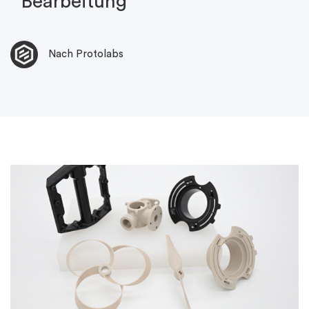
Bearbeitung
Nach Protolabs