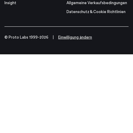
Insight
Allgemeine Verkaufsbedingungen
Datenschutz & Cookie Richtlinien
© Proto Labs 1999-2026
|
Einwilligung ändern