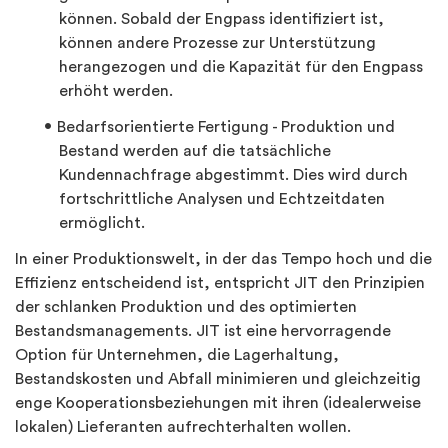
können. Sobald der Engpass identifiziert ist,
können andere Prozesse zur Unterstützung
herangezogen und die Kapazität für den Engpass
erhöht werden.
Bedarfsorientierte Fertigung - Produktion und
Bestand werden auf die tatsächliche
Kundennachfrage abgestimmt. Dies wird durch
fortschrittliche Analysen und Echtzeitdaten
ermöglicht.
In einer Produktionswelt, in der das Tempo hoch und die
Effizienz entscheidend ist, entspricht JIT den Prinzipien
der schlanken Produktion und des optimierten
Bestandsmanagements. JIT ist eine hervorragende
Option für Unternehmen, die Lagerhaltung,
Bestandskosten und Abfall minimieren und gleichzeitig
enge Kooperationsbeziehungen mit ihren (idealerweise
lokalen) Lieferanten aufrechterhalten wollen.