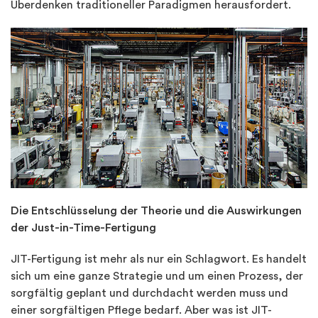
Überdenken traditioneller Paradigmen herausfordert.
Die Entschlüsselung der Theorie und die Auswirkungen
der Just-in-Time-Fertigung
JIT-Fertigung ist mehr als nur ein Schlagwort. Es handelt
sich um eine ganze Strategie und um einen Prozess, der
sorgfältig geplant und durchdacht werden muss und
einer sorgfältigen Pflege bedarf. Aber was ist JIT-