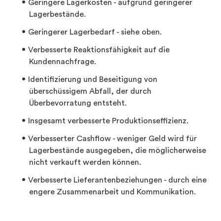
Geringere Lagerkosten - aufgrund geringerer
Lagerbestände.
Geringerer Lagerbedarf - siehe oben.
Verbesserte Reaktionsfähigkeit auf die
Kundennachfrage.
Identifizierung und Beseitigung von
überschüssigem Abfall, der durch
Überbevorratung entsteht.
Insgesamt verbesserte Produktionseffizienz.
Verbesserter Cashflow - weniger Geld wird für
Lagerbestände ausgegeben, die möglicherweise
nicht verkauft werden können.
Verbesserte Lieferantenbeziehungen - durch eine
engere Zusammenarbeit und Kommunikation.