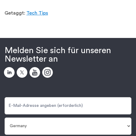
Getaggt:
Tech Tips
Melden Sie sich für unseren
Newsletter an