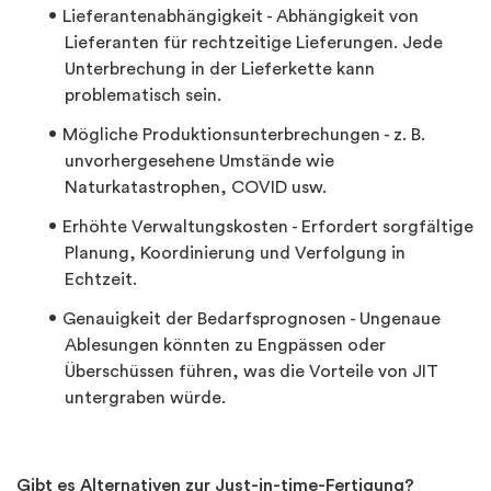
Lieferantenabhängigkeit - Abhängigkeit von
Lieferanten für rechtzeitige Lieferungen. Jede
Unterbrechung in der Lieferkette kann
problematisch sein.
Mögliche Produktionsunterbrechungen - z. B.
unvorhergesehene Umstände wie
Naturkatastrophen, COVID usw.
Erhöhte Verwaltungskosten - Erfordert sorgfältige
Planung, Koordinierung und Verfolgung in
Echtzeit.
Genauigkeit der Bedarfsprognosen - Ungenaue
Ablesungen könnten zu Engpässen oder
Überschüssen führen, was die Vorteile von JIT
untergraben würde.
Gibt es Alternativen zur Just-in-time-Fertigung?