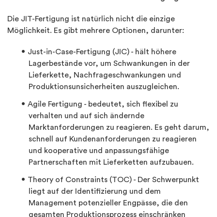
Die JIT-Fertigung ist natürlich nicht die einzige
Möglichkeit. Es gibt mehrere Optionen, darunter:
Just-in-Case-Fertigung (JIC) - hält höhere
Lagerbestände vor, um Schwankungen in der
Lieferkette, Nachfrageschwankungen und
Produktionsunsicherheiten auszugleichen.
Agile Fertigung - bedeutet, sich flexibel zu
verhalten und auf sich ändernde
Marktanforderungen zu reagieren. Es geht darum,
schnell auf Kundenanforderungen zu reagieren
und kooperative und anpassungsfähige
Partnerschaften mit Lieferketten aufzubauen.
Theory of Constraints (TOC) - Der Schwerpunkt
liegt auf der Identifizierung und dem
Management potenzieller Engpässe, die den
gesamten Produktionsprozess einschränken