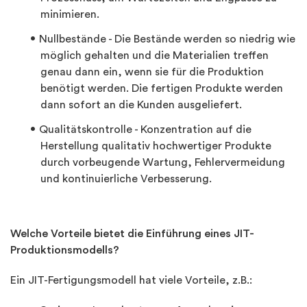
minimieren.
Nullbestände - Die Bestände werden so niedrig wie
möglich gehalten und die Materialien treffen
genau dann ein, wenn sie für die Produktion
benötigt werden. Die fertigen Produkte werden
dann sofort an die Kunden ausgeliefert.
Qualitätskontrolle - Konzentration auf die
Herstellung qualitativ hochwertiger Produkte
durch vorbeugende Wartung, Fehlervermeidung
und kontinuierliche Verbesserung.
Welche Vorteile bietet die Einführung eines JIT-
Produktionsmodells?
Ein JIT-Fertigungsmodell hat viele Vorteile, z.B.: