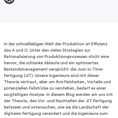
In der schnelllebigen Welt der Produktion ist Effizienz
das A und O. Unter den vielen Strategien zur
Rationalisierung von Produktionsprozessen sticht eine
hervor, die schlanke Abläufe und ein optimiertes
Bestandsmanagement verspricht: die Just-in-Time-
Fertigung (JIT). Unsere Ingenieure sind mit dieser
Theorie vertraut, aber um ihre Feinheiten, Vorteile und
potenziellen Fallstricke zu verstehen, bedarf es einer
sorgfältigen Analyse. In diesem Blog werden wir uns mit
der Theorie, den Vor- und Nachteilen der JIT-Fertigung
befassen und untersuchen, wie sie die Landschaft der
digitalen Fertigung verändert und die Ingenieure zum