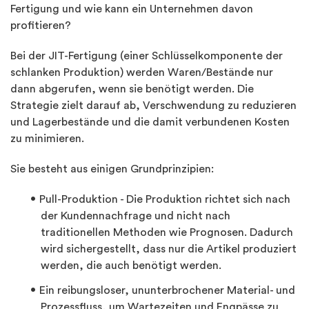
Fertigung und wie kann ein Unternehmen davon
profitieren?
Bei der JIT-Fertigung (einer Schlüsselkomponente der
schlanken Produktion) werden Waren/Bestände nur
dann abgerufen, wenn sie benötigt werden. Die
Strategie zielt darauf ab, Verschwendung zu reduzieren
und Lagerbestände und die damit verbundenen Kosten
zu minimieren.
Sie besteht aus einigen Grundprinzipien:
Pull-Produktion - Die Produktion richtet sich nach
der Kundennachfrage und nicht nach
traditionellen Methoden wie Prognosen. Dadurch
wird sichergestellt, dass nur die Artikel produziert
werden, die auch benötigt werden.
Ein reibungsloser, ununterbrochener Material- und
Prozessfluss, um Wartezeiten und Engpässe zu