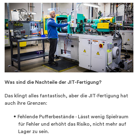
Was sind die Nachteile der JIT-Fertigung?
Das klingt alles fantastisch, aber die JIT-Fertigung hat
auch ihre Grenzen:
Fehlende Pufferbestände - Lässt wenig Spielraum
für Fehler und erhöht das Risiko, nicht mehr auf
Lager zu sein.