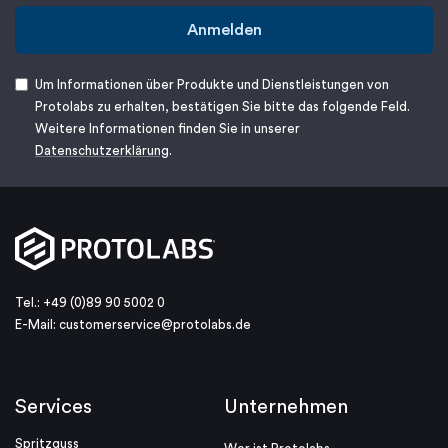
Anmelden
Um Informationen über Produkte und Dienstleistungen von
Protolabs zu erhalten, bestätigen Sie bitte das folgende Feld.
Weitere Informationen finden Sie in unserer
Datenschutzerklärung
.
Tel.: +49 (0)89 90 5002 0
E-Mail:
customerservice@protolabs.de
Services
Unternehmen
Spritzguss