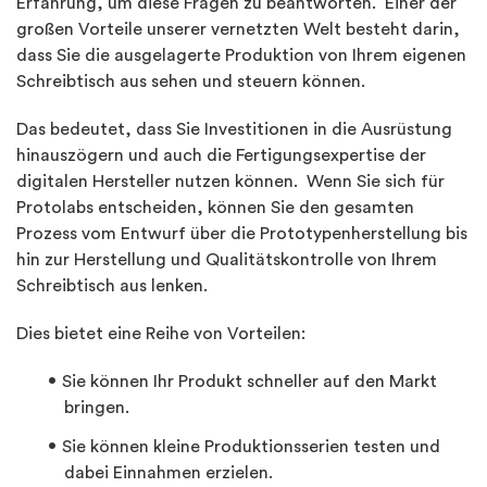
Erfahrung, um diese Fragen zu beantworten. Einer der
großen Vorteile unserer vernetzten Welt besteht darin,
dass Sie die ausgelagerte Produktion von Ihrem eigenen
Schreibtisch aus sehen und steuern können.
Das bedeutet, dass Sie Investitionen in die Ausrüstung
hinauszögern und auch die Fertigungsexpertise der
digitalen Hersteller nutzen können. Wenn Sie sich für
Protolabs entscheiden, können Sie den gesamten
Prozess vom Entwurf über die Prototypenherstellung bis
hin zur Herstellung und Qualitätskontrolle von Ihrem
Schreibtisch aus lenken.
Dies bietet eine Reihe von Vorteilen:
Sie können Ihr Produkt schneller auf den Markt
bringen.
Sie können kleine Produktionsserien testen und
dabei Einnahmen erzielen.