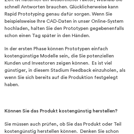
schnell Antworten brauchen. Glücklicherweise kann
Rapid Prototyping genau dafür sorgen. Wenn Sie
beispielsweise Ihre CAD-Daten in unser Online-System
hochladen, halten Sie den Prototypen gegebenenfalls
schon einen Tag später in den Händen.
In der ersten Phase können Prototypen einfach
kostengünstige Modelle sein, die Sie potenziellen
Kunden und Investoren zeigen können. Es ist viel
günstiger, in diesem Stadium Feedback einzuholen, als
wenn Sie sich bereits auf die Produktion festgelegt
haben.
Können Sie das Produkt kostengünstig herstellen?
Sie müssen auch prüfen, ob Sie das Produkt oder Teil
kostengünstig herstellen können. Denken Sie schon