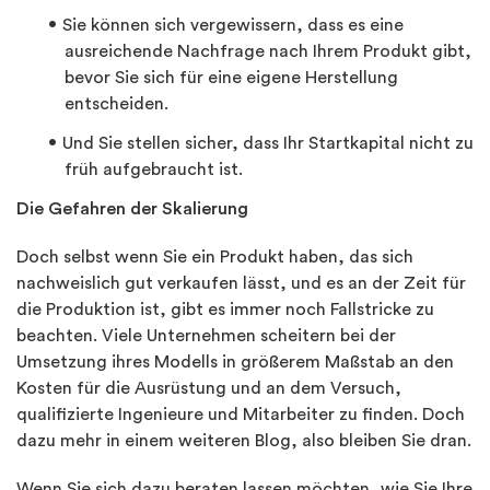
Sie können sich vergewissern, dass es eine
ausreichende Nachfrage nach Ihrem Produkt gibt,
bevor Sie sich für eine eigene Herstellung
entscheiden.
Und Sie stellen sicher, dass Ihr Startkapital nicht zu
früh aufgebraucht ist.
Die Gefahren der Skalierung
Doch selbst wenn Sie ein Produkt haben, das sich
nachweislich gut verkaufen lässt, und es an der Zeit für
die Produktion ist, gibt es immer noch Fallstricke zu
beachten. Viele Unternehmen scheitern bei der
Umsetzung ihres Modells in größerem Maßstab an den
Kosten für die Ausrüstung und an dem Versuch,
qualifizierte Ingenieure und Mitarbeiter zu finden. Doch
dazu mehr in einem weiteren Blog, also bleiben Sie dran.
Wenn Sie sich dazu beraten lassen möchten, wie Sie Ihre