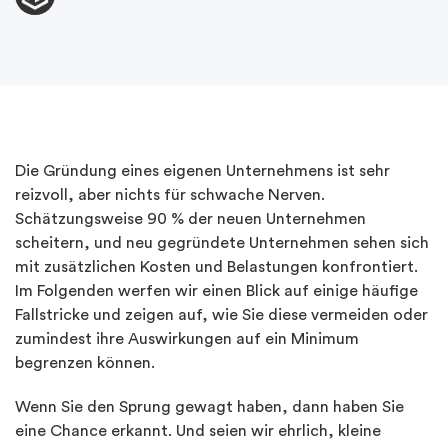
Die Gründung eines eigenen Unternehmens ist sehr
reizvoll, aber nichts für schwache Nerven.
Schätzungsweise 90 % der neuen Unternehmen
scheitern, und neu gegründete Unternehmen sehen sich
mit zusätzlichen Kosten und Belastungen konfrontiert.
Im Folgenden werfen wir einen Blick auf einige häufige
Fallstricke und zeigen auf, wie Sie diese vermeiden oder
zumindest ihre Auswirkungen auf ein Minimum
begrenzen können.
Wenn Sie den Sprung gewagt haben, dann haben Sie
eine Chance erkannt. Und seien wir ehrlich, kleine