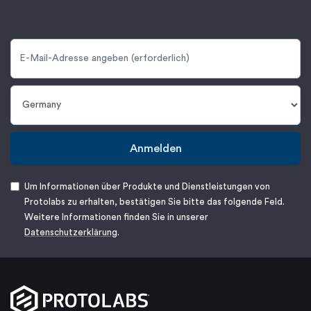
Anmelden
Um Informationen über Produkte und Dienstleistungen von
Protolabs zu erhalten, bestätigen Sie bitte das folgende Feld.
Weitere Informationen finden Sie in unserer
Datenschutzerklärung
.