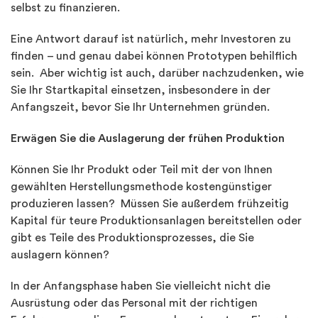
selbst zu finanzieren.
Eine Antwort darauf ist natürlich, mehr Investoren zu
finden – und genau dabei können Prototypen behilflich
sein. Aber wichtig ist auch, darüber nachzudenken, wie
Sie Ihr Startkapital einsetzen, insbesondere in der
Anfangszeit, bevor Sie Ihr Unternehmen gründen.
Erwägen Sie die Auslagerung der frühen Produktion
Können Sie Ihr Produkt oder Teil mit der von Ihnen
gewählten Herstellungsmethode kostengünstiger
produzieren lassen? Müssen Sie außerdem frühzeitig
Kapital für teure Produktionsanlagen bereitstellen oder
gibt es Teile des Produktionsprozesses, die Sie
auslagern können?
In der Anfangsphase haben Sie vielleicht nicht die
Ausrüstung oder das Personal mit der richtigen