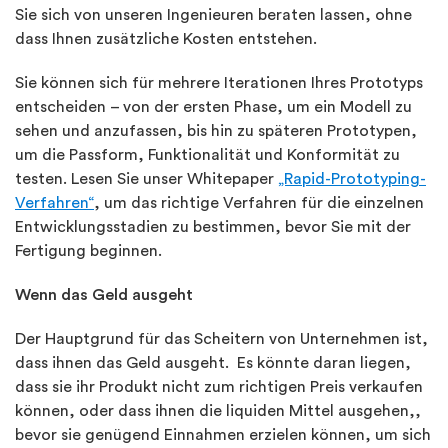
Sie sich von unseren Ingenieuren beraten lassen, ohne
dass Ihnen zusätzliche Kosten entstehen.
Sie können sich für mehrere Iterationen Ihres Prototyps
entscheiden – von der ersten Phase, um ein Modell zu
sehen und anzufassen, bis hin zu späteren Prototypen,
um die Passform, Funktionalität und Konformität zu
testen. Lesen Sie unser Whitepaper
„Rapid-Prototyping-
Verfahren“
, um das richtige Verfahren für die einzelnen
Entwicklungsstadien zu bestimmen, bevor Sie mit der
Fertigung beginnen.
Wenn das Geld ausgeht
Der Hauptgrund für das Scheitern von Unternehmen ist,
dass ihnen das Geld ausgeht. Es könnte daran liegen,
dass sie ihr Produkt nicht zum richtigen Preis verkaufen
können, oder dass ihnen die liquiden Mittel ausgehen,,
bevor sie genügend Einnahmen erzielen können, um sich