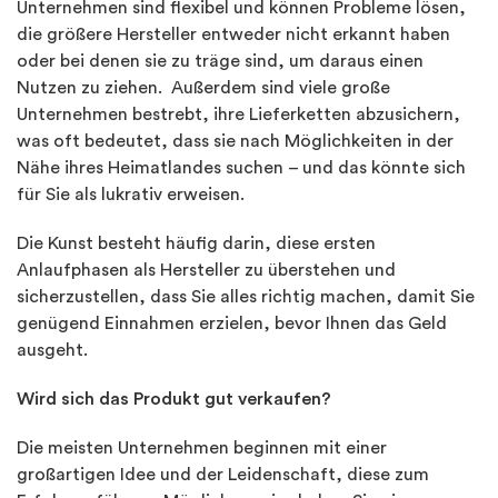
Unternehmen sind flexibel und können Probleme lösen,
die größere Hersteller entweder nicht erkannt haben
oder bei denen sie zu träge sind, um daraus einen
Nutzen zu ziehen. Außerdem sind viele große
Unternehmen bestrebt, ihre Lieferketten abzusichern,
was oft bedeutet, dass sie nach Möglichkeiten in der
Nähe ihres Heimatlandes suchen – und das könnte sich
für Sie als lukrativ erweisen.
Die Kunst besteht häufig darin, diese ersten
Anlaufphasen als Hersteller zu überstehen und
sicherzustellen, dass Sie alles richtig machen, damit Sie
genügend Einnahmen erzielen, bevor Ihnen das Geld
ausgeht.
Wird sich das Produkt gut verkaufen?
Die meisten Unternehmen beginnen mit einer
großartigen Idee und der Leidenschaft, diese zum