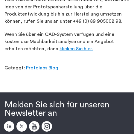
Idee von der Prototypenherstellung über die
Produktentwicklung bis hin zur Herstellung umsetzen
können, rufen Sie uns an unter +49 (0) 89 905002 98.
Wenn Sie über ein CAD-System verfügen und eine
kostenlose Machbarkeitsanalyse und ein Angebot
erhalten möchten, dann
klicken Sie hier.
Getaggt:
Protolabs Blog
Melden Sie sich für unseren
Newsletter an