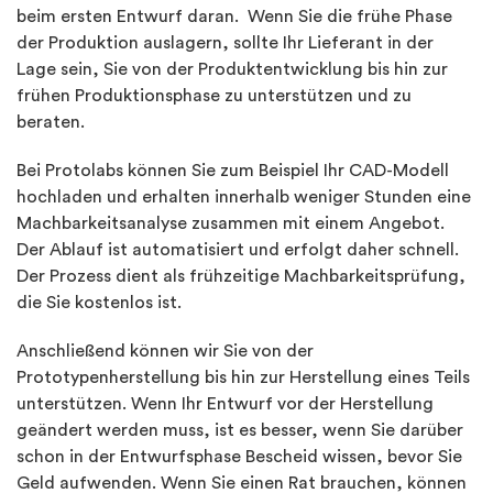
beim ersten Entwurf daran. Wenn Sie die frühe Phase
der Produktion auslagern, sollte Ihr Lieferant in der
Lage sein, Sie von der Produktentwicklung bis hin zur
frühen Produktionsphase zu unterstützen und zu
beraten.
Bei Protolabs können Sie zum Beispiel Ihr CAD-Modell
hochladen und erhalten innerhalb weniger Stunden eine
Machbarkeitsanalyse zusammen mit einem Angebot.
Der Ablauf ist automatisiert und erfolgt daher schnell.
Der Prozess dient als frühzeitige Machbarkeitsprüfung,
die Sie kostenlos ist.
Anschließend können wir Sie von der
Prototypenherstellung bis hin zur Herstellung eines Teils
unterstützen. Wenn Ihr Entwurf vor der Herstellung
geändert werden muss, ist es besser, wenn Sie darüber
schon in der Entwurfsphase Bescheid wissen, bevor Sie
Geld aufwenden. Wenn Sie einen Rat brauchen, können