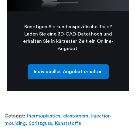
Benötigen Sie kundenspezifische Teile?
Laden Sie eine 3D-CAD-Datei hoch und
erhalten Sie in kürzester Zeit ein Online-
Angebot.
Individuelles Angebot erhalten
Getaggt:
thermoplastics,
elastomers,
injection
moulding,
Spritzguss,
Kunststoffe