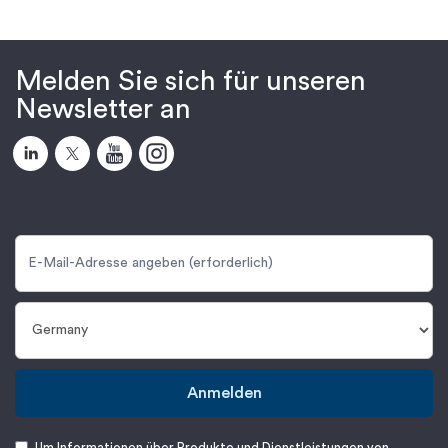
Melden Sie sich für unseren
Newsletter an
Anmelden
Um Informationen über Produkte und Dienstleistungen von