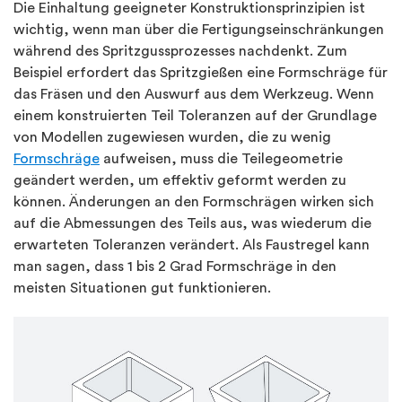
Die Einhaltung geeigneter Konstruktionsprinzipien ist
wichtig, wenn man über die Fertigungseinschränkungen
während des Spritzgussprozesses nachdenkt. Zum
Beispiel erfordert das Spritzgießen eine Formschräge für
das Fräsen und den Auswurf aus dem Werkzeug. Wenn
einem konstruierten Teil Toleranzen auf der Grundlage
von Modellen zugewiesen wurden, die zu wenig
Formschräge
aufweisen, muss die Teilegeometrie
geändert werden, um effektiv geformt werden zu
können. Änderungen an den Formschrägen wirken sich
auf die Abmessungen des Teils aus, was wiederum die
erwarteten Toleranzen verändert. Als Faustregel kann
man sagen, dass 1 bis 2 Grad Formschräge in den
meisten Situationen gut funktionieren.