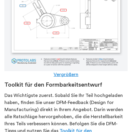
Vergrößern
Toolkit für den Formbarkeitsentwurf
Das Wichtigste zuerst. Sobald Sie Ihr Teil hochgeladen
haben, finden Sie unser DFM-Feedback (Design for
Manufacturing) direkt in Ihrem Angebot. Darin werden
alle Ratschläge hervorgehoben, die die Herstellbarkeit
Ihres Teils verbessern können. Befolgen Sie die DFM-
Tipps und nutzen Sie das
Toolkit für den