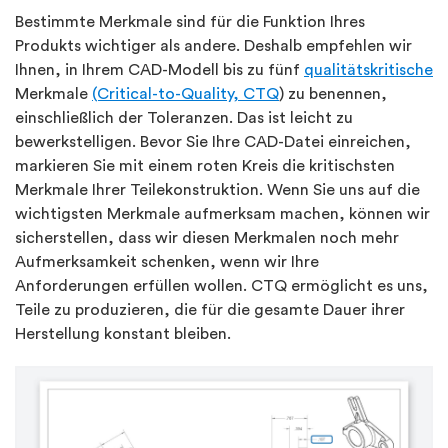
Bestimmte Merkmale sind für die Funktion Ihres
Produkts wichtiger als andere. Deshalb empfehlen wir
Ihnen, in Ihrem CAD-Modell bis zu fünf
qualitätskritische
Merkmale
(Critical-to-Quality, CTQ
) zu benennen,
einschließlich der Toleranzen. Das ist leicht zu
bewerkstelligen. Bevor Sie Ihre CAD-Datei einreichen,
markieren Sie mit einem roten Kreis die kritischsten
Merkmale Ihrer Teilekonstruktion. Wenn Sie uns auf die
wichtigsten Merkmale aufmerksam machen, können wir
sicherstellen, dass wir diesen Merkmalen noch mehr
Aufmerksamkeit schenken, wenn wir Ihre
Anforderungen erfüllen wollen. CTQ ermöglicht es uns,
Teile zu produzieren, die für die gesamte Dauer ihrer
Herstellung konstant bleiben.