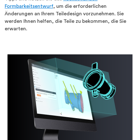
Formbarkeitsentwurf
, um die erforderlichen
Änderungen an Ihrem Teiledesign vorzunehmen. Sie
werden Ihnen helfen, die Teile zu bekommen, die Sie
erwarten.