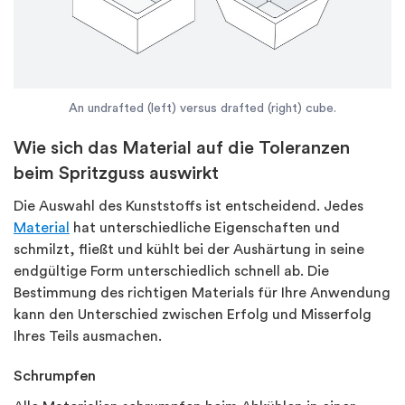
An undrafted (left) versus drafted (right) cube.
Wie sich das Material auf die Toleranzen
beim Spritzguss auswirkt
Die Auswahl des Kunststoffs ist entscheidend. Jedes
Material
hat unterschiedliche Eigenschaften und
schmilzt, fließt und kühlt bei der Aushärtung in seine
endgültige Form unterschiedlich schnell ab. Die
Bestimmung des richtigen Materials für Ihre Anwendung
kann den Unterschied zwischen Erfolg und Misserfolg
Ihres Teils ausmachen.
Schrumpfen