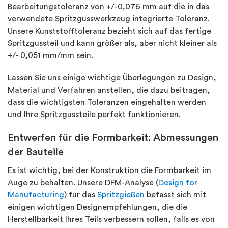
Bearbeitungstoleranz von +/-0,076 mm auf die in das
verwendete Spritzgusswerkzeug integrierte Toleranz.
Unsere Kunststofftoleranz bezieht sich auf das fertige
Spritzgussteil und kann größer als, aber nicht kleiner als
+/- 0,051 mm/mm sein.
Lassen Sie uns einige wichtige Überlegungen zu Design,
Material und Verfahren anstellen, die dazu beitragen,
dass die wichtigsten Toleranzen eingehalten werden
und Ihre Spritzgussteile perfekt funktionieren.
Entwerfen für die Formbarkeit: Abmessungen
der Bauteile
Es ist wichtig, bei der Konstruktion die Formbarkeit im
Auge zu behalten. Unsere DFM-Analyse (
Design for
Manufacturing
) für das
Spritzgießen
befasst sich mit
einigen wichtigen Designempfehlungen, die die
Herstellbarkeit Ihres Teils verbessern sollen, falls es von