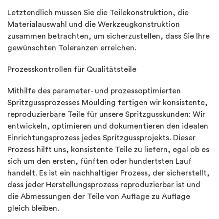
Letztendlich müssen Sie die Teilekonstruktion, die
Materialauswahl und die Werkzeugkonstruktion
zusammen betrachten, um sicherzustellen, dass Sie Ihre
gewünschten Toleranzen erreichen.
Prozesskontrollen für Qualitätsteile
Mithilfe des parameter- und prozessoptimierten
Spritzgussprozesses Moulding fertigen wir konsistente,
reproduzierbare Teile für unsere Spritzgusskunden: Wir
entwickeln, optimieren und dokumentieren den idealen
Einrichtungsprozess jedes Spritzgussprojekts. Dieser
Prozess hilft uns, konsistente Teile zu liefern, egal ob es
sich um den ersten, fünften oder hundertsten Lauf
handelt. Es ist ein nachhaltiger Prozess, der sicherstellt,
dass jeder Herstellungsprozess reproduzierbar ist und
die Abmessungen der Teile von Auflage zu Auflage
gleich bleiben.