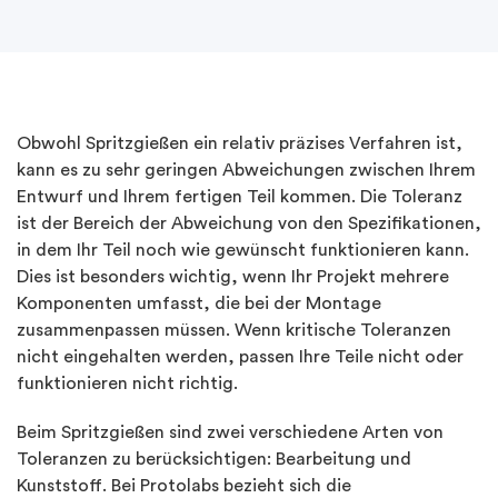
Obwohl Spritzgießen ein relativ präzises Verfahren ist,
kann es zu sehr geringen Abweichungen zwischen Ihrem
Entwurf und Ihrem fertigen Teil kommen. Die Toleranz
ist der Bereich der Abweichung von den Spezifikationen,
in dem Ihr Teil noch wie gewünscht funktionieren kann.
Dies ist besonders wichtig, wenn Ihr Projekt mehrere
Komponenten umfasst, die bei der Montage
zusammenpassen müssen. Wenn kritische Toleranzen
nicht eingehalten werden, passen Ihre Teile nicht oder
funktionieren nicht richtig.
Beim Spritzgießen sind zwei verschiedene Arten von
Toleranzen zu berücksichtigen: Bearbeitung und
Kunststoff. Bei Protolabs bezieht sich die