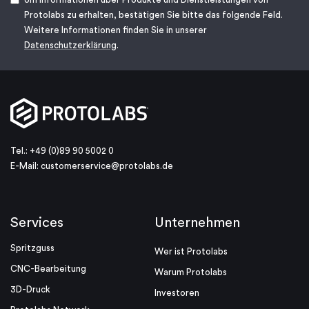
Protolabs zu erhalten, bestätigen Sie bitte das folgende Feld.
Weitere Informationen finden Sie in unserer
Datenschutzerklärung
.
Tel.: +49 (0)89 90 5002 0
E-Mail:
customerservice@protolabs.de
Services
Unternehmen
Spritzguss
Wer ist Protolabs
CNC-Bearbeitung
Warum Protolabs
3D-Druck
Investoren