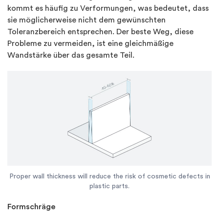
kommt es häufig zu Verformungen, was bedeutet, dass
sie möglicherweise nicht dem gewünschten
Toleranzbereich entsprechen. Der beste Weg, diese
Probleme zu vermeiden, ist eine gleichmäßige
Wandstärke über das gesamte Teil.
Proper wall thickness will reduce the risk of cosmetic defects in
plastic parts.
Formschräge