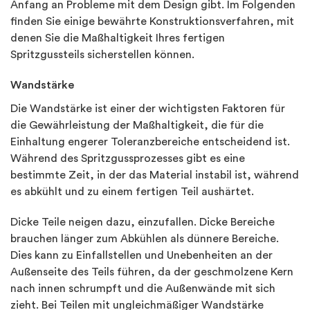
Anfang an Probleme mit dem Design gibt. Im Folgenden
finden Sie einige bewährte Konstruktionsverfahren, mit
denen Sie die Maßhaltigkeit Ihres fertigen
Spritzgussteils sicherstellen können.
Wandstärke
Die Wandstärke ist einer der wichtigsten Faktoren für
die Gewährleistung der Maßhaltigkeit, die für die
Einhaltung engerer Toleranzbereiche entscheidend ist.
Während des Spritzgussprozesses gibt es eine
bestimmte Zeit, in der das Material instabil ist, während
es abkühlt und zu einem fertigen Teil aushärtet.
Dicke Teile neigen dazu, einzufallen. Dicke Bereiche
brauchen länger zum Abkühlen als dünnere Bereiche.
Dies kann zu Einfallstellen und Unebenheiten an der
Außenseite des Teils führen, da der geschmolzene Kern
nach innen schrumpft und die Außenwände mit sich
zieht. Bei Teilen mit ungleichmäßiger Wandstärke