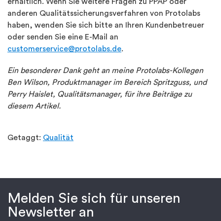
erhältlich. Wenn Sie weitere Fragen zu PPAP oder
anderen Qualitätssicherungsverfahren von Protolabs
haben, wenden Sie sich bitte an Ihren Kundenbetreuer
oder senden Sie eine E-Mail an
customerservice@protolabs.de
.
Ein besonderer Dank geht an meine Protolabs-Kollegen
Ben Wilson, Produktmanager im Bereich Spritzguss, und
Perry Haislet, Qualitätsmanager, für ihre Beiträge zu
diesem Artikel.
Getaggt:
Qualität
Melden Sie sich für unseren
Newsletter an