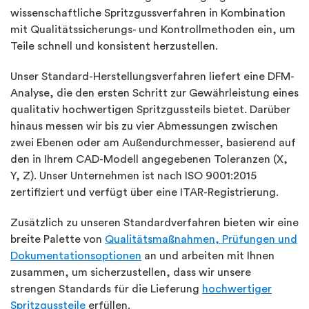
wissenschaftliche Spritzgussverfahren in Kombination
mit Qualitätssicherungs- und Kontrollmethoden ein, um
Teile schnell und konsistent herzustellen.
Unser Standard-Herstellungsverfahren liefert eine DFM-
Analyse, die den ersten Schritt zur Gewährleistung eines
qualitativ hochwertigen Spritzgussteils bietet. Darüber
hinaus messen wir bis zu vier Abmessungen zwischen
zwei Ebenen oder am Außendurchmesser, basierend auf
den in Ihrem CAD-Modell angegebenen Toleranzen (X,
Y, Z). Unser Unternehmen ist nach ISO 9001:2015
zertifiziert und verfügt über eine ITAR-Registrierung.
Zusätzlich zu unseren Standardverfahren bieten wir eine
breite Palette von
Qualitätsmaßnahmen, Prüfungen und
Dokumentationsoptionen
an und arbeiten mit Ihnen
zusammen, um sicherzustellen, dass wir unsere
strengen Standards für die Lieferung
hochwertiger
Spritzgussteile
erfüllen.