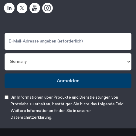
Anmelden
Um Informationen über Produkte und Dienstleistungen von
Protolabs zu erhalten, bestätigen Sie bitte das folgende Feld.
Weitere Informationen finden Sie in unserer
Datenschutzerklärung
.