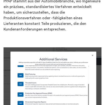
PPAP stammt aus der Automobilbranche, wo Ingenieure
ein präzises, standardisiertes Verfahren entwickelt
haben, um sicherzustellen, dass die
Produktionsverfahren oder -fähigkeiten eines
Lieferanten konstant Teile produzieren, die den
Kundenanforderungen entsprechen.