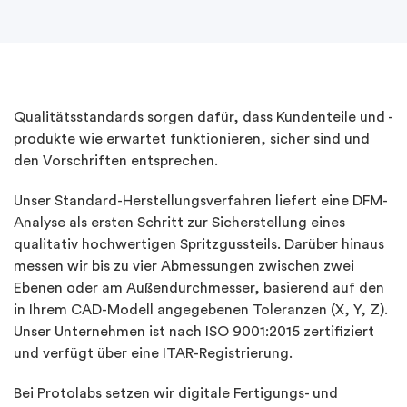
Qualitätsstandards sorgen dafür, dass Kundenteile und -
produkte wie erwartet funktionieren, sicher sind und
den Vorschriften entsprechen.
Unser Standard-Herstellungsverfahren liefert eine DFM-
Analyse als ersten Schritt zur Sicherstellung eines
qualitativ hochwertigen Spritzgussteils. Darüber hinaus
messen wir bis zu vier Abmessungen zwischen zwei
Ebenen oder am Außendurchmesser, basierend auf den
in Ihrem CAD-Modell angegebenen Toleranzen (X, Y, Z).
Unser Unternehmen ist nach ISO 9001:2015 zertifiziert
und verfügt über eine ITAR-Registrierung.
Bei Protolabs setzen wir digitale Fertigungs- und