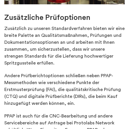
Zusätzliche Prüfoptionen
Zusätzlich zu unseren Standardverfahren bieten wir eine
breite Palette an Qualitätsmaßnahmen, Prüfungen und
Dokumentationsoptionen an und arbeiten mit Ihnen
zusammen, um sicherzustellen, dass wir unsere
strengen Standards für die Lieferung hochwertiger
Spritzgussteile erfüllen.
Andere Prüfberichtoptionen schließen neben PPAP-
Messmethoden wie verschiedene Punkte der
Erstmusterprüfung (FAI), die qualitätskritische Prüfung
(CTQ) und digitale Prüfberichte (DIRs), die beim Kauf
hinzugefügt werden können, ein.
PPAP ist auch für die CNC-Bearbeitung und andere
Servicebereiche auf Anfrage bei Protolabs Network