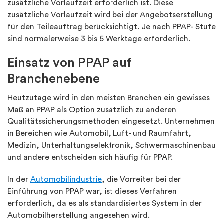
zusätzliche Vorlaufzeit erforderlich ist. Diese
zusätzliche Vorlaufzeit wird bei der Angebotserstellung
für den Teileauftrag berücksichtigt. Je nach PPAP- Stufe
sind normalerweise 3 bis 5 Werktage erforderlich.
Einsatz von PPAP auf
Branchenebene
Heutzutage wird in den meisten Branchen ein gewisses
Maß an PPAP als Option zusätzlich zu anderen
Qualitätssicherungsmethoden eingesetzt. Unternehmen
in Bereichen wie Automobil, Luft- und Raumfahrt,
Medizin, Unterhaltungselektronik, Schwermaschinenbau
und andere entscheiden sich häufig für PPAP.
In der
Automobilindustrie
, die Vorreiter bei der
Einführung von PPAP war, ist dieses Verfahren
erforderlich, da es als standardisiertes System in der
Automobilherstellung angesehen wird.