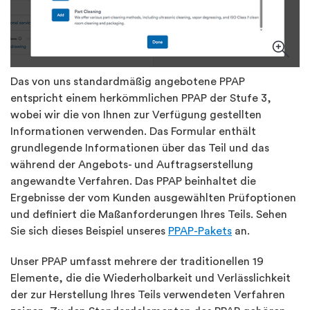
Das von uns standardmäßig angebotene PPAP
entspricht einem herkömmlichen PPAP der Stufe 3,
wobei wir die von Ihnen zur Verfügung gestellten
Informationen verwenden. Das Formular enthält
grundlegende Informationen über das Teil und das
während der Angebots- und Auftragserstellung
angewandte Verfahren. Das PPAP beinhaltet die
Ergebnisse der vom Kunden ausgewählten Prüfoptionen
und definiert die Maßanforderungen Ihres Teils. Sehen
Sie sich dieses Beispiel unseres
PPAP-Pakets
an.
Unser PPAP umfasst mehrere der traditionellen 19
Elemente, die die Wiederholbarkeit und Verlässlichkeit
der zur Herstellung Ihres Teils verwendeten Verfahren