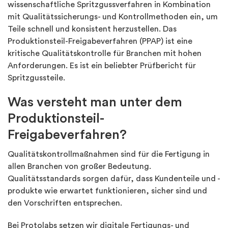
wissenschaftliche Spritzgussverfahren in Kombination
mit Qualitätssicherungs- und Kontrollmethoden ein, um
Teile schnell und konsistent herzustellen. Das
Produktionsteil-Freigabeverfahren (PPAP) ist eine
kritische Qualitätskontrolle für Branchen mit hohen
Anforderungen. Es ist ein beliebter Prüfbericht für
Spritzgussteile.
Was versteht man unter dem
Produktionsteil-
Freigabeverfahren?
Qualitätskontrollmaßnahmen sind für die Fertigung in
allen Branchen von großer Bedeutung.
Qualitätsstandards sorgen dafür, dass Kundenteile und -
produkte wie erwartet funktionieren, sicher sind und
den Vorschriften entsprechen.
Bei Protolabs setzen wir digitale Fertigungs- und