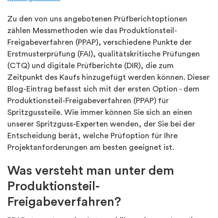
Zu den von uns angebotenen Prüfberichtoptionen
zählen Messmethoden wie das Produktionsteil-
Freigabeverfahren (PPAP), verschiedene Punkte der
Erstmusterprüfung (FAI), qualitätskritische Prüfungen
(CTQ) und digitale Prüfberichte (DIR), die zum
Zeitpunkt des Kaufs hinzugefügt werden können. Dieser
Blog-Eintrag befasst sich mit der ersten Option - dem
Produktionsteil-Freigabeverfahren (PPAP) für
Spritzgussteile. Wie immer können Sie sich an einen
unserer Spritzguss-Experten wenden, der Sie bei der
Entscheidung berät, welche Prüfoption für Ihre
Projektanforderungen am besten geeignet ist.
Was versteht man unter dem
Produktionsteil-
Freigabeverfahren?