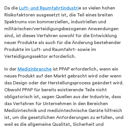
Da die
Luft- und Raumfahrtindustri
e so vielen hohen
Risikofaktoren ausgesetzt ist, die Teil eines breiten
Spektrums von kommerziellen, industriellen und
militärischen/verteidigungsbezogenen Anwendungen
sind, ist dieses Verfahren sowohl für die Entwicklung
neuer Produkte als auch für die Änderung bestehender
Produkte im Luft- und Raumfahrt- sowie im
Verteidigungssektor erforderlich.
In der
Medizinbranche
ist PPAP erforderlich, wenn ein
neues Produkt auf den Markt gebracht wird oder wenn
das Design oder der Herstellungsprozess geändert wird.
Obwohl PPAP für bereits existierende Teile nicht
obligatorisch ist, sagen Quellen aus der Industrie, dass
das Verfahren für Unternehmen in den Bereichen
Medizintechnik und medizintechnische Geräte hilfreich
ist, um die gesetzlichen Anforderungen zu erfüllen, und
weil es die allgemeine Qualität, Sicherheit und