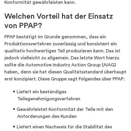
Konformität gewährleisten kann.
Welchen Vorteil hat der Einsatz
von PPAP?
PPAP bestätigt im Grunde genommen, dass ein
Produktionsverfahren zuverlässig und konsistent ein
qualitativ hochwertiges Teil produzieren kann. Das ist
jedoch vielleicht zu allgemein. Das letzte Wort hierzu
sollte die Automotive Industry Action Group (AIAG)
haben, denn sie hat diesen Qualitätsstandard überhaupt
erst konzipiert. Diese Gruppe sagt Folgendes über PPAP:
Liefert ein beständiges
Teilegenehmigungsverfahren
Gewährleistet Konformität der Teile mit den
Anforderungen des Kunden
Liefert einen Nachweis für die Stabilität des