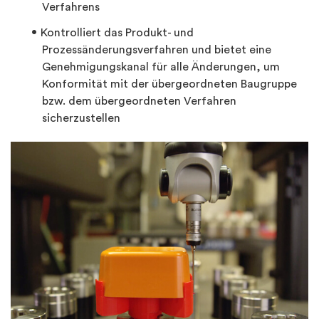
Verfahrens
Kontrolliert das Produkt- und
Prozessänderungsverfahren und bietet eine
Genehmigungskanal für alle Änderungen, um
Konformität mit der übergeordneten Baugruppe
bzw. dem übergeordneten Verfahren
sicherzustellen