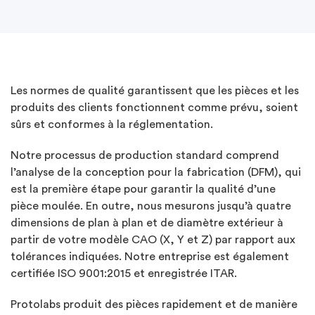
Les normes de qualité garantissent que les pièces et les
produits des clients fonctionnent comme prévu, soient
sûrs et conformes à la réglementation.
Notre processus de production standard comprend
l’analyse de la conception pour la fabrication (DFM), qui
est la première étape pour garantir la qualité d’une
pièce moulée. En outre, nous mesurons jusqu’à quatre
dimensions de plan à plan et de diamètre extérieur à
partir de votre modèle CAO (X, Y et Z) par rapport aux
tolérances indiquées. Notre entreprise est également
certifiée ISO 9001:2015 et enregistrée ITAR.
Protolabs produit des pièces rapidement et de manière