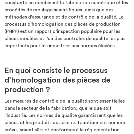
constante en combinant la fabrication numérique et les
procédés de moulage scientifiques, ainsi que des
méthodes d’assurance et de contrôle de la qualité. Le
processus d’homologation des pièces de production
(PHPP) est un rapport d’inspection populaire pour les
pièces moulées et l’un des contrôles de qualité les plus
importants pour les industries aux normes élevées.
En quoi consiste le processus
d’homologation des pièces de
production ?
Les mesures de contrôle de la qualité sont essentielles
dans le secteur de la fabrication, quelle que soit
l'industrie. Les normes de qualité garantissent que les
pièces et les produits des clients fonctionnent comme
prévu, soient sûrs et conformes à la réglementation.