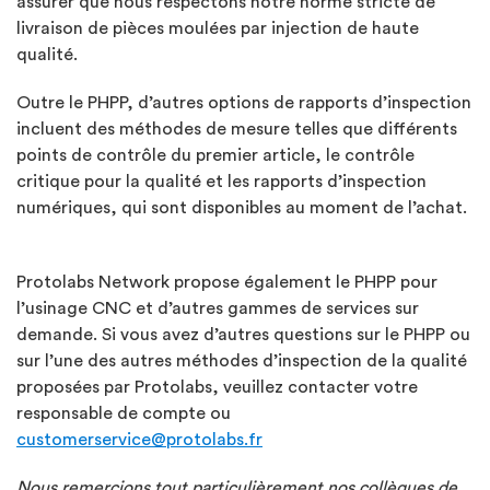
assurer que nous respectons notre norme stricte de
livraison de pièces moulées par injection de haute
qualité.
Outre le PHPP, d’autres options de rapports d’inspection
incluent des méthodes de mesure telles que différents
points de contrôle du premier article, le contrôle
critique pour la qualité et les rapports d’inspection
numériques, qui sont disponibles au moment de l’achat.
Protolabs Network propose également le PHPP pour
l’usinage CNC et d’autres gammes de services sur
demande. Si vous avez d’autres questions sur le PHPP ou
sur l’une des autres méthodes d’inspection de la qualité
proposées par Protolabs, veuillez contacter votre
responsable de compte ou
customerservice@protolabs.fr
Nous remercions tout particulièrement nos collègues de