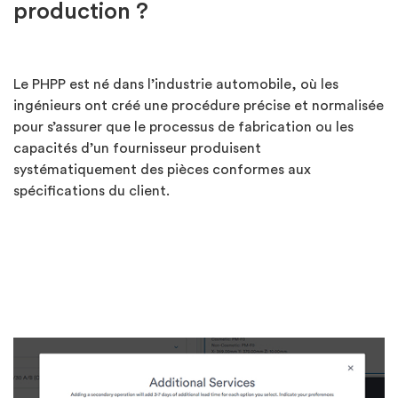
production ?
Le PHPP est né dans l’industrie automobile, où les
ingénieurs ont créé une procédure précise et normalisée
pour s’assurer que le processus de fabrication ou les
capacités d’un fournisseur produisent
systématiquement des pièces conformes aux
spécifications du client.