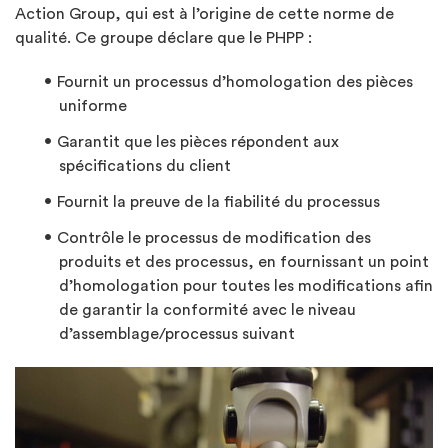
Action Group, qui est à l’origine de cette norme de
qualité. Ce groupe déclare que le PHPP :
Fournit un processus d’homologation des pièces
uniforme
Garantit que les pièces répondent aux
spécifications du client
Fournit la preuve de la fiabilité du processus
Contrôle le processus de modification des
produits et des processus, en fournissant un point
d’homologation pour toutes les modifications afin
de garantir la conformité avec le niveau
d’assemblage/processus suivant