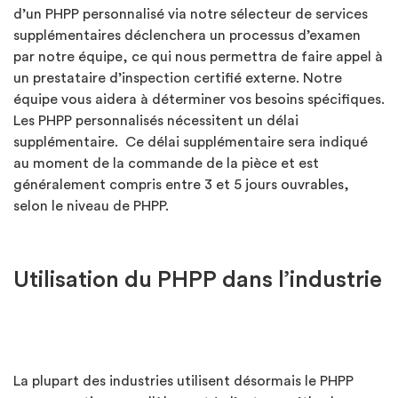
d’un PHPP personnalisé via notre sélecteur de services
supplémentaires déclenchera un processus d’examen
par notre équipe, ce qui nous permettra de faire appel à
un prestataire d’inspection certifié externe. Notre
équipe vous aidera à déterminer vos besoins spécifiques.
Les PHPP personnalisés nécessitent un délai
supplémentaire. Ce délai supplémentaire sera indiqué
au moment de la commande de la pièce et est
généralement compris entre 3 et 5 jours ouvrables,
selon le niveau de PHPP.
Utilisation du PHPP dans l’industrie
La plupart des industries utilisent désormais le PHPP