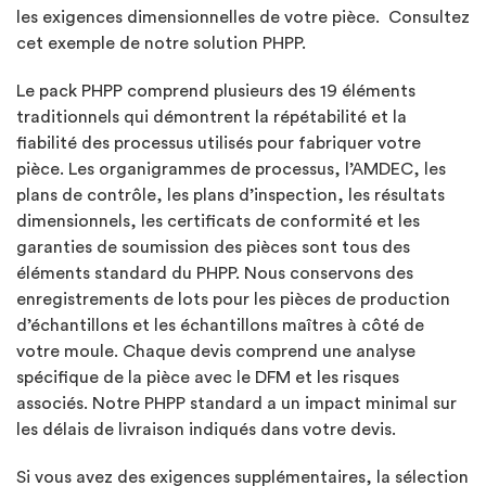
les exigences dimensionnelles de votre pièce. Consultez
cet exemple de notre solution PHPP.
Le pack PHPP comprend plusieurs des 19 éléments
traditionnels qui démontrent la répétabilité et la
fiabilité des processus utilisés pour fabriquer votre
pièce. Les organigrammes de processus, l’AMDEC, les
plans de contrôle, les plans d’inspection, les résultats
dimensionnels, les certificats de conformité et les
garanties de soumission des pièces sont tous des
éléments standard du PHPP. Nous conservons des
enregistrements de lots pour les pièces de production
d’échantillons et les échantillons maîtres à côté de
votre moule. Chaque devis comprend une analyse
spécifique de la pièce avec le DFM et les risques
associés. Notre PHPP standard a un impact minimal sur
les délais de livraison indiqués dans votre devis.
Si vous avez des exigences supplémentaires, la sélection