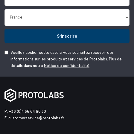
S'inscrire
Veuillez cocher cette case si vous souhaitez recevoir des
informations sur les produits et services de Protolabs. Plus de
détails dans notre
Notice de confidentialité
.
P: +33 (0)4 56 64 80 50
E:
customerservice@protolabs.fr