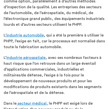
comme option, parallèlement à d’autres méthodes
d’inspection de la qualité. Les entreprises des secteurs
de l’automobile, de l’aérospatiale, du médical, de
l’électronique grand public, des équipements industriels
lourds et d’autres secteurs utilisent le PHPP.
L
’industrie automobile
, qui a été la première à utiliser le
PHPP, l’exige en fait, car le processus est normalisé dans
toute la fabrication automobile.
L’
industrie aérospatiale
, avec ses nombreux facteurs à
haut risque que l’on retrouve dans un large éventail
d’applications commerciales, industrielles et
militaires/de défense, l’exige à la fois pour le
développement de nouveaux produits et pour les
modifications de produits existants dans les segments
de l’aérospatiale et de la défense.
Dans le
secteur médical,
le PHPP est exigé lors de