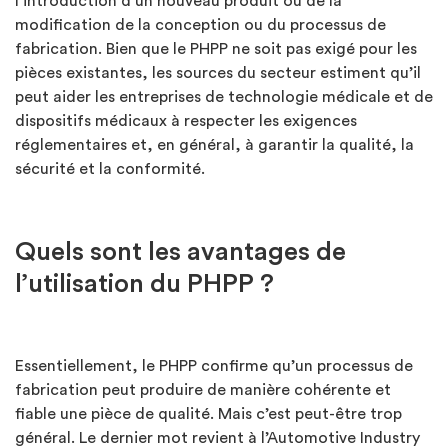
l’introduction d’un nouveau produit ou de la
modification de la conception ou du processus de
fabrication. Bien que le PHPP ne soit pas exigé pour les
pièces existantes, les sources du secteur estiment qu’il
peut aider les entreprises de technologie médicale et de
dispositifs médicaux à respecter les exigences
réglementaires et, en général, à garantir la qualité, la
sécurité et la conformité.
Quels sont les avantages de
l’utilisation du PHPP ?
Essentiellement, le PHPP confirme qu’un processus de
fabrication peut produire de manière cohérente et
fiable une pièce de qualité. Mais c’est peut-être trop
général. Le dernier mot revient à l’Automotive Industry