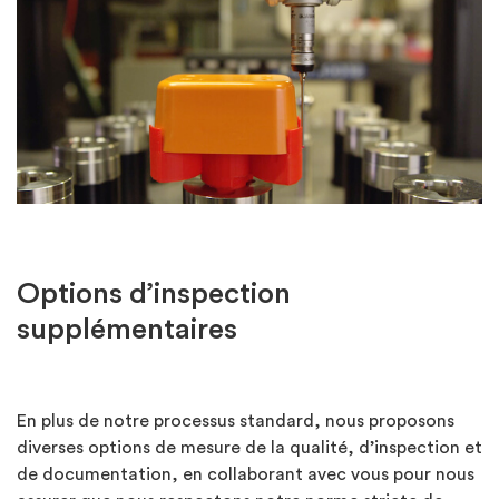
Options d’inspection
supplémentaires
En plus de notre processus standard, nous proposons
diverses options de mesure de la qualité, d’inspection et
de documentation, en collaborant avec vous pour nous