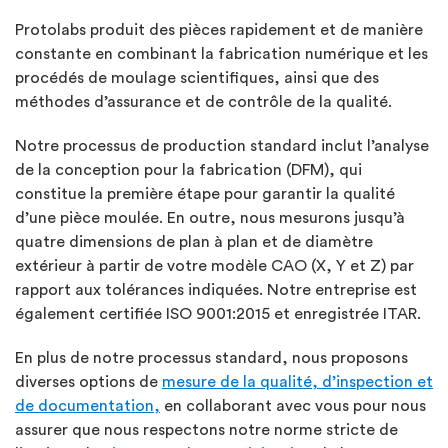
Protolabs produit des pièces rapidement et de manière
constante en combinant la fabrication numérique et les
procédés de moulage scientifiques, ainsi que des
méthodes d’assurance et de contrôle de la qualité.
Notre processus de production standard inclut l’analyse
de la conception pour la fabrication (DFM), qui
constitue la première étape pour garantir la qualité
d’une pièce moulée. En outre, nous mesurons jusqu’à
quatre dimensions de plan à plan et de diamètre
extérieur à partir de votre modèle CAO (X, Y et Z) par
rapport aux tolérances indiquées. Notre entreprise est
également certifiée ISO 9001:2015 et enregistrée ITAR.
En plus de notre processus standard, nous proposons
diverses options de
mesure de la qualité, d’inspection et
de documentation,
en collaborant avec vous pour nous
assurer que nous respectons notre norme stricte de