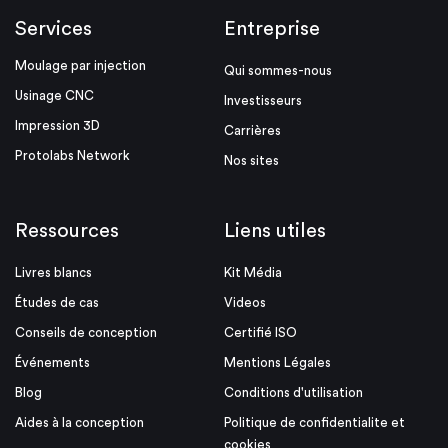
Services
Entreprise
Moulage par injection
Qui sommes-nous
Usinage CNC
Investisseurs
Impression 3D
Carrières
Protolabs Network
Nos sites
Ressources
Liens utiles
Livres blancs
Kit Média
Études de cas
Videos
Conseils de conception
Certifié ISO
Événements
Mentions Légales
Blog
Conditions d'utilisation
Aides à la conception
Politique de confidentialite et
cookies