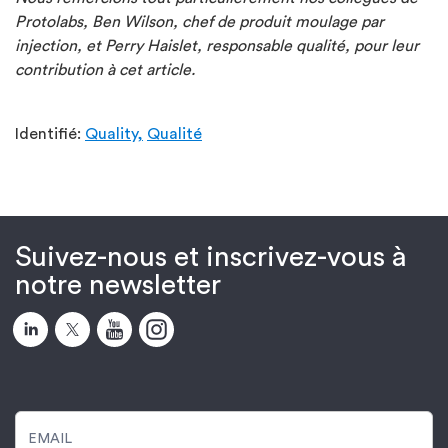
Protolabs, Ben Wilson, chef de produit moulage par
injection, et Perry Haislet, responsable qualité, pour leur
contribution à cet article.
Identifié:
Quality,
Qualité
Suivez-nous et inscrivez-vous à
notre newsletter