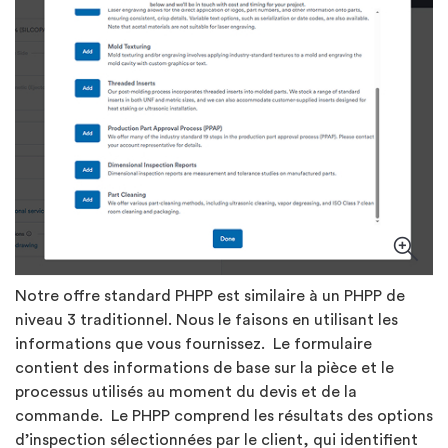
Notre offre standard PHPP est similaire à un PHPP de
niveau 3 traditionnel. Nous le faisons en utilisant les
informations que vous fournissez. Le formulaire
contient des informations de base sur la pièce et le
processus utilisés au moment du devis et de la
commande. Le PHPP comprend les résultats des options
d’inspection sélectionnées par le client, qui identifient