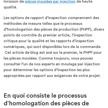
livraison de
pièces moulées par injection
de haute
qualité.
Les options de rapport d’inspection comprennent des
méthodes de mesure telles que le processus
d’homologation des pièces de production (PHPP), divers
points de contrôle du premier article, l’inspection
critique pour la qualité et les rapports d’inspection
numériques, qui sont disponibles lors de la commande.
Cet article de blog est axé sur le premier, le PHPP pour
les pièces moulées. Comme toujours, vous pouvez
consulter l’un de nos experts en moulage par injection
pour déterminer les options d’inspection les plus
appropriées par rapport aux exigences de votre projet.
En quoi consiste le processus
d’homologation des pièces de