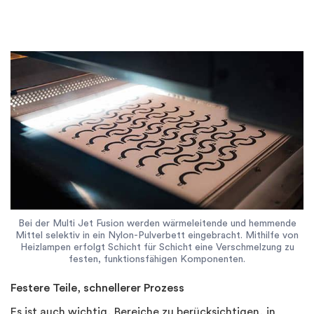
Bei der Multi Jet Fusion werden wärmeleitende und hemmende
Mittel selektiv in ein Nylon-Pulverbett eingebracht. Mithilfe von
Heizlampen erfolgt Schicht für Schicht eine Verschmelzung zu
festen, funktionsfähigen Komponenten.
Festere Teile, schnellerer Prozess
Es ist auch wichtig, Bereiche zu berücksichtigen, in