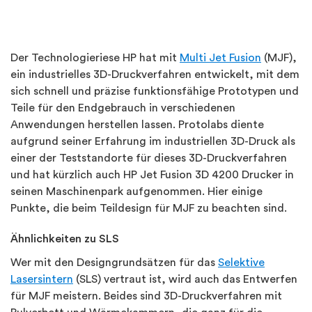
Der Technologieriese HP hat mit
Multi Jet Fusion
(MJF),
ein industrielles 3D-Druckverfahren entwickelt, mit dem
sich schnell und präzise funktionsfähige Prototypen und
Teile für den Endgebrauch in verschiedenen
Anwendungen herstellen lassen. Protolabs diente
aufgrund seiner Erfahrung im industriellen 3D-Druck als
einer der Teststandorte für dieses 3D-Druckverfahren
und hat kürzlich auch HP Jet Fusion 3D 4200 Drucker in
seinen Maschinenpark aufgenommen. Hier einige
Punkte, die beim Teildesign für MJF zu beachten sind.
Ähnlichkeiten zu SLS
Wer mit den Designgrundsätzen für das
Selektive
Lasersintern
(SLS) vertraut ist, wird auch das Entwerfen
für MJF meistern. Beides sind 3D-Druckverfahren mit