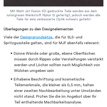
Mit Multi Jet Fusion 3D-gedruckte Teile werden aus dem
naturgrauen Werkstoff Nylon 12 gefertigt, jedoch werden alle
Teile für eine verbesserte Optik schwarz gefärbt.
Überlegungen zu den Designelementen
Viele der
Designgrundsätze
, die für SLS- und
Spritzgussteile gelten, sind für MJF ebenfalls relevant:
Dünne Wände oder große, ebene Oberflächen
müssen durch Rippen oder Versteifungen verstärkt
werden und Löcher sollten nach Möglichkeit von
Wülsten umgeben sein
Erhabene Beschriftung und kosmetische
Teilemerkmale, die kleiner als 0,5 mm, halten
einer zweiten Nachbearbeitung unter Umständen
nicht stand. Prüfen Sie die im Angebot über Ihr
Teil enthaltende Machbarkeitsanalyse.