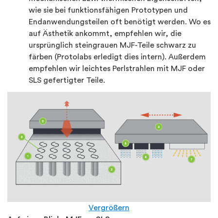
wie sie bei funktionsfähigen Prototypen und
Endanwendungsteilen oft benötigt werden. Wo es
auf Ästhetik ankommt, empfehlen wir, die
ursprünglich steingrauen MJF-Teile schwarz zu
färben (Protolabs erledigt dies intern). Außerdem
empfehlen wir leichtes Perlstrahlen mit MJF oder
SLS gefertigter Teile.
Vergrößern