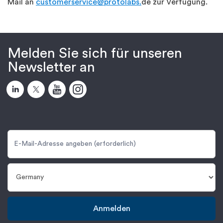
Mail an
customerservice@protolabs.
de zur Verfügung.
Melden Sie sich für unseren
Newsletter an
Anmelden