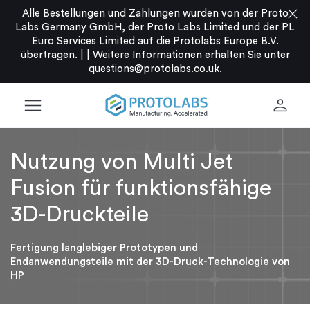
close
Alle Bestellungen und Zahlungen wurden von der Proto
Labs Germany GmbH, der Proto Labs Limited und der PL
Euro Services Limited auf die Protolabs Europe B.V.
übertragen. |
|
Weitere Informationen erhalten Sie unter
questions@protolabs.co.uk
.
menu
person
Nutzung von Multi Jet
Fusion für funktionsfähige
3D-Druckteile
Fertigung langlebiger Prototypen und
Endanwendungsteile mit der 3D-Druck-Technologie von
HP