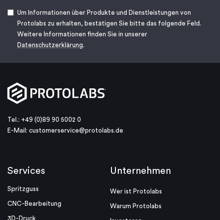
Um Informationen über Produkte und Dienstleistungen von
Protolabs zu erhalten, bestätigen Sie bitte das folgende Feld.
Weitere Informationen finden Sie in unserer
Datenschutzerklärung
.
Tel.: +49 (0)89 90 5002 0
E-Mail:
customerservice@protolabs.de
Services
Unternehmen
Spritzguss
Wer ist Protolabs
CNC-Bearbeitung
Warum Protolabs
3D-Druck