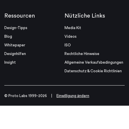
Ressourcen
Nützliche Links
Design-Tipps
Media Kit
Blog
Videos
Whitepaper
ISO
Designhilfen
Rechtliche Hinweise
Insight
Allgemeine Verkaufsbedingungen
Datenschutz & Cookie Richtlinien
© Proto Labs 1999-2026
|
Einwilligung ändern