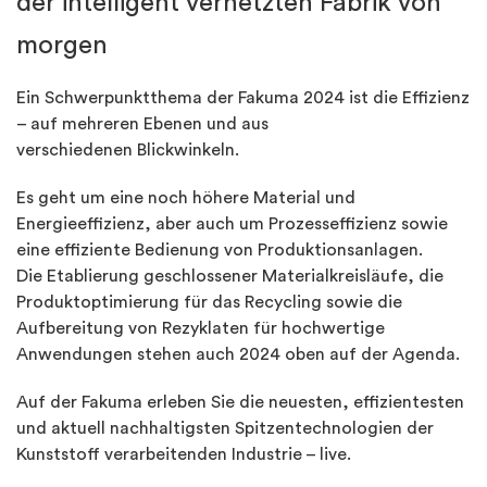
der intelligent vernetzten Fabrik von
morgen
Ein Schwerpunktthema der Fakuma 2024 ist die Effizienz
– auf mehreren Ebenen und aus
verschiedenen Blickwinkeln.
Es geht um eine noch höhere Material und
Energieeffizienz, aber auch um Prozesseffizienz sowie
eine effiziente Bedienung von Produktionsanlagen.
Die Etablierung geschlossener Materialkreisläufe, die
Produktoptimierung für das Recycling sowie die
Aufbereitung von Rezyklaten für hochwertige
Anwendungen stehen auch 2024 oben auf der Agenda.
Auf der Fakuma erleben Sie die neuesten, effizientesten
und aktuell nachhaltigsten Spitzentechnologien der
Kunststoff verarbeitenden Industrie – live.