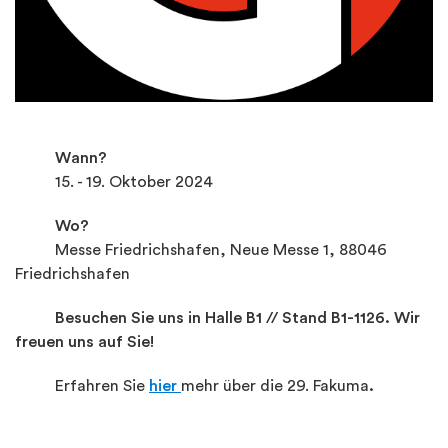
Wann?
15. - 19. Oktober 2024
Wo?
Messe Friedrichshafen, Neue Messe 1, 88046
Friedrichshafen
Besuchen Sie uns in Halle B1 // Stand B1-1126. Wir
freuen uns auf Sie!
Erfahren Sie
hier
mehr über die 29. Fakuma
.