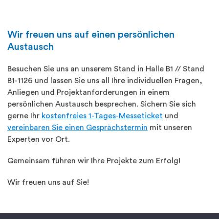
Wir freuen uns auf einen persönlichen
Austausch
Besuchen Sie uns an unserem Stand in Halle B1 // Stand
B1-1126 und lassen Sie uns all Ihre individuellen Fragen,
Anliegen und Projektanforderungen in einem
persönlichen Austausch besprechen. Sichern Sie sich
gerne Ihr
kostenfreies 1-Tages-Messeticket
und
vereinbaren Sie einen Gesprächstermin
mit unseren
Experten vor Ort.
Gemeinsam führen wir Ihre Projekte zum Erfolg!
Wir freuen uns auf Sie!