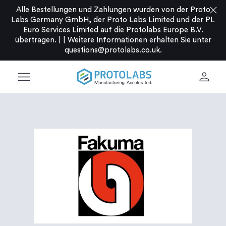
close
Alle Bestellungen und Zahlungen wurden von der Proto
Labs Germany GmbH, der Proto Labs Limited und der PL
Euro Services Limited auf die Protolabs Europe B.V.
übertragen. |
|
Weitere Informationen erhalten Sie unter
questions@protolabs.co.uk
.
menu
person