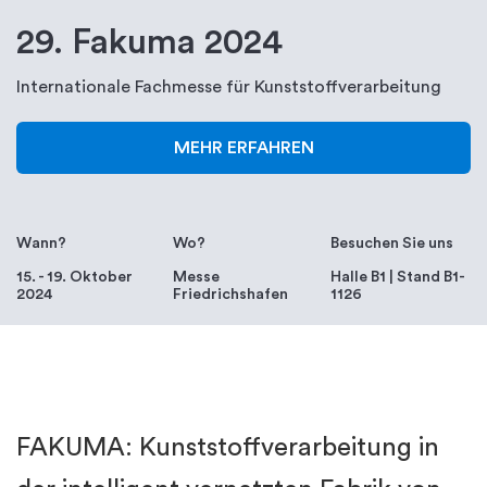
29. Fakuma 2024
Internationale Fachmesse für Kunststoffverarbeitung
MEHR ERFAHREN
Wann?
Wo?
Besuchen Sie uns
15. - 19. Oktober
Messe
Halle B1 | Stand B1-
2024
Friedrichshafen
1126
FAKUMA: Kunststoffverarbeitung in