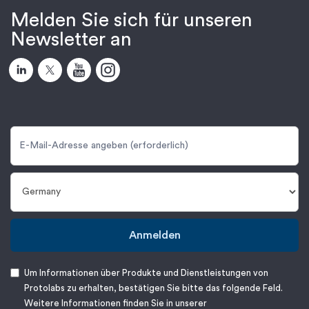
Melden Sie sich für unseren
Newsletter an
Anmelden
Um Informationen über Produkte und Dienstleistungen von
Protolabs zu erhalten, bestätigen Sie bitte das folgende Feld.
Weitere Informationen finden Sie in unserer