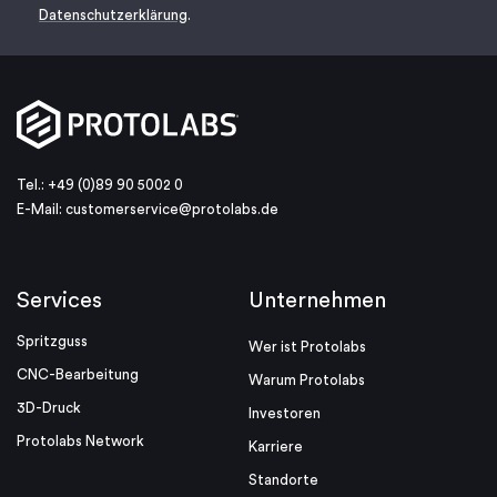
Datenschutzerklärung
.
Tel.: +49 (0)89 90 5002 0
E-Mail:
customerservice@protolabs.de
Services
Unternehmen
Spritzguss
Wer ist Protolabs
CNC-Bearbeitung
Warum Protolabs
3D-Druck
Investoren
Protolabs Network
Karriere
Standorte