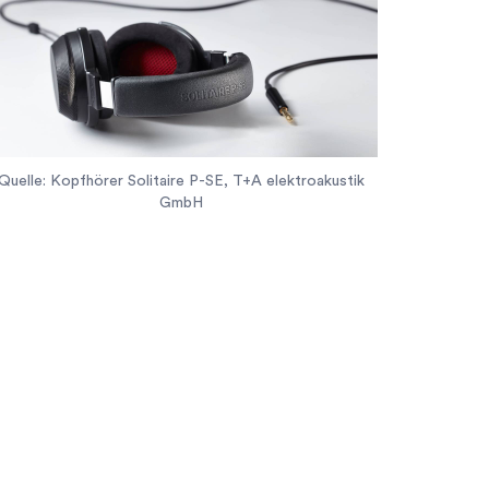
Quelle: Kopfhörer Solitaire P-SE, T+A elektroakustik
GmbH