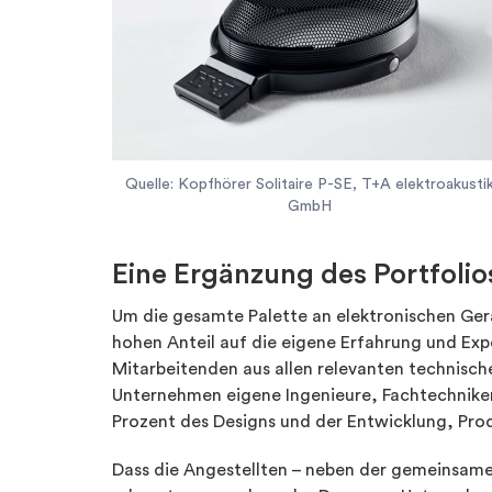
Quelle: Kopfhörer Solitaire P-SE, T+A elektroakusti
GmbH
Eine Ergänzung des Portfolio
Um die gesamte Palette an elektronischen Ger
hohen Anteil auf die eigene Erfahrung und Exp
Mitarbeitenden aus allen relevanten technisch
Unternehmen eigene Ingenieure, Fachtechniker
Prozent des Designs und der Entwicklung, Pro
Dass die Angestellten – neben der gemeinsamen