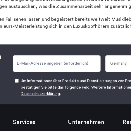
ngen austauschen, was die Zusammenarbeit sehr angenehm g
n Fall sehen lassen und begeistert bereits weltweit Musiklie
ieurs-Meisterleistung sich in den Luxuskopfhörern zusätzlich 
n
Um Informationen über Produkte und Dienstleistungen von Pro
bestätigen Sie bitte das folgende Feld. Weitere Informationen
Datenschutzerklärung
.
Services
Unternehmen
Re