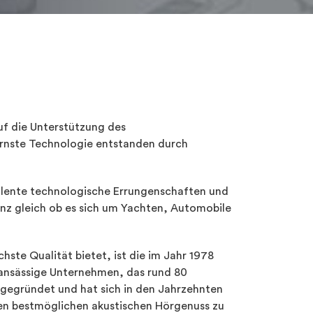
uf die Unterstützung des
ernste Technologie entstanden durch
zellente technologische Errungenschaften und
anz gleich ob es sich um Yachten, Automobile
ste Qualität bietet, ist die im Jahr 1978
ansässige Unternehmen, das rund 80
 gegründet und hat sich in den Jahrzehnten
 den bestmöglichen akustischen Hörgenuss zu