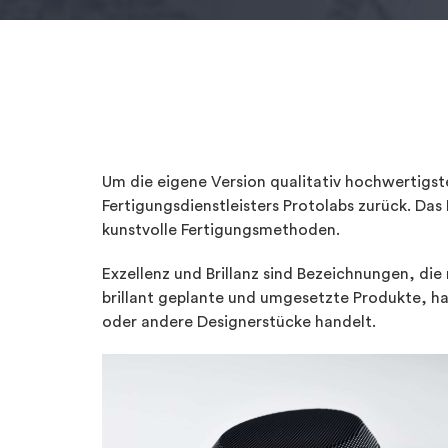
Um die eigene Version qualitativ hochwertigst
Fertigungsdienstleisters Protolabs zurück. D
kunstvolle Fertigungsmethoden.
Exzellenz und Brillanz sind Bezeichnungen, di
brillant geplante und umgesetzte Produkte, ha
oder andere Designerstücke handelt.