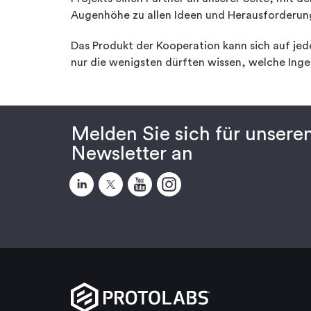
Augenhöhe zu allen Ideen und Herausforderu
Das Produkt der Kooperation kann sich auf jede
nur die wenigsten dürften wissen, welche Ingen
Melden Sie sich für unsere
Newsletter an