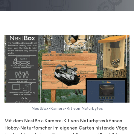
NestBox-Kamera-Kit von Naturbytes
Mit dem NestBox-Kamera-Kit von Naturbytes können
Hobby-Naturforscher im eigenen Garten nistende Vögel