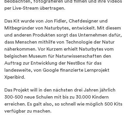
beobachten, fotografieren und filmen und ihre Videos
per Live-Stream übertragen.
Das Kit wurde von Jon Fidler, Chefdesigner und
Mitbegründer von Naturbytes, entwickelt. Mit diesem
und anderen Produkten sorgt das Unternehmen dafür,
dass Menschen mithilfe von Technologie der Natur
näherkommen. Vor Kurzem erhielt Naturbytes vom
belgischen Museum für Naturwissenschaften den
Auftrag zur Entwicklung der NestBox für das
landesweite, von Google finanzierte Lernprojekt
Xperibird.
Das Projekt will in den nächsten drei Jahren jährlich
300-500 neue Schulen mit bis zu 30.000 Kindern
erreichen. Es galt also, so schnell wie möglich 500 Kits
verfügbar zu machen.