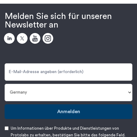
Melden Sie sich für unseren
Newsletter an
Anmelden
Um Informationen über Produkte und Dienstleistungen von
Protolabs zu erhalten, bestätigen Sie bitte das folgende Feld.