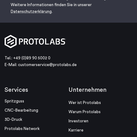
Weitere Informationen finden Sie in unserer
Datenschutzerklärung
.
Tel.: +49 (0)89 90 5002 0
E-Mail:
customerservice@protolabs.de
Services
Unternehmen
Spritzguss
Wer ist Protolabs
CNC-Bearbeitung
Warum Protolabs
3D-Druck
Investoren
Protolabs Network
Karriere