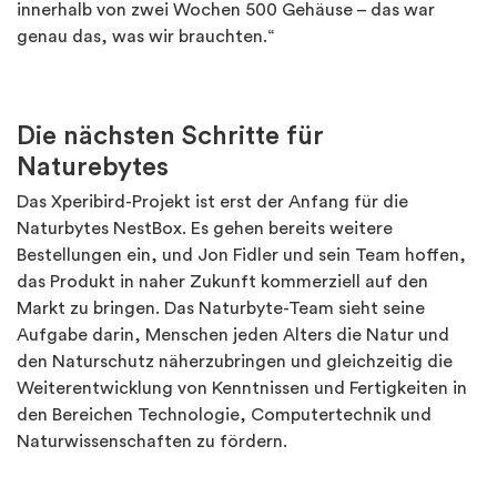
innerhalb von zwei Wochen 500 Gehäuse – das war
genau das, was wir brauchten.“
Die nächsten Schritte für
Naturebytes
Das Xperibird-Projekt ist erst der Anfang für die
Naturbytes NestBox. Es gehen bereits weitere
Bestellungen ein, und Jon Fidler und sein Team hoffen,
das Produkt in naher Zukunft kommerziell auf den
Markt zu bringen. Das Naturbyte-Team sieht seine
Aufgabe darin, Menschen jeden Alters die Natur und
den Naturschutz näherzubringen und gleichzeitig die
Weiterentwicklung von Kenntnissen und Fertigkeiten in
den Bereichen Technologie, Computertechnik und
Naturwissenschaften zu fördern.