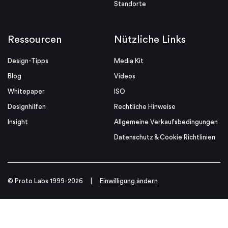
Standorte
Ressourcen
Nützliche Links
Design-Tipps
Media Kit
Blog
Videos
Whitepaper
ISO
Designhilfen
Rechtliche Hinweise
Insight
Allgemeine Verkaufsbedingungen
Datenschutz & Cookie Richtlinien
© Proto Labs 1999-2026
|
Einwilligung ändern