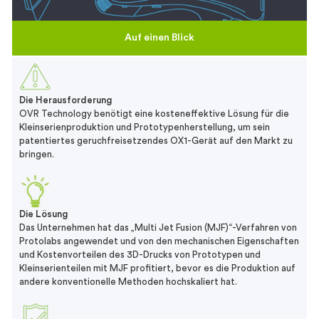
Auf einen Blick
Die Herausforderung
OVR Technology benötigt eine kosteneffektive Lösung für die
Kleinserienproduktion und Prototypenherstellung, um sein
patentiertes geruchfreisetzendes OX1-Gerät auf den Markt zu
bringen.
Die Lösung
Das Unternehmen hat das „Multi Jet Fusion (MJF)“-Verfahren von
Protolabs angewendet und von den mechanischen Eigenschaften
und Kostenvorteilen des 3D-Drucks von Prototypen und
Kleinserienteilen mit MJF profitiert, bevor es die Produktion auf
andere konventionelle Methoden hochskaliert hat.