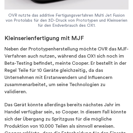
OVR nutzte das additive Fertigungsverfahren Multi Jet Fusion
von Protolabs für den 3D-Druck von Prototypen und Kleinserien
für den Endverbrauch des OX1.
Kleinserienfertigung mit MJF
Neben der Prototypenherstellung möchte OVR das MJF-
Verfahren auch nutzen, während das OX1 sich noch im
Beta-Testing befindet, meinte Cooper. Er bestellt in der
Regel Teile für 10 Geräte gleichzeitig, da das
Unternehmen mit Erstanwendern und Influencern
zusammenarbeitet, um seine Technologien zu
validieren.
Das Gerät könnte allerdings bereits nächstes Jahr im
Handel verfügbar sein, so Cooper. In diesem Fall könnte
sich der Übergang zu Spritzguss für die mögliche
Produktion von 10.000 Teilen als sinnvoll erweisen.