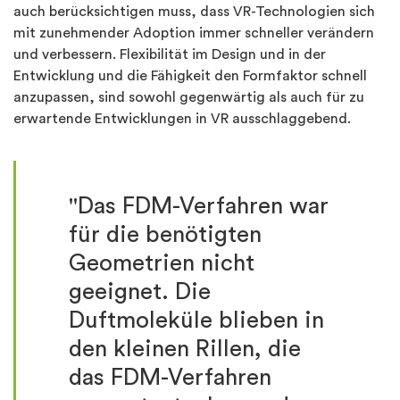
auch berücksichtigen muss, dass VR-Technologien sich
mit zunehmender Adoption immer schneller verändern
und verbessern. Flexibilität im Design und in der
Entwicklung und die Fähigkeit den Formfaktor schnell
anzupassen, sind sowohl gegenwärtig als auch für zu
erwartende Entwicklungen in VR ausschlaggebend.
"Das FDM-Verfahren war
für die benötigten
Geometrien nicht
geeignet. Die
Duftmoleküle blieben in
den kleinen Rillen, die
das FDM-Verfahren