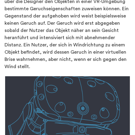
über die Designer den Objekten in einer VR-Umgebung
bestimmte Geruchseigenschaften zuweisen können. Ein
Gegenstand der aufgehoben wird weist beispielsweise
keinen Geruch auf. Der Geruch wird erst abgegeben
sobald der Nutzer das Objekt näher an sein Gesicht
heranführt und intensiviert sich mit abnehmender
Distanz. Ein Nutzer, der sich in Windrichtung zu einem
Objekt befindet, wird dessen Geruch in einer virtuellen
Brise wahrnehmen, aber nicht, wenn er sich gegen den
Wind stellt.