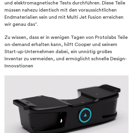
und elektromagnetische Tests durchführen. Diese Teile
müssen nahezu identisch mit den voraussichtlichen
Endmaterialien sein und mit Multi Jet Fusion erreichen
wir genau das“.
Zu wissen, dass er in wenigen Tagen von Protolabs Teile
on-demand erhalten kann, hilft Cooper und seinem
Start-up-Unternehmen dabei, ein unnötig großes
Inventar zu vermeiden, und ermöglicht schnelle Design-
Innovationen