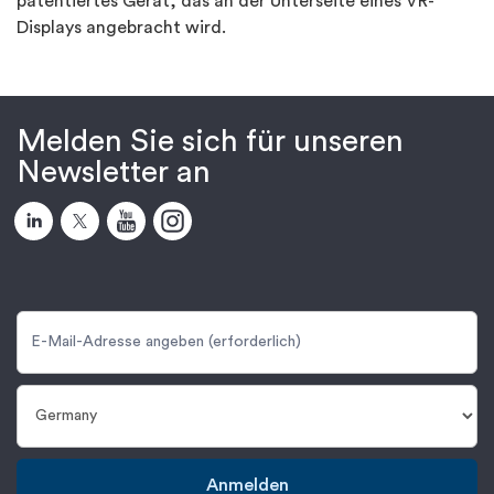
patentiertes Gerät, das an der Unterseite eines VR-
Displays angebracht wird.
Melden Sie sich für unseren
Newsletter an
Anmelden