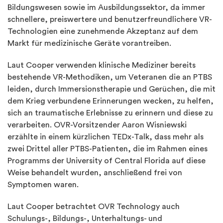
Bildungswesen sowie im Ausbildungssektor, da immer
schnellere, preiswertere und benutzerfreundlichere VR-
Technologien eine zunehmende Akzeptanz auf dem
Markt für medizinische Geräte vorantreiben.
Laut Cooper verwenden klinische Mediziner bereits
bestehende VR-Methodiken, um Veteranen die an PTBS
leiden, durch Immersionstherapie und Gerüchen, die mit
dem Krieg verbundene Erinnerungen wecken, zu helfen,
sich an traumatische Erlebnisse zu erinnern und diese zu
verarbeiten. OVR-Vorsitzender Aaron Wisniewski
erzählte in einem kürzlichen TEDx-Talk, dass mehr als
zwei Drittel aller PTBS-Patienten, die im Rahmen eines
Programms der University of Central Florida auf diese
Weise behandelt wurden, anschließend frei von
Symptomen waren.
Laut Cooper betrachtet OVR Technology auch
Schulungs-, Bildungs-, Unterhaltungs- und