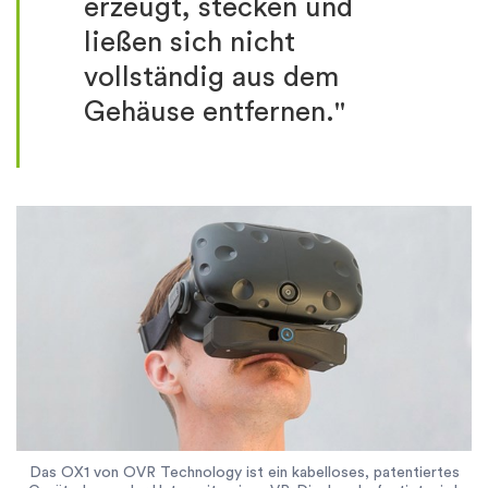
erzeugt, stecken und
ließen sich nicht
vollständig aus dem
Gehäuse entfernen."
Das OX1 von OVR Technology ist ein kabelloses, patentiertes