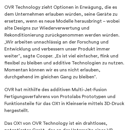
OVR Technology zieht Optionen in Erwägung, die es
dem Unternehmen erlauben würden, seine Geräte zu
ersetzen, wenn es neue Modelle herausbringt – wobei
alte Designs zur Wiederverwertung und
Rekonditionierung zurückgenommen werden würden.
„Wir arbeiten unnachlässig an der Forschung und
Entwicklung und verbessern unser Produkt immer
weiter“, sagte Cooper. „Es ist viel einfacher, flink und
flexibel zu bleiben und additive Technologien zu nutzen.
Momentan können wir es uns nicht erlauben,
durchgehend im gleichen Gang zu bleiben“.
OVR hat mithilfe des additiven Multi-Jet-Fusion
Fertigungsverfahrens von Protolabs Prototypen und
Funktionsteile für das OX1 in Kleinserie mittels 3D-Druck
hergestellt.
Das OX1 von OVR Technology ist ein drahtloses,