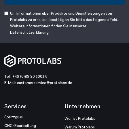
Um Informationen über Produkte und Dienstleistungen von
Protolabs zu erhalten, bestätigen Sie bitte das folgende Feld.
Weitere Informationen finden Sie in unserer
Datenschutzerklärung
.
Tel.: +49 (0)89 90 5002 0
E-Mail:
customerservice@protolabs.de
Services
Unternehmen
Spritzguss
Wer ist Protolabs
CNC-Bearbeitung
Warum Protolabs