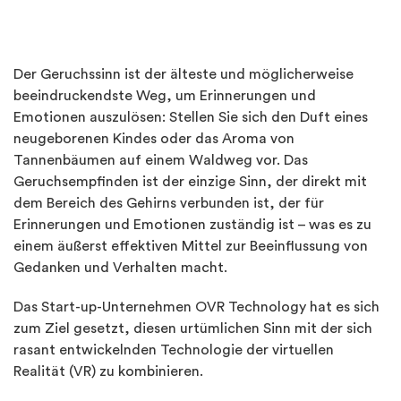
Der Geruchssinn ist der älteste und möglicherweise
beeindruckendste Weg, um Erinnerungen und
Emotionen auszulösen: Stellen Sie sich den Duft eines
neugeborenen Kindes oder das Aroma von
Tannenbäumen auf einem Waldweg vor. Das
Geruchsempfinden ist der einzige Sinn, der direkt mit
dem Bereich des Gehirns verbunden ist, der für
Erinnerungen und Emotionen zuständig ist – was es zu
einem äußerst effektiven Mittel zur Beeinflussung von
Gedanken und Verhalten macht.
Das Start-up-Unternehmen OVR Technology hat es sich
zum Ziel gesetzt, diesen urtümlichen Sinn mit der sich
rasant entwickelnden Technologie der virtuellen
Realität (VR) zu kombinieren.