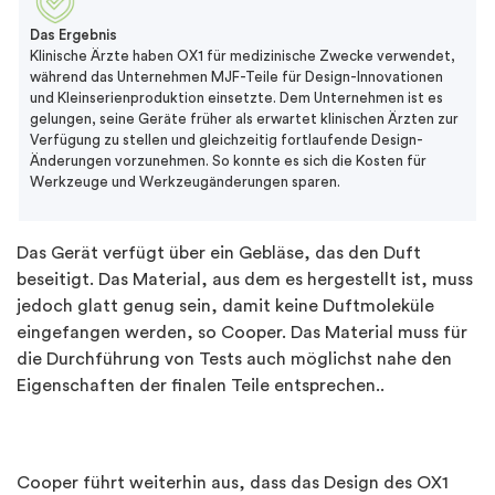
Das Ergebnis
Klinische Ärzte haben OX1 für medizinische Zwecke verwendet,
während das Unternehmen MJF-Teile für Design-Innovationen
und Kleinserienproduktion einsetzte. Dem Unternehmen ist es
gelungen, seine Geräte früher als erwartet klinischen Ärzten zur
Verfügung zu stellen und gleichzeitig fortlaufende Design-
Änderungen vorzunehmen. So konnte es sich die Kosten für
Werkzeuge und Werkzeugänderungen sparen.
Das Gerät verfügt über ein Gebläse, das den Duft
beseitigt. Das Material, aus dem es hergestellt ist, muss
jedoch glatt genug sein, damit keine Duftmoleküle
eingefangen werden, so Cooper. Das Material muss für
die Durchführung von Tests auch möglichst nahe den
Eigenschaften der finalen Teile entsprechen..
Cooper führt weiterhin aus, dass das Design des OX1