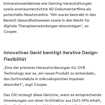
Immersionserlebnisse wie Gaming-Veranstaltungen
sowie aromaunterstützte 4D-Dokumentarfilme als
potentielle Absatzmärkte. "Wir waren bestrebt in den
Bereich Gesundheitswesen sowie in den Markt für
digitale Therapieanwendungen einzusteigen", so
Cooper.
Innovatives Gerät benötigt iterative Design-
Flexibilität
„Eine der primären Herausforderungen für OVR
Technology war es, ein neues Produkt zu entwickeln,
das Duftmoleküle in mikroskopischen Impulsen
absondert“, sagt Cooper.
Das OX1 erzeugt diese Gerüche, wenn es entsprechende
Anweisungen von einer Architektur aus Duft-APIs erhält,