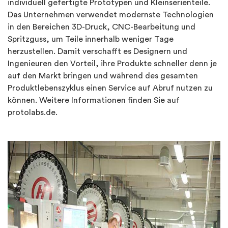
individuell gefertigte Prototypen und Kleinserienteile.
Das Unternehmen verwendet modernste Technologien
in den Bereichen 3D-Druck, CNC-Bearbeitung und
Spritzguss, um Teile innerhalb weniger Tage
herzustellen. Damit verschafft es Designern und
Ingenieuren den Vorteil, ihre Produkte schneller denn je
auf den Markt bringen und während des gesamten
Produktlebenszyklus einen Service auf Abruf nutzen zu
können. Weitere Informationen finden Sie auf
protolabs.de.