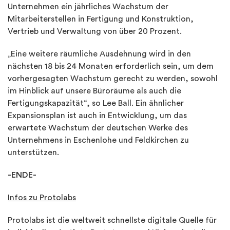
Unternehmen ein jährliches Wachstum der
Mitarbeiterstellen in Fertigung und Konstruktion,
Vertrieb und Verwaltung von über 20 Prozent.
„Eine weitere räumliche Ausdehnung wird in den
nächsten 18 bis 24 Monaten erforderlich sein, um dem
vorhergesagten Wachstum gerecht zu werden, sowohl
im Hinblick auf unsere Büroräume als auch die
Fertigungskapazität“, so Lee Ball. Ein ähnlicher
Expansionsplan ist auch in Entwicklung, um das
erwartete Wachstum der deutschen Werke des
Unternehmens in Eschenlohe und Feldkirchen zu
unterstützen.
-ENDE-
Infos zu Protolabs
Protolabs ist die weltweit schnellste digitale Quelle für