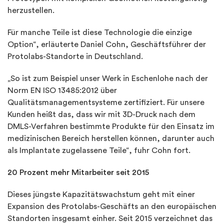
herzustellen.
Für manche Teile ist diese Technologie die einzige
Option“, erläuterte Daniel Cohn, Geschäftsführer der
Protolabs-Standorte in Deutschland.
„So ist zum Beispiel unser Werk in Eschenlohe nach der
Norm EN ISO 13485:2012 über
Qualitätsmanagementsysteme zertifiziert. Für unsere
Kunden heißt das, dass wir mit 3D-Druck nach dem
DMLS-Verfahren bestimmte Produkte für den Einsatz im
medizinischen Bereich herstellen können, darunter auch
als Implantate zugelassene Teile“, fuhr Cohn fort.
20 Prozent mehr Mitarbeiter seit 2015
Dieses jüngste Kapazitätswachstum geht mit einer
Expansion des Protolabs-Geschäfts an den europäischen
Standorten insgesamt einher. Seit 2015 verzeichnet das