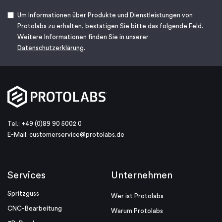
Um Informationen über Produkte und Dienstleistungen von
Protolabs zu erhalten, bestätigen Sie bitte das folgende Feld.
Weitere Informationen finden Sie in unserer
Datenschutzerklärung
.
Tel.: +49 (0)89 90 5002 0
E-Mail:
customerservice@protolabs.de
Services
Unternehmen
Spritzguss
Wer ist Protolabs
CNC-Bearbeitung
Warum Protolabs