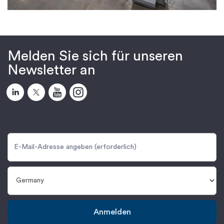
Melden Sie sich für unseren
Newsletter an
Anmelden