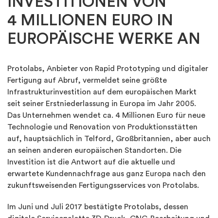
INVESTITIONEN VON
4 MILLIONEN EURO IN
EUROPÄISCHE WERKE AN
Protolabs, Anbieter von Rapid Prototyping und digitaler
Fertigung auf Abruf, vermeldet seine größte
Infrastrukturinvestition auf dem europäischen Markt
seit seiner Erstniederlassung in Europa im Jahr 2005.
Das Unternehmen wendet ca. 4 Millionen Euro für neue
Technologie und Renovation von Produktionsstätten
auf, hauptsächlich in Telford, Großbritannien, aber auch
an seinen anderen europäischen Standorten. Die
Investition ist die Antwort auf die aktuelle und
erwartete Kundennachfrage aus ganz Europa nach den
zukunftsweisenden Fertigungsservices von Protolabs.
Im Juni und Juli 2017 bestätigte Protolabs, dessen