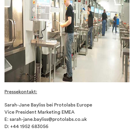
Pressekontakt:
Sarah-Jane Bayliss bei Protolabs Europe
Vice President Marketing EMEA
E:
sarah-jane.bayliss@protolabs.co.uk
D: +44 1952 683056