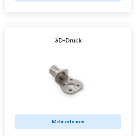
3D-Druck
Mehr erfahren