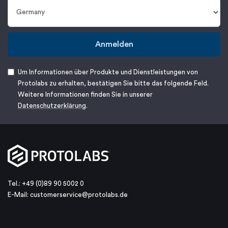
Anmelden
Um Informationen über Produkte und Dienstleistungen von
Protolabs zu erhalten, bestätigen Sie bitte das folgende Feld.
Weitere Informationen finden Sie in unserer
Datenschutzerklärung
.
Tel.: +49 (0)89 90 5002 0
E-Mail:
customerservice@protolabs.de