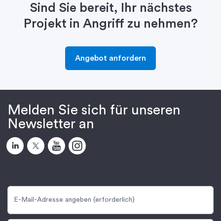
Sind Sie bereit, Ihr nächstes
Projekt in Angriff zu nehmen?
Angebot anfordern
Melden Sie sich für unseren
Newsletter an