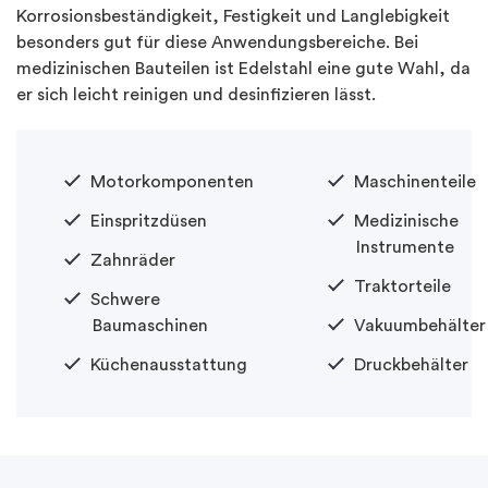
Korrosionsbeständigkeit, Festigkeit und Langlebigkeit
besonders gut für diese Anwendungsbereiche. Bei
medizinischen Bauteilen ist Edelstahl eine gute Wahl, da
er sich leicht reinigen und desinfizieren lässt.
Motorkomponenten
Maschinenteile
Einspritzdüsen
Medizinische
Instrumente
Zahnräder
Traktorteile
Schwere
Baumaschinen
Vakuumbehälter
Küchenausstattung
Druckbehälter