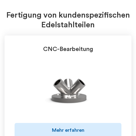
Fertigung von kundenspezifischen
Edelstahlteilen
CNC-Bearbeitung
Mehr erfahren