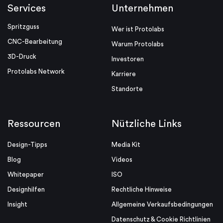
Services
Unternehmen
Spritzguss
Wer ist Protolabs
CNC-Bearbeitung
Warum Protolabs
3D-Druck
Investoren
Protolabs Network
Karriere
Standorte
Ressourcen
Nützliche Links
Design-Tipps
Media Kit
Blog
Videos
Whitepaper
ISO
Designhilfen
Rechtliche Hinweise
Insight
Allgemeine Verkaufsbedingungen
Datenschutz & Cookie Richtlinien