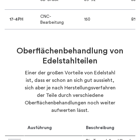
CNC-
17-4PH
150
8%
Bearbeitung
Oberflächenbehandlung von
Edelstahlteilen
Einer der großen Vorteile von Edelstahl
ist, dass er schon an sich gut aussieht,
sich aber je nach Herstellungsverfahren
der Teile durch verschiedene
Oberflächenbehandlungen noch weiter
aufwerten lässt.
Image
Ausführung
Beschreibung