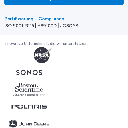
Zertifizierung + Compliance
ISO 9001:2015 | AS9100D | JOSCAR
Innovative Unternehmen, die wir unterstützen