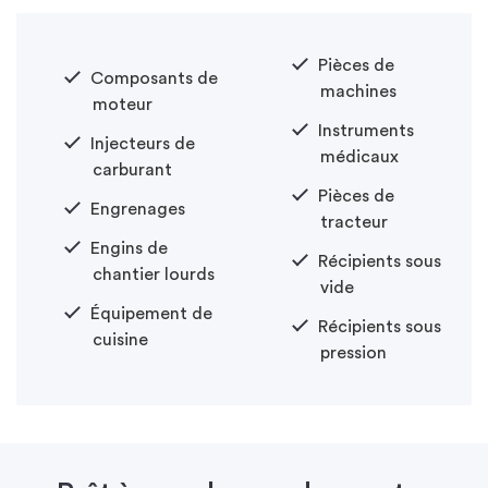
Pièces de
Composants de
machines
moteur
Instruments
Injecteurs de
médicaux
carburant
Pièces de
Engrenages
tracteur
Engins de
Récipients sous
chantier lourds
vide
Équipement de
Récipients sous
cuisine
pression