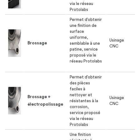
via le réseau
Protolabs
Permet d’obtenir
une finition de
surface
uniforme,
Usinage
Brossage
semblable à une
CNC
patine, service
proposé via le
réseau Protolabs
Permet d’obtenir
des pièces
faciles à
nettoyer et
Brossage +
Usinage
résistantes à la
CNC
électropolissage
corrosion,
service proposé
via le réseau
Protolabs
Une finition