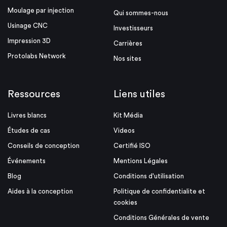
Moulage par injection
Qui sommes-nous
Usinage CNC
Investisseurs
Impression 3D
Carrières
Protolabs Network
Nos sites
Ressources
Liens utiles
Livres blancs
Kit Média
Études de cas
Videos
Conseils de conception
Certifié ISO
Événements
Mentions Légales
Blog
Conditions d'utilisation
Aides à la conception
Politique de confidentialite et
cookies
Conditions Générales de vente