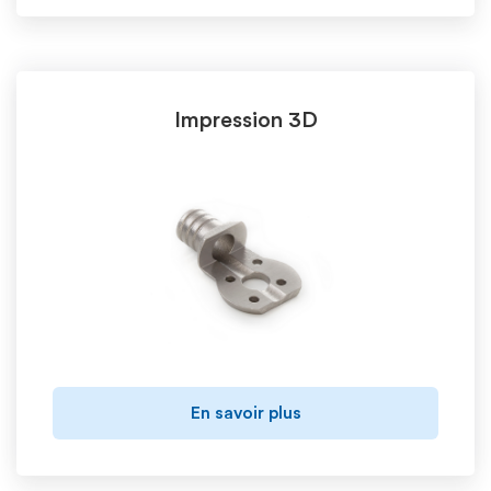
Impression 3D
En savoir plus