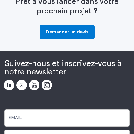
Prêt à vous lancer dans votre
prochain projet ?
Demander un devis
Suivez-nous et inscrivez-vous à
notre newsletter