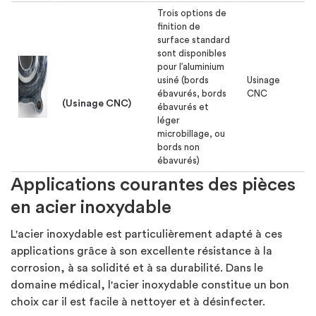
Trois options de
finition de
surface standard
sont disponibles
pour l’aluminium
Finition
usiné (bords
Usinage
standard
ébavurés, bords
CNC
(Usinage CNC)
ébavurés et
léger
microbillage, ou
bords non
ébavurés)
Applications courantes des pièces
en acier inoxydable
L'acier inoxydable est particulièrement adapté à ces
applications grâce à son excellente résistance à la
corrosion, à sa solidité et à sa durabilité. Dans le
domaine médical, l'acier inoxydable constitue un bon
choix car il est facile à nettoyer et à désinfecter.