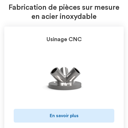
Fabrication de pièces sur mesure
en acier inoxydable
Usinage CNC
En savoir plus