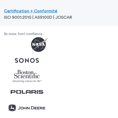
Certification + Conformité
ISO 9001:2015 | AS9100D | JOSCAR
Ils nous font confiance