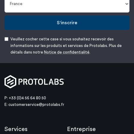
S'inscrire
Veuillez cocher cette case si vous souhaitez recevoir des
informations sur les produits et services de Protolabs. Plus de
détails dans notre
Notice de confidentialité
.
P: +33 (0)4 56 64 80 50
E:
customerservice@protolabs.fr
Services
Entreprise