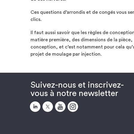
Ces questions d’arrondis et de congés vous se
clics.
Il faut aussi savoir que les règles de conceptio
matière première, des dimensions de la pièce, 
conception, et c’est notamment pour cela qu
projet de moulage par injection.
Suivez-nous et inscrivez-
vous à notre newsletter