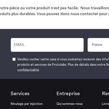
 votre pièce ou votre produit n'est pas facile. Nous travaillo
roduits plus durables. Vous pouvez donc nous contacter pour
Veuillez cocher cette case si vous souhaitez recevoir des infor
produits et services de Protolabs. Plus de détails dans notre
N
confidentialité
.
Services
Entreprise
Re
Moulage par injection
Qui sommes-nous
Livr