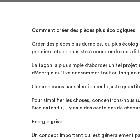
Comment créer des pièces plus écologiques
Créer des pièces plus durables, ou plus écolog
première étape consiste à comprendre ces diffé
La façon la plus simple d'aborder un tel projet 
d'énergie qu'il va consommer tout au long de 
Commençons par sélectionner la juste quantit
Pour simplifier les choses, concentrons-nous su
Bien entendu, il y en a des centaines de chaqu
Énergie grise
Un concept important qui est généralement passé