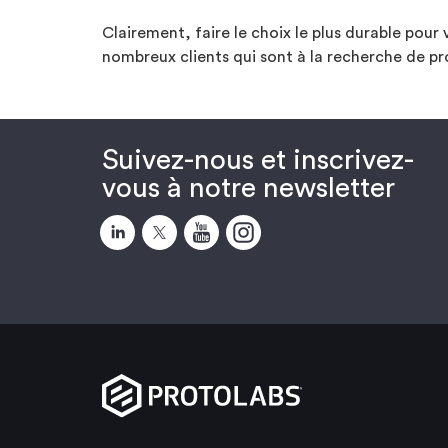
Clairement, faire le choix le plus durable pour
nombreux clients qui sont à la recherche de p
Suivez-nous et inscrivez-
vous à notre newsletter