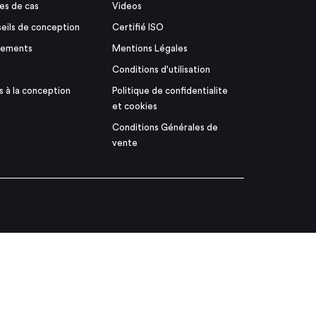
es de cas
Videos
eils de conception
Certifié ISO
nements
Mentions Légales
Conditions d'utilisation
s à la conception
Politique de confidentialite
et cookies
Conditions Générales de
vente