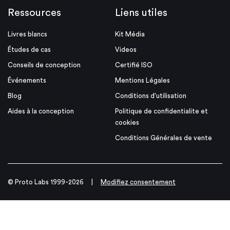
Ressources
Liens utiles
Livres blancs
Kit Média
Études de cas
Videos
Conseils de conception
Certifié ISO
Événements
Mentions Légales
Blog
Conditions d'utilisation
Aides à la conception
Politique de confidentialite et
cookies
Conditions Générales de vente
© Proto Labs 1999-2026
|
Modifiez consentement