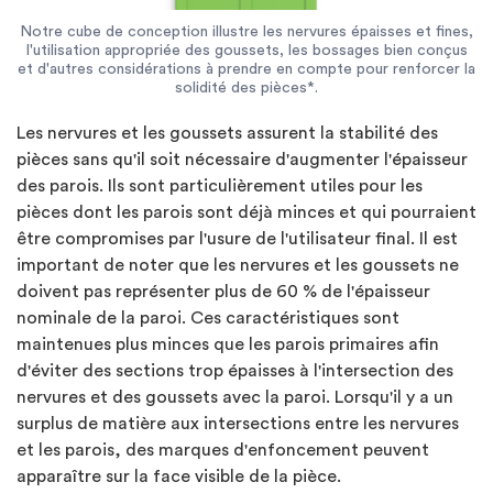
Notre cube de conception illustre les nervures épaisses et fines,
l'utilisation appropriée des goussets, les bossages bien conçus
et d'autres considérations à prendre en compte pour renforcer la
solidité des pièces*.
Les nervures et les goussets assurent la stabilité des
pièces sans qu'il soit nécessaire d'augmenter l'épaisseur
des parois. Ils sont particulièrement utiles pour les
pièces dont les parois sont déjà minces et qui pourraient
être compromises par l'usure de l'utilisateur final. Il est
important de noter que les nervures et les goussets ne
doivent pas représenter plus de 60 % de l'épaisseur
nominale de la paroi. Ces caractéristiques sont
maintenues plus minces que les parois primaires afin
d'éviter des sections trop épaisses à l'intersection des
nervures et des goussets avec la paroi. Lorsqu'il y a un
surplus de matière aux intersections entre les nervures
et les parois, des marques d'enfoncement peuvent
apparaître sur la face visible de la pièce.