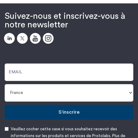
Suivez-nous et inscrivez-vous à
notre newsletter
S'inscrire
Veuillez cocher cette case si vous souhaitez recevoir des
informations sur les produits et services de Protolabs. Plus de