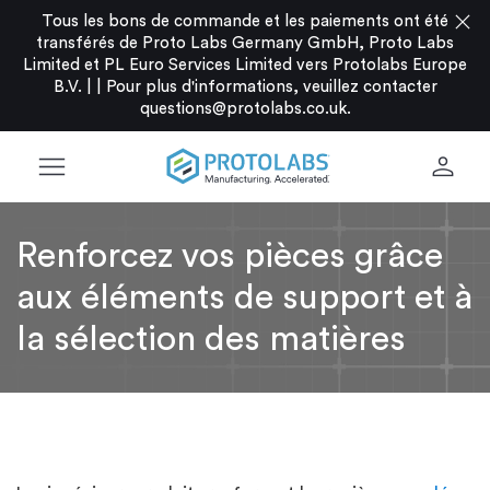
close
Tous les bons de commande et les paiements ont été
transférés de Proto Labs Germany GmbH, Proto Labs
Limited et PL Euro Services Limited vers Protolabs Europe
B.V. |
|
Pour plus d'informations, veuillez contacter
questions@protolabs.co.uk
.
menu
person
Renforcez vos pièces grâce
aux éléments de support et à
la sélection des matières