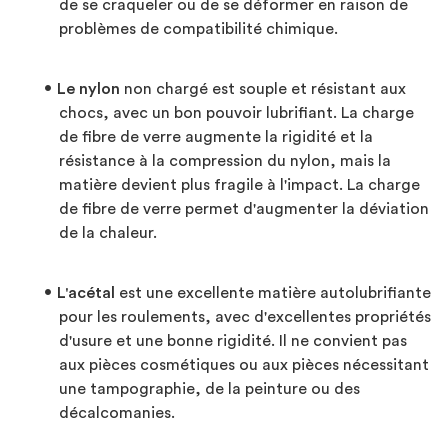
de se craqueler ou de se déformer en raison de
problèmes de compatibilité chimique.
Le nylon
non chargé est souple et résistant aux
chocs, avec un bon pouvoir lubrifiant. La charge
de fibre de verre augmente la rigidité et la
résistance à la compression du nylon, mais la
matière devient plus fragile à l'impact. La charge
de fibre de verre permet d'augmenter la déviation
de la chaleur.
L'acétal
est une excellente matière autolubrifiante
pour les roulements, avec d'excellentes propriétés
d'usure et une bonne rigidité. Il ne convient pas
aux pièces cosmétiques ou aux pièces nécessitant
une tampographie, de la peinture ou des
décalcomanies.