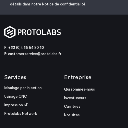
détails dans notre
Notice de confidentialité
.
P: +33 (0)4 56 64 80 50
E:
customerservice@protolabs.fr
Services
Entreprise
Moulage par injection
Qui sommes-nous
Usinage CNC
Investisseurs
Impression 3D
Carrières
Protolabs Network
Nos sites