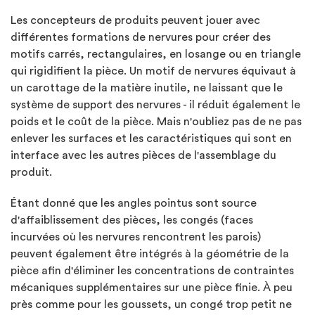
Les concepteurs de produits peuvent jouer avec
différentes formations de nervures pour créer des
motifs carrés, rectangulaires, en losange ou en triangle
qui rigidifient la pièce. Un motif de nervures équivaut à
un carottage de la matière inutile, ne laissant que le
système de support des nervures - il réduit également le
poids et le coût de la pièce. Mais n'oubliez pas de ne pas
enlever les surfaces et les caractéristiques qui sont en
interface avec les autres pièces de l'assemblage du
produit.
Étant donné que les angles pointus sont source
d'affaiblissement des pièces, les congés (faces
incurvées où les nervures rencontrent les parois)
peuvent également être intégrés à la géométrie de la
pièce afin d'éliminer les concentrations de contraintes
mécaniques supplémentaires sur une pièce finie. À peu
près comme pour les goussets, un congé trop petit ne