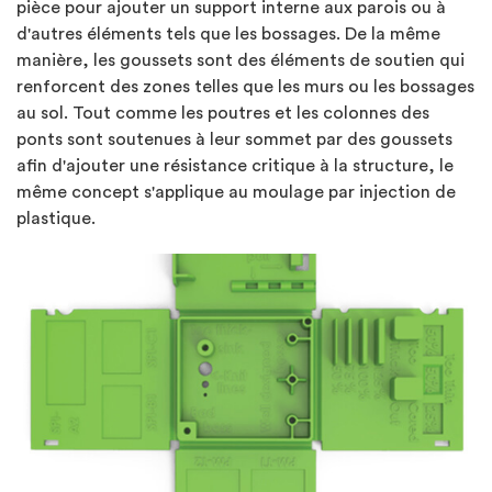
pièce pour ajouter un support interne aux parois ou à
d'autres éléments tels que les bossages. De la même
manière, les goussets sont des éléments de soutien qui
renforcent des zones telles que les murs ou les bossages
au sol. Tout comme les poutres et les colonnes des
ponts sont soutenues à leur sommet par des goussets
afin d'ajouter une résistance critique à la structure, le
même concept s'applique au moulage par injection de
plastique.