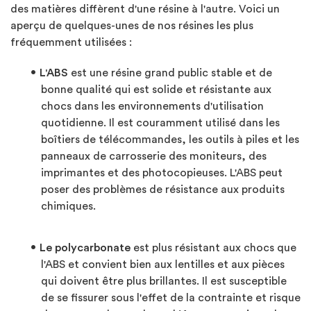
des matières diffèrent d'une résine à l'autre. Voici un
aperçu de quelques-unes de nos résines les plus
fréquemment utilisées :
L'ABS
est une résine grand public stable et de
bonne qualité qui est solide et résistante aux
chocs dans les environnements d'utilisation
quotidienne. Il est couramment utilisé dans les
boîtiers de télécommandes, les outils à piles et les
panneaux de carrosserie des moniteurs, des
imprimantes et des photocopieuses. L'ABS peut
poser des problèmes de résistance aux produits
chimiques.
Le polycarbonate
est plus résistant aux chocs que
l'ABS et convient bien aux lentilles et aux pièces
qui doivent être plus brillantes. Il est susceptible
de se fissurer sous l'effet de la contrainte et risque