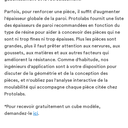
Parfois, pour renforcer une pièce, il suffit d'augmenter
l'épaisseur globale de la paroi. Protolabs fournit une liste
des épaisseurs de paroi recommandées en fonction du
type de résine pour aider à concevoir des pièces qui ne
sont ni trop fines ni trop épaisses. Plus les pièces sont
grandes, plus il faut prêter attention aux nervures, aux
goussets, aux matières et aux autres facteurs qui
améliorent la résistance. Comme d'habitude, nos
ingénieurs d'application sont à votre disposition pour
discuter de la géométrie et de la conception des
pièces, et n'oubliez pas l'analyse interactive de la
moulabilité qui accompagne chaque pièce citée chez
Protolabs.
*Pour recevoir gratuitement un cube modèle,
demandez-le
ici
.