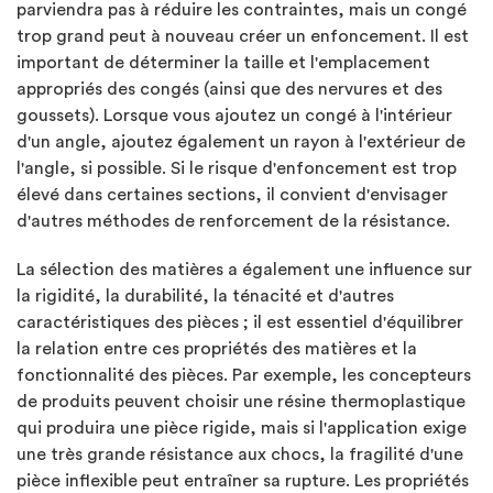
parviendra pas à réduire les contraintes, mais un congé
trop grand peut à nouveau créer un enfoncement. Il est
important de déterminer la taille et l'emplacement
appropriés des congés (ainsi que des nervures et des
goussets). Lorsque vous ajoutez un congé à l'intérieur
d'un angle, ajoutez également un rayon à l'extérieur de
l'angle, si possible. Si le risque d'enfoncement est trop
élevé dans certaines sections, il convient d'envisager
d'autres méthodes de renforcement de la résistance.
La sélection des matières a également une influence sur
la rigidité, la durabilité, la ténacité et d'autres
caractéristiques des pièces ; il est essentiel d'équilibrer
la relation entre ces propriétés des matières et la
fonctionnalité des pièces. Par exemple, les concepteurs
de produits peuvent choisir une résine thermoplastique
qui produira une pièce rigide, mais si l'application exige
une très grande résistance aux chocs, la fragilité d'une
pièce inflexible peut entraîner sa rupture. Les propriétés