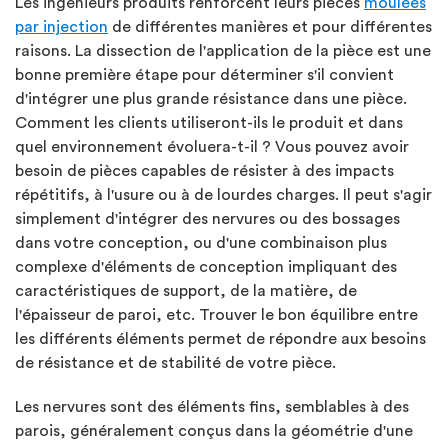
Les ingénieurs produits renforcent leurs pièces
moulées
par injection
de différentes manières et pour différentes
raisons. La dissection de l'application de la pièce est une
bonne première étape pour déterminer s'il convient
d'intégrer une plus grande résistance dans une pièce.
Comment les clients utiliseront-ils le produit et dans
quel environnement évoluera-t-il ? Vous pouvez avoir
besoin de pièces capables de résister à des impacts
répétitifs, à l'usure ou à de lourdes charges. Il peut s'agir
simplement d'intégrer des nervures ou des bossages
dans votre conception, ou d'une combinaison plus
complexe d'éléments de conception impliquant des
caractéristiques de support, de la matière, de
l'épaisseur de paroi, etc. Trouver le bon équilibre entre
les différents éléments permet de répondre aux besoins
de résistance et de stabilité de votre pièce.
Les nervures sont des éléments fins, semblables à des
parois, généralement conçus dans la géométrie d'une