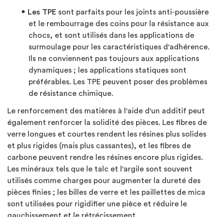
Les TPE
sont parfaits pour les joints anti-poussière
et le rembourrage des coins pour la résistance aux
chocs, et sont utilisés dans les applications de
surmoulage pour les caractéristiques d'adhérence.
Ils ne conviennent pas toujours aux applications
dynamiques ; les applications statiques sont
préférables. Les TPE peuvent poser des problèmes
de résistance chimique.
Le renforcement des matières à l'aide d'un additif peut
également renforcer la solidité des pièces. Les fibres de
verre longues et courtes rendent les résines plus solides
et plus rigides (mais plus cassantes), et les fibres de
carbone peuvent rendre les résines encore plus rigides.
Les minéraux tels que le talc et l'argile sont souvent
utilisés comme charges pour augmenter la dureté des
pièces finies ; les billes de verre et les paillettes de mica
sont utilisées pour rigidifier une pièce et réduire le
gauchissement et le rétrécissement.