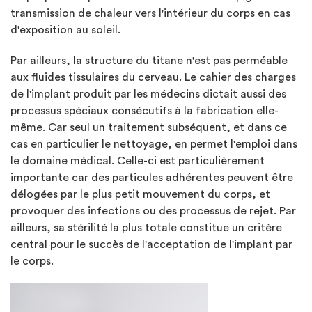
transmission de chaleur vers l'intérieur du corps en cas
d'exposition au soleil.
Par ailleurs, la structure du titane n'est pas perméable
aux fluides tissulaires du cerveau. Le cahier des charges
de l'implant produit par les médecins dictait aussi des
processus spéciaux consécutifs à la fabrication elle-
même. Car seul un traitement subséquent, et dans ce
cas en particulier le nettoyage, en permet l'emploi dans
le domaine médical. Celle-ci est particulièrement
importante car des particules adhérentes peuvent être
délogées par le plus petit mouvement du corps, et
provoquer des infections ou des processus de rejet. Par
ailleurs, sa stérilité la plus totale constitue un critère
central pour le succès de l'acceptation de l'implant par
le corps.