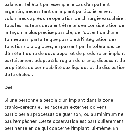
balance. Tel était par exemple le cas d'un patient
argentin, nécessitant un implant particulièrement
volumineux après une opération de chirurgie vasculaire :
tous les facteurs devaient être pris en considération de
la façon la plus précise possible, de l'obtention d'une
forme aussi parfaite que possible à l'intégration des
fonctions biologiques, en passant par la tolérance. Le
défi était donc de développer et de produire un implant
parfaitement adapté à la région du crâne, disposant de
propriétés de perméabilité aux liquides et de dissipation
de la chaleur.
Défi
Si une personne a besoin d'un implant dans la zone
crânio-cérébrale, les facteurs externes doivent
participer au processus de guérison, ou au minimum ne
pas l'empêcher. Cette observation est particulièrement
pertinente en ce qui concerne l'implant lui-même. En