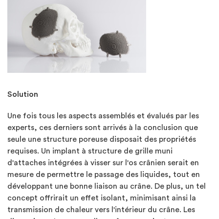
Solution
Une fois tous les aspects assemblés et évalués par les
experts, ces derniers sont arrivés à la conclusion que
seule une structure poreuse disposait des propriétés
requises. Un implant à structure de grille muni
d'attaches intégrées à visser sur l'os crânien serait en
mesure de permettre le passage des liquides, tout en
développant une bonne liaison au crâne. De plus, un tel
concept offrirait un effet isolant, minimisant ainsi la
transmission de chaleur vers l'intérieur du crâne. Les