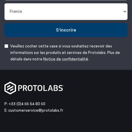
S'inscrire
Veuillez cocher cette case si vous souhaitez recevoir des
informations sur les produits et services de Protolabs. Plus de
détails dans notre
Notice de confidentialité
.
P: +33 (0)4 56 64 80 50
E:
customerservice@protolabs.fr