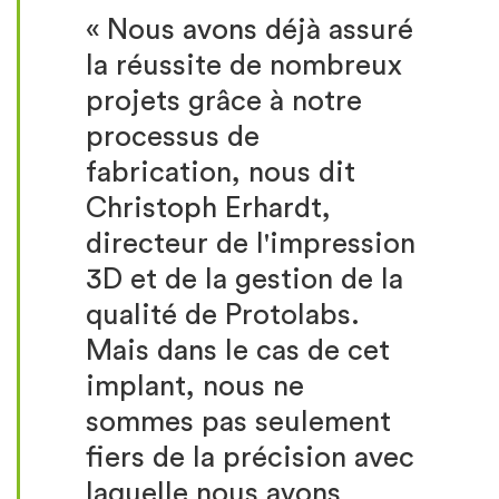
« Nous avons déjà assuré
la réussite de nombreux
projets grâce à notre
processus de
fabrication, nous dit
Christoph Erhardt,
directeur de l'impression
3D et de la gestion de la
qualité de Protolabs.
Mais dans le cas de cet
implant, nous ne
sommes pas seulement
fiers de la précision avec
laquelle nous avons