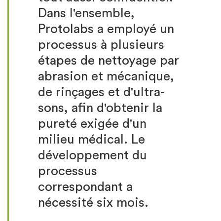
Dans l'ensemble,
Protolabs a employé un
processus à plusieurs
étapes de nettoyage par
abrasion et mécanique,
de rinçages et d'ultra-
sons, afin d'obtenir la
pureté exigée d'un
milieu médical. Le
développement du
processus
correspondant a
nécessité six mois.