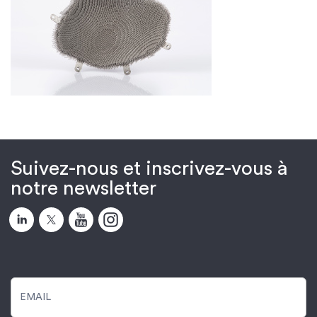
Suivez-nous et inscrivez-vous à
notre newsletter