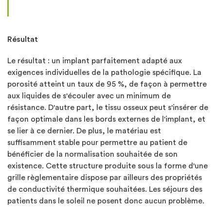
Résultat
Le résultat : un implant parfaitement adapté aux
exigences individuelles de la pathologie spécifique. La
porosité atteint un taux de 95 %, de façon à permettre
aux liquides de s'écouler avec un minimum de
résistance. D'autre part, le tissu osseux peut s'insérer de
façon optimale dans les bords externes de l'implant, et
se lier à ce dernier. De plus, le matériau est
suffisamment stable pour permettre au patient de
bénéficier de la normalisation souhaitée de son
existence. Cette structure produite sous la forme d'une
grille règlementaire dispose par ailleurs des propriétés
de conductivité thermique souhaitées. Les séjours des
patients dans le soleil ne posent donc aucun problème.