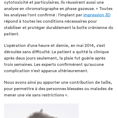
cytotoxicité et particulaires. Ils réussirent aussi une
analyse en chromatographe en phase gazeuse. « Toutes
les analyses l'ont confirmé : l'implant par
impression 3D
répond à toutes les conditions nécessaires pour
stabiliser et protéger durablement la boîte crânienne du
patient.
L'opération d'une heure et demie, en mai 2014, s'est
déroulée sans difficulté. Le patient a quitté la clinique
après deux jours seulement, la plaie fut guérie après
trois semaines. Les experts confirmèrent qu'aucune
complication n'est apparue ultérieurement.
Nous avons ainsi pu apporter une contribution de taille,
pour permettre à des personnes blessées ou malades de
mener une vie sans restrictions ».