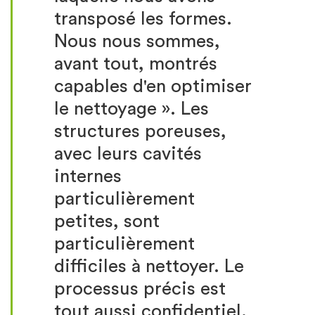
transposé les formes.
Nous nous sommes,
avant tout, montrés
capables d'en optimiser
le nettoyage ». Les
structures poreuses,
avec leurs cavités
internes
particulièrement
petites, sont
particulièrement
difficiles à nettoyer. Le
processus précis est
tout aussi confidentiel.