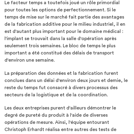
Le facteur temps a toutefois joué un rôle primordial
pour toutes les options de perfectionnement. Si le
temps de mise sur le marché fait partie des avantages
de la fabrication additive pour le milieu industriel, il en
est d'autant plus important pour le domaine médical :
l'implant se trouvait dans la salle d'opération après
seulement trois semaines. Le bloc de temps le plus
important a été constitué des délais de transport
d'environ une semaine.
La préparation des données et la fabrication furent
conclues dans un délai d'environ deux jours et demie, le
reste du temps fut consacré à divers processus des
secteurs de la logistique et de la coordination.
Les deux entreprises purent d'ailleurs démontrer le
degré de pureté du produit à l'aide de diverses
opérations de mesure. Ainsi, l'équipe entourant
Christoph Erhardt réalisa entre autres des tests de