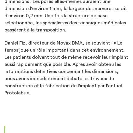
dimensions : Les pores elles-mêmes auraient une
dimension d'environ 1 mm, la largeur des nervures serait
d'environ 0,2 mm. Une fois la structure de base
sélectionnée, les spécialistes des techniques médicales
passèrent à la transposition.
Daniel Fiz, directeur de Novax DMA, se souvient : « Le
temps joue un rôle important dans cet environnement.
Les patients doivent tout de même recevoir leur implant
aussi rapidement que possible. Après avoir obtenu les
informations définitives concernant les dimensions,
nous avons immédiatement débuté les travaux de
construction et la fabrication de l'implant par l'actuel
Protolabs ».