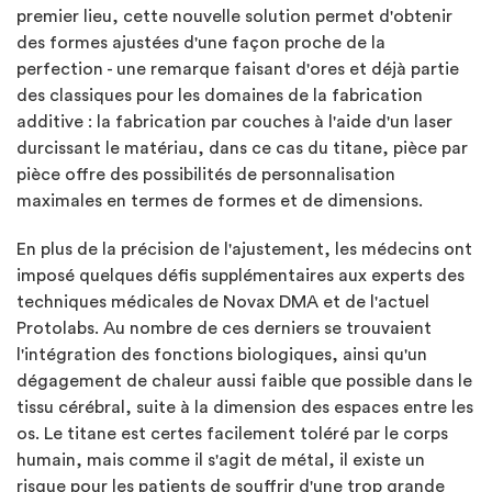
premier lieu, cette nouvelle solution permet d'obtenir
des formes ajustées d'une façon proche de la
perfection - une remarque faisant d'ores et déjà partie
des classiques pour les domaines de la fabrication
additive : la fabrication par couches à l'aide d'un laser
durcissant le matériau, dans ce cas du titane, pièce par
pièce offre des possibilités de personnalisation
maximales en termes de formes et de dimensions.
En plus de la précision de l'ajustement, les médecins ont
imposé quelques défis supplémentaires aux experts des
techniques médicales de Novax DMA et de l'actuel
Protolabs. Au nombre de ces derniers se trouvaient
l'intégration des fonctions biologiques, ainsi qu'un
dégagement de chaleur aussi faible que possible dans le
tissu cérébral, suite à la dimension des espaces entre les
os. Le titane est certes facilement toléré par le corps
humain, mais comme il s'agit de métal, il existe un
risque pour les patients de souffrir d'une trop grande