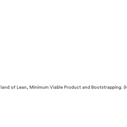
 land of Lean, Minimum Viable Product and Bootstrapping. (Hi