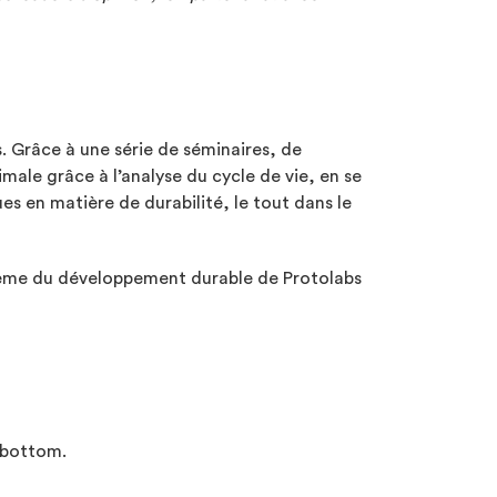
. Grâce à une série de séminaires, de
male grâce à l’analyse du cycle de vie, en se
es en matière de durabilité, le tout dans le
 thème du développement durable de Protolabs
obottom.