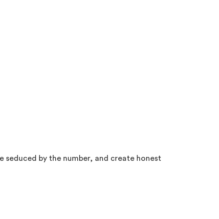
be seduced by the number, and create honest