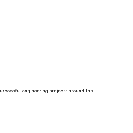
 purposeful engineering projects around the