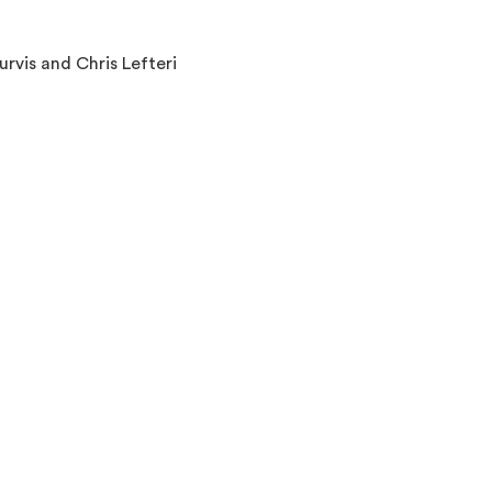
rvis and Chris Lefteri