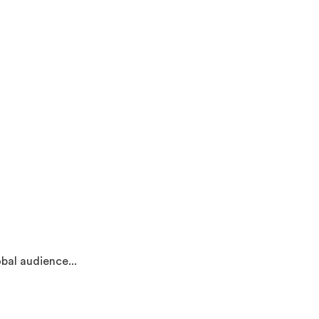
bal audience...