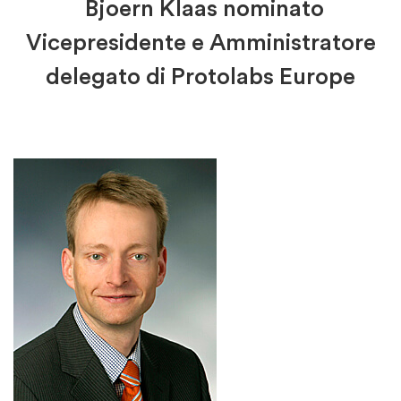
Bjoern Klaas nominato
Vicepresidente e Amministratore
delegato di Protolabs Europe