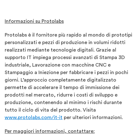
Informazioni su Protolabs
Protolabs è il fornitore più rapido al mondo di prototipi
personalizzati e pezzi di produzione in volumi ridotti
realizzati mediante tecnologie digitali. Grazie al
supporto IT impiega processi avanzati di Stampa 3D
industriale, Lavorazione con macchine CNC e
Stampaggio a Iniezione per fabbricare i pezzi in pochi
giorni. L’approccio completamente digitalizzato
permette di accelerare il tempo di immissione dei
prodotti nel mercato, ridurre i costi di sviluppo e
produzione, contenendo al minimo i rischi durante
tutto il ciclo di vita del prodotto. Visita
www.protolabs.com/it-it
per ulteriori informazioni.
Per maggiori informazioni, contattare: