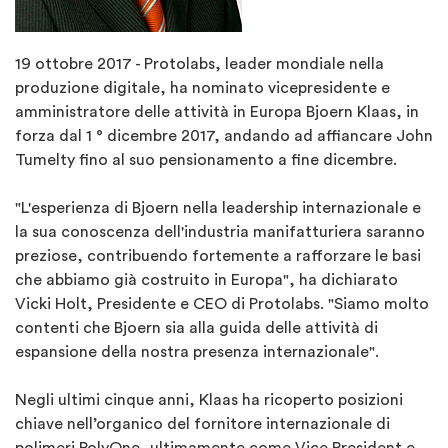
19 ottobre 2017 - Protolabs, leader mondiale nella
produzione digitale, ha nominato vicepresidente e
amministratore delle attività in Europa Bjoern Klaas, in
forza dal 1 ° dicembre 2017, andando ad affiancare John
Tumelty fino al suo pensionamento a fine dicembre.
"L'esperienza di Bjoern nella leadership internazionale e
la sua conoscenza dell'industria manifatturiera saranno
preziose, contribuendo fortemente a rafforzare le basi
che abbiamo già costruito in Europa", ha dichiarato
Vicki Holt, Presidente e CEO di Protolabs. "Siamo molto
contenti che Bjoern sia alla guida delle attività di
espansione della nostra presenza internazionale".
Negli ultimi cinque anni, Klaas ha ricoperto posizioni
chiave nell’organico del fornitore internazionale di