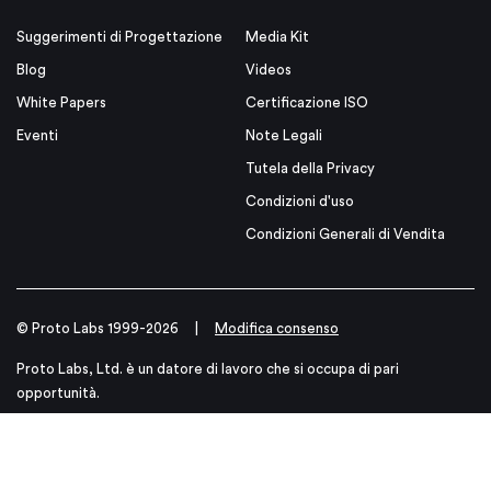
Suggerimenti di Progettazione
Media Kit
Blog
Videos
White Papers
Certificazione ISO
Eventi
Note Legali
Tutela della Privacy
Condizioni d'uso
Condizioni Generali di Vendita
© Proto Labs 1999-2026
|
Modifica consenso
Proto Labs, Ltd. è un datore di lavoro che si occupa di pari
opportunità.