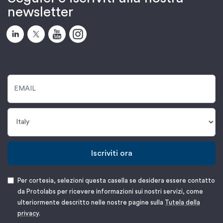
newsletter
Iscriviti ora
Per cortesia, selezioni questa casella se desidera essere contatto
da Protolabs per ricevere informazioni sui nostri servizi, come
ulteriormente descritto nelle nostre pagine sulla
Tutela della
privacy
.