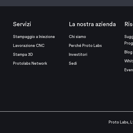
Servizi
La nostra azienda
Ris
Stampaggio a Iniezione
Chi siamo
Sugg
Prog
Lavorazione CNC
Perché Proto Labs
Blog
Stampa 3D
Investitori
Whit
Protolabs Network
Sedi
Even
Proto Labs, L