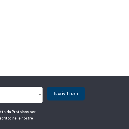
Iscriviti ora
atto da Protolabs per
scritto nelle nostre