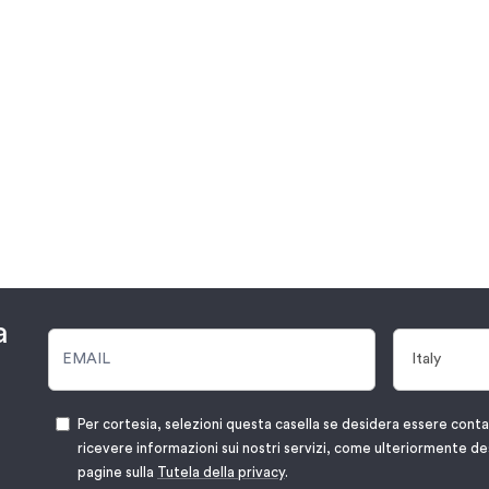
a
Per cortesia, selezioni questa casella se desidera essere cont
ricevere informazioni sui nostri servizi, come ulteriormente de
pagine sulla
Tutela della privacy
.