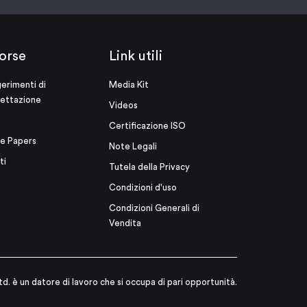
orse
Link utili
erimenti di
Media Kit
ettazione
Videos
Certificazione ISO
e Papers
Note Legali
ti
Tutela della Privacy
Condizioni d'uso
Condizioni Generali di
Vendita
td. è un datore di lavoro che si occupa di pari opportunità.