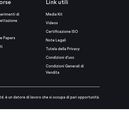
orse
Link utili
erimenti di
Media Kit
ettazione
Videos
Certificazione ISO
e Papers
Note Legali
ti
Tutela della Privacy
Condizioni d'uso
Condizioni Generali di
Vendita
td. è un datore di lavoro che si occupa di pari opportunità.