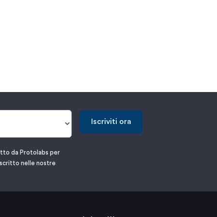
Iscriviti ora
atto da Protolabs per
scritto nelle nostre