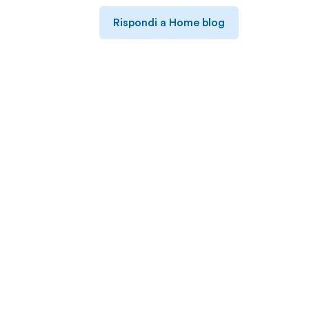
Rispondi a Home blog