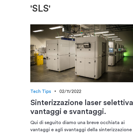
'SLS'
Tech Tips
02/11/2022
Sinterizzazione laser selettiva
vantaggi e svantaggi.
Qui di seguito diamo una breve occhiata ai
vantaggi e agli svantaggi della sinterizzazione