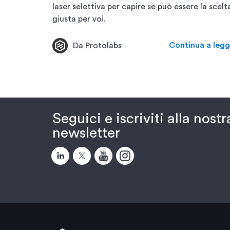
laser selettiva per capire se può essere la scelt
giusta per voi.
Continua a legg
Da Protolabs
Seguici e iscriviti alla nostr
newsletter