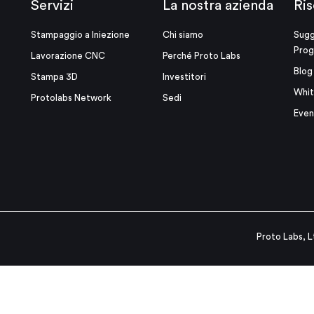
Servizi
La nostra azienda
Ris
Stampaggio a Iniezione
Chi siamo
Sugg
Prog
Lavorazione CNC
Perché Proto Labs
Blog
Stampa 3D
Investitori
Whit
Protolabs Network
Sedi
Even
Proto Labs, L