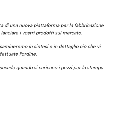
ta di una nuova piattaforma per la fabbricazione
anciare i vostri prodotti sul mercato.
samineremo in sintesi e in dettaglio ciò che vi
fettuate l'ordine.
 accade quando si caricano i pezzi per la stampa