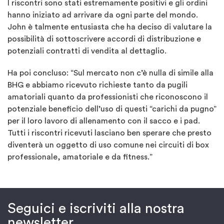
I riscontri sono stati estremamente positivi e gli ordini
hanno iniziato ad arrivare da ogni parte del mondo.
John è talmente entusiasta che ha deciso di valutare la
possibilità di sottoscrivere accordi di distribuzione e
potenziali contratti di vendita al dettaglio.
Ha poi concluso: “Sul mercato non c’è nulla di simile alla
BHG e abbiamo ricevuto richieste tanto da pugili
amatoriali quanto da professionisti che riconoscono il
potenziale beneficio dell’uso di questi “carichi da pugno”
per il loro lavoro di allenamento con il sacco e i pad.
Tutti i riscontri ricevuti lasciano ben sperare che presto
diventerà un oggetto di uso comune nei circuiti di box
professionale, amatoriale e da fitness.”
Seguici e iscriviti alla nostra
newsletter