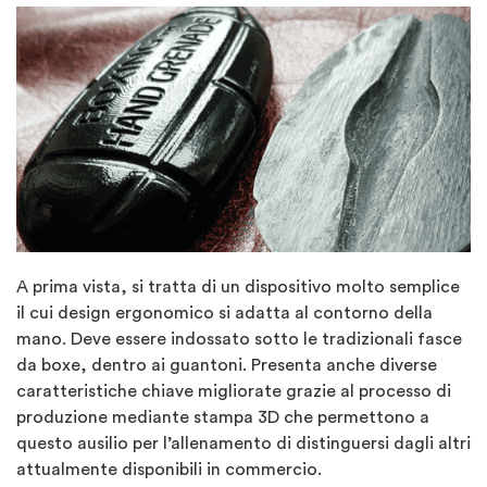
A prima vista, si tratta di un dispositivo molto semplice
il cui design ergonomico si adatta al contorno della
mano. Deve essere indossato sotto le tradizionali fasce
da boxe, dentro ai guantoni. Presenta anche diverse
caratteristiche chiave migliorate grazie al processo di
produzione mediante stampa 3D che permettono a
questo ausilio per l’allenamento di distinguersi dagli altri
attualmente disponibili in commercio.