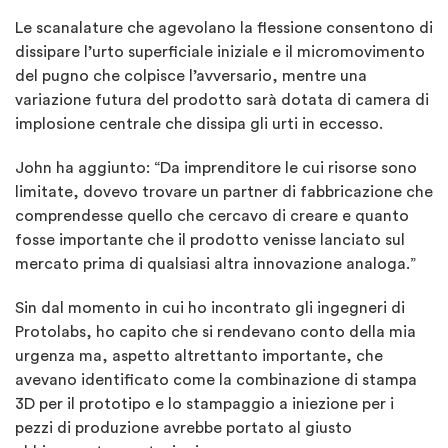
Le scanalature che agevolano la flessione consentono di
dissipare l’urto superficiale iniziale e il micromovimento
del pugno che colpisce l’avversario, mentre una
variazione futura del prodotto sarà dotata di camera di
implosione centrale che dissipa gli urti in eccesso.
John ha aggiunto: “Da imprenditore le cui risorse sono
limitate, dovevo trovare un partner di fabbricazione che
comprendesse quello che cercavo di creare e quanto
fosse importante che il prodotto venisse lanciato sul
mercato prima di qualsiasi altra innovazione analoga.”
Sin dal momento in cui ho incontrato gli ingegneri di
Protolabs, ho capito che si rendevano conto della mia
urgenza ma, aspetto altrettanto importante, che
avevano identificato come la combinazione di stampa
3D per il prototipo e lo stampaggio a iniezione per i
pezzi di produzione avrebbe portato al giusto