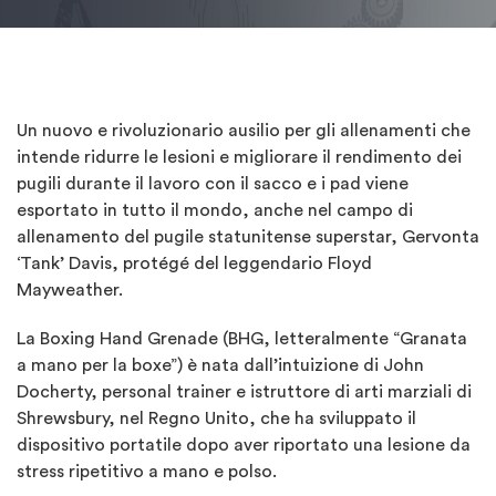
Un nuovo e rivoluzionario ausilio per gli allenamenti che
intende ridurre le lesioni e migliorare il rendimento dei
pugili durante il lavoro con il sacco e i pad viene
esportato in tutto il mondo, anche nel campo di
allenamento del pugile statunitense superstar, Gervonta
‘Tank’ Davis, protégé del leggendario Floyd
Mayweather.
La Boxing Hand Grenade (BHG, letteralmente “Granata
a mano per la boxe”) è nata dall’intuizione di John
Docherty, personal trainer e istruttore di arti marziali di
Shrewsbury, nel Regno Unito, che ha sviluppato il
dispositivo portatile dopo aver riportato una lesione da
stress ripetitivo a mano e polso.