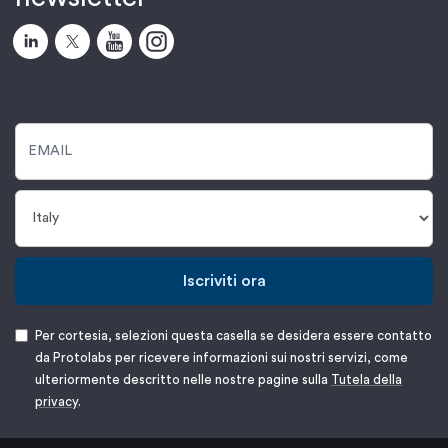
Iscriviti ora
Per cortesia, selezioni questa casella se desidera essere contatto
da Protolabs per ricevere informazioni sui nostri servizi, come
ulteriormente descritto nelle nostre pagine sulla
Tutela della
privacy
.