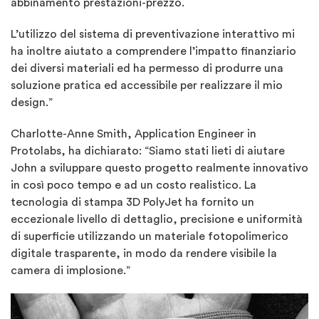
abbinamento prestazioni-prezzo.
L’utilizzo del sistema di preventivazione interattivo mi
ha inoltre aiutato a comprendere l’impatto finanziario
dei diversi materiali ed ha permesso di produrre una
soluzione pratica ed accessibile per realizzare il mio
design.”
Charlotte-Anne Smith, Application Engineer in
Protolabs, ha dichiarato: “Siamo stati lieti di aiutare
John a sviluppare questo progetto realmente innovativo
in così poco tempo e ad un costo realistico. La
tecnologia di stampa 3D PolyJet ha fornito un
eccezionale livello di dettaglio, precisione e uniformità
di superficie utilizzando un materiale fotopolimerico
digitale trasparente, in modo da rendere visibile la
camera di implosione.”