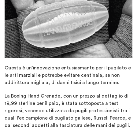
Questa è un’innovazione entusiasmante per il pugilato e
le arti marziali e potrebbe evitare centinaia, se non
addirittura migliaia, di danni fisici a lungo termine.
La Boxing Hand Grenade, con un prezzo al dettaglio di
19,99 sterline per il paio, è stata sottoposta a test
rigorosi, venendo utilizzata da pugili professionisti tra i
quali l’ex campione di pugilato gallese, Russell Pearce, e
dai secondi addetti alla fasciatura delle mani dei pugili.