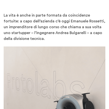
La vita è anche in parte formata da coincidenze
fortuite: a capo dell’azienda c’è oggi Emanuele Rossetti,
un imprenditore di lungo corso che chiama a sua volta
uno startupper – l’ingegnere Andrea Bulgarelli – a capo
della divisione tecnica.