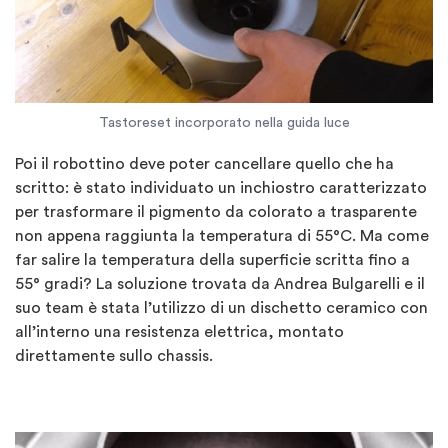
Tastoreset incorporato nella guida luce
Poi il robottino deve poter cancellare quello che ha
scritto: è stato individuato un inchiostro caratterizzato
per trasformare il pigmento da colorato a trasparente
non appena raggiunta la temperatura di 55°C. Ma come
far salire la temperatura della superficie scritta fino a
55° gradi? La soluzione trovata da Andrea Bulgarelli e il
suo team è stata l’utilizzo di un dischetto ceramico con
all’interno una resistenza elettrica, montato
direttamente sullo chassis.