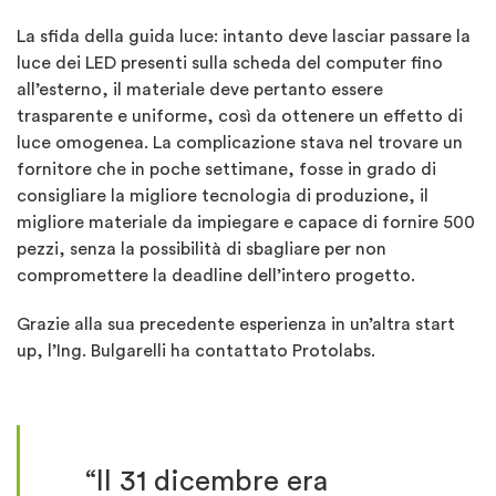
La sfida della guida luce: intanto deve lasciar passare la
luce dei LED presenti sulla scheda del computer fino
all’esterno, il materiale deve pertanto essere
trasparente e uniforme, così da ottenere un effetto di
luce omogenea. La complicazione stava nel trovare un
fornitore che in poche settimane, fosse in grado di
consigliare la migliore tecnologia di produzione, il
migliore materiale da impiegare e capace di fornire 500
pezzi, senza la possibilità di sbagliare per non
compromettere la deadline dell’intero progetto.
Grazie alla sua precedente esperienza in un’altra start
up, l’Ing. Bulgarelli ha contattato Protolabs.
“Il 31 dicembre era