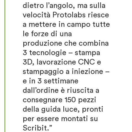
dietro l’angolo, ma sulla
velocità Protolabs riesce
a mettere in campo tutte
le forze di una
produzione che combina
3 tecnologie – stampa
3D, lavorazione CNC e
stampaggio a iniezione –
e in 3 settimane
dall’ordine è riuscita a
consegnare 150 pezzi
della guida luce, pronti
per essere montati su
Scribit.”