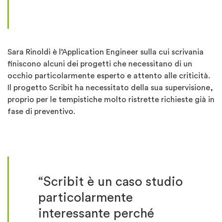
Sara Rinoldi è l’Application Engineer sulla cui scrivania
finiscono alcuni dei progetti che necessitano di un
occhio particolarmente esperto e attento alle criticità.
Il progetto Scribit ha necessitato della sua supervisione,
proprio per le tempistiche molto ristrette richieste già in
fase di preventivo.
“Scribit è un caso studio
particolarmente
interessante perché