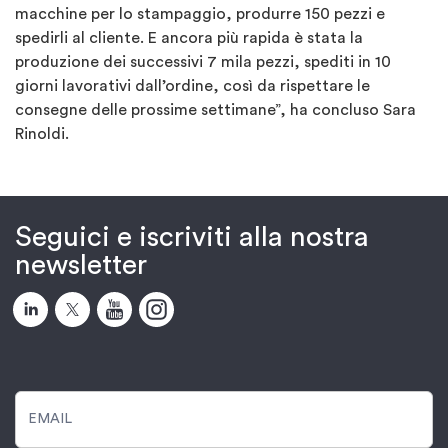
macchine per lo stampaggio, produrre 150 pezzi e
spedirli al cliente. E ancora più rapida è stata la
produzione dei successivi 7 mila pezzi, spediti in 10
giorni lavorativi dall’ordine, così da rispettare le
consegne delle prossime settimane”, ha concluso Sara
Rinoldi.
Seguici e iscriviti alla nostra
newsletter