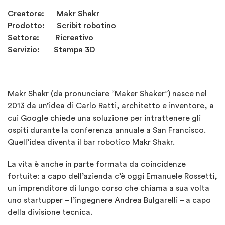
Creatore: Makr Shakr
Prodotto: Scribit robotino
Settore: Ricreativo
Servizio: Stampa 3D
Makr Shakr (da pronunciare “Maker Shaker”) nasce nel
2013 da un’idea di Carlo Ratti, architetto e inventore, a
cui Google chiede una soluzione per intrattenere gli
ospiti durante la conferenza annuale a San Francisco.
Quell’idea diventa il bar robotico Makr Shakr.
La vita è anche in parte formata da coincidenze
fortuite: a capo dell’azienda c’è oggi Emanuele Rossetti,
un imprenditore di lungo corso che chiama a sua volta
uno startupper – l’ingegnere Andrea Bulgarelli – a capo
della divisione tecnica.