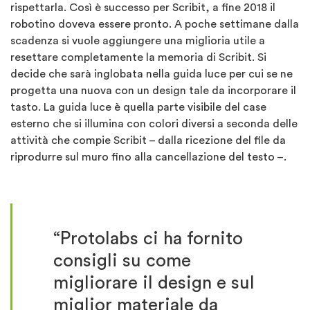
rispettarla. Così è successo per Scribit, a fine 2018 il
robotino doveva essere pronto. A poche settimane dalla
scadenza si vuole aggiungere una miglioria utile a
resettare completamente la memoria di Scribit. Si
decide che sarà inglobata nella guida luce per cui se ne
progetta una nuova con un design tale da incorporare il
tasto. La guida luce è quella parte visibile del case
esterno che si illumina con colori diversi a seconda delle
attività che compie Scribit – dalla ricezione del file da
riprodurre sul muro fino alla cancellazione del testo –.
“Protolabs ci ha fornito
consigli su come
migliorare il design e sul
miglior materiale da