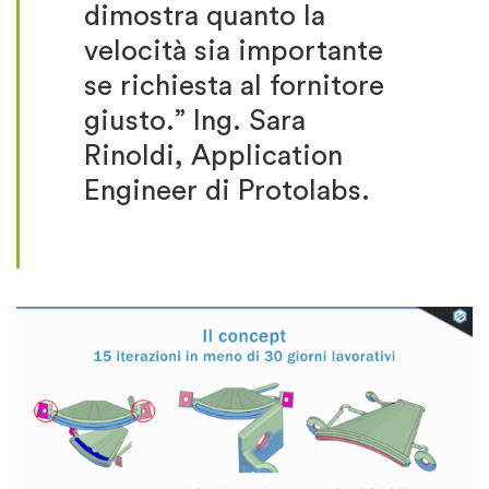
dimostra quanto la
velocità sia importante
se richiesta al fornitore
giusto.” Ing. Sara
Rinoldi, Application
Engineer di Protolabs.