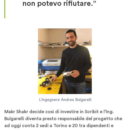
non potevo rifiutare.
"
L’ingegnere Andrea Bulgarelli
Makr Shakr decide così di investire in Scribit e l’Ing.
Bulgarelli diventa presto responsabile del progetto che
ad oggi conta 2 sedi a Torino e 20 tra dipendenti e