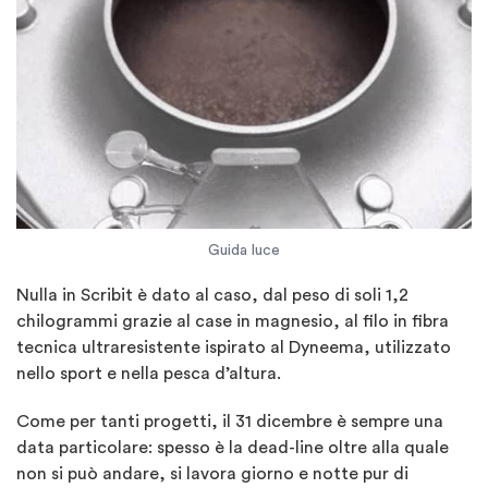
Guida luce
Nulla in Scribit è dato al caso, dal peso di soli 1,2
chilogrammi grazie al case in magnesio, al filo in fibra
tecnica ultraresistente ispirato al Dyneema, utilizzato
nello sport e nella pesca d’altura.
Come per tanti progetti, il 31 dicembre è sempre una
data particolare: spesso è la dead-line oltre alla quale
non si può andare, si lavora giorno e notte pur di