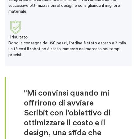
successive ottimizzazioni al design e consigliando il migliore
materiale.
Il risultato
Dopo la consegna dei 150 pezzi, l’ordine è stato esteso a 7 mila
unità così il robotino è stato immesso nel mercato nei tempi
previsti.
"Mi convinsi quando mi
offrirono di avviare
Scribit con l’obiettivo di
ottimizzare il costo e il
design, una sfida che