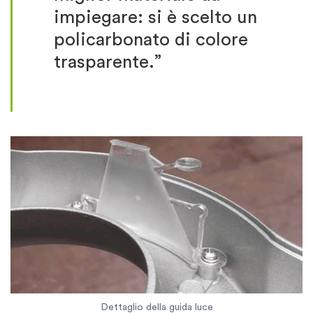
impiegare: si è scelto un
policarbonato di colore
trasparente.”
Dettaglio della guida luce