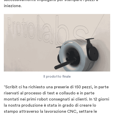
iniezione.
Il prodotto finale
“Scribit ci ha richiesto una preserie di 150 pezzi, in parte
riservati al processo di test e collaudo e in parte
montati nei primi robot consegnati ai clienti. In 12 giorni
la nostra produzione è stata in grado di creare lo
stampo attraverso la lavorazione CNC, settare le