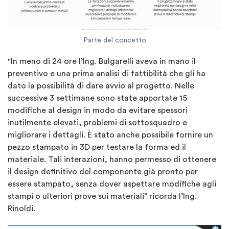
Parte del concetto
"In meno di 24 ore l’Ing. Bulgarelli aveva in mano il
preventivo e una prima analisi di fattibilità che gli ha
dato la possibilità di dare avvio al progetto. Nelle
successive 3 settimane sono state apportate 15
modifiche al design in modo da evitare spessori
inutilmente elevati, problemi di sottosquadro e
migliorare i dettagli. È stato anche possibile fornire un
pezzo stampato in 3D per testare la forma ed il
materiale. Tali interazioni, hanno permesso di ottenere
il design definitivo del componente già pronto per
essere stampato, senza dover aspettare modifiche agli
stampi o ulteriori prove sui materiali” ricorda l’Ing.
Rinoldi.