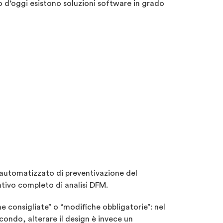
 d’oggi esistono soluzioni software in grado
 automatizzato di preventivazione del
ventivo completo di analisi DFM.
e consigliate” o “modifiche obbligatorie”: nel
condo, alterare il design è invece un