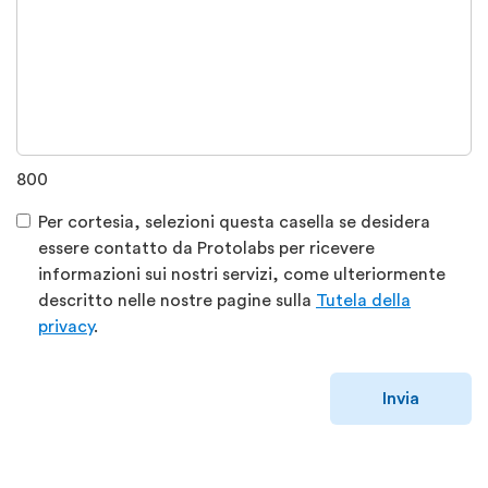
800
Per cortesia, selezioni questa casella se desidera
essere contatto da Protolabs per ricevere
informazioni sui nostri servizi, come ulteriormente
descritto nelle nostre pagine sulla
Tutela della
privacy
.
Invia