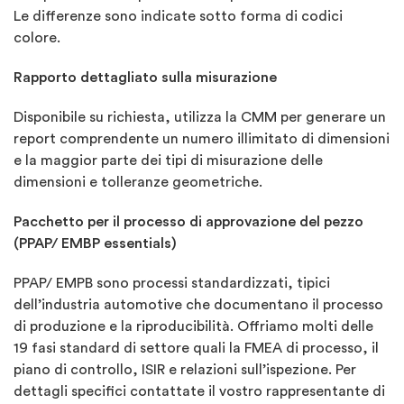
Le differenze sono indicate sotto forma di codici
colore.
Rapporto dettagliato sulla misurazione
Disponibile su richiesta, utilizza la CMM per generare un
report comprendente un numero illimitato di dimensioni
e la maggior parte dei tipi di misurazione delle
dimensioni e tolleranze geometriche.
Pacchetto per il processo di approvazione del pezzo
(PPAP/ EMBP essentials)
PPAP/ EMPB sono processi standardizzati, tipici
dell’industria automotive che documentano il processo
di produzione e la riproducibilità. Offriamo molti delle
19 fasi standard di settore quali la FMEA di processo, il
piano di controllo, ISIR e relazioni sull’ispezione. Per
dettagli specifici contattate il vostro rappresentante di