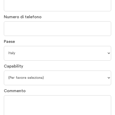
Numero di telefono
Paese
Capability
Commento