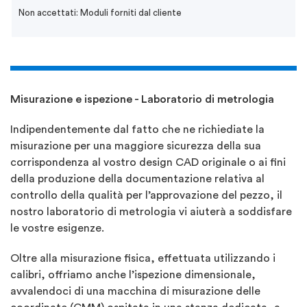
Non accettati: Moduli forniti dal cliente
Misurazione e ispezione - Laboratorio di metrologia
Indipendentemente dal fatto che ne richiediate la
misurazione per una maggiore sicurezza della sua
corrispondenza al vostro design CAD originale o ai fini
della produzione della documentazione relativa al
controllo della qualità per l’approvazione del pezzo, il
nostro laboratorio di metrologia vi aiuterà a soddisfare
le vostre esigenze.
Oltre alla misurazione fisica, effettuata utilizzando i
calibri, offriamo anche l’ispezione dimensionale,
avvalendoci di una macchina di misurazione delle