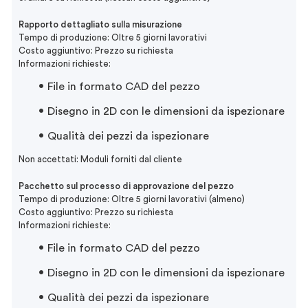
Rapporto dettagliato sulla misurazione
Tempo di produzione: Oltre 5 giorni lavorativi
Costo aggiuntivo: Prezzo su richiesta
Informazioni richieste:
File in formato CAD del pezzo
Disegno in 2D con le dimensioni da ispezionare
Qualità dei pezzi da ispezionare
Non accettati: Moduli forniti dal cliente
Pacchetto sul processo di approvazione del pezzo
Tempo di produzione: Oltre 5 giorni lavorativi (almeno)
Costo aggiuntivo: Prezzo su richiesta
Informazioni richieste:
File in formato CAD del pezzo
Disegno in 2D con le dimensioni da ispezionare
Qualità dei pezzi da ispezionare