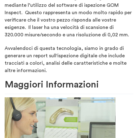
mediante l’utilizzo del software di ispezione GOM
Inspect. Questo rappresenta un modo molto rapido per
verificare che il vostro pezzo risponda alle vostre
esigenze. Il laser ha una velocità di scansione di
320.000 misure/secondo e una risoluzione di 0,02 mm.
Avvalendoci di questa tecnologia, siamo in grado di
generare un report sull'ispezione digitale che include
tracciati a colori, analisi delle caratteristiche e molte
altre informazioni.
Maggiori Informazioni