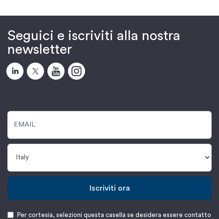
Seguici e iscriviti alla nostra
newsletter
Iscriviti ora
Per cortesia, selezioni questa casella se desidera essere contatto