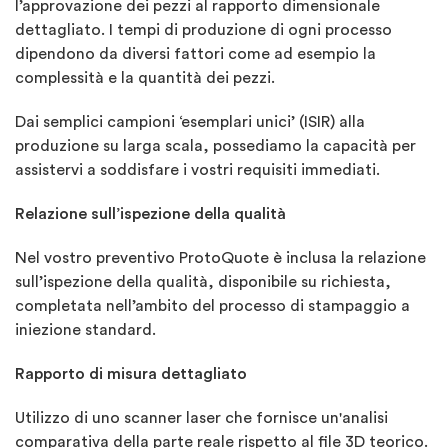
l’approvazione dei pezzi al rapporto dimensionale
dettagliato. I tempi di produzione di ogni processo
dipendono da diversi fattori come ad esempio la
complessità e la quantità dei pezzi.
Dai semplici campioni ‘esemplari unici’ (ISIR) alla
produzione su larga scala, possediamo la capacità per
assistervi a soddisfare i vostri requisiti immediati.
Relazione sull’ispezione della qualità
Nel vostro preventivo ProtoQuote è inclusa la relazione
sull’ispezione della qualità, disponibile su richiesta,
completata nell’ambito del processo di stampaggio a
iniezione standard.
Rapporto di misura dettagliato
Utilizzo di uno scanner laser che fornisce un'analisi
comparativa della parte reale rispetto al file 3D teorico.