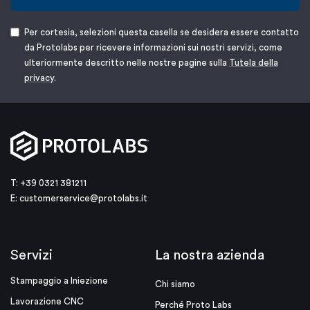
Per cortesia, selezioni questa casella se desidera essere contatto
da Protolabs per ricevere informazioni sui nostri servizi, come
ulteriormente descritto nelle nostre pagine sulla
Tutela della
privacy
.
T: +39 0321 381211
E:
customerservice@protolabs.it
Servizi
La nostra azienda
Stampaggio a Iniezione
Chi siamo
Lavorazione CNC
Perché Proto Labs