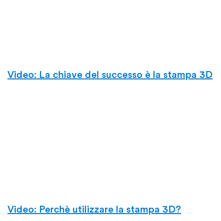
Video: La chiave del successo è la stampa 3D
Video: Perchè utilizzare la stampa 3D?