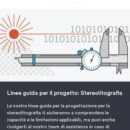
Linee guida per il progetto: Stereolitografia
Le nostre linee guida per la progettazione per la
stereolitografia ti aiuteranno a comprendere le
capacità e le limitazioni applicabili, ma puoi anche
rivolgerti al nostro team di assistenza in caso di