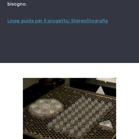
bisogno.
Linee guida per il progetto: Stereolitografia