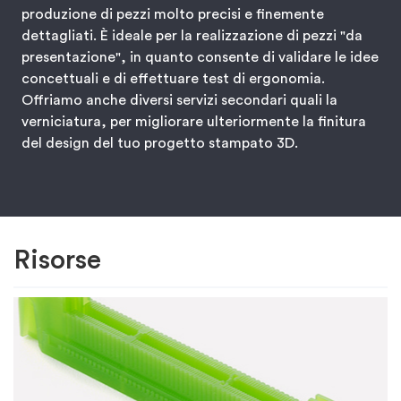
produzione di pezzi molto precisi e finemente
dettagliati. È ideale per la realizzazione di pezzi "da
presentazione", in quanto consente di validare le idee
concettuali e di effettuare test di ergonomia.
Offriamo anche diversi servizi secondari quali la
verniciatura, per migliorare ulteriormente la finitura
del design del tuo progetto stampato 3D.
Risorse