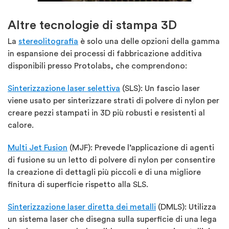
Altre tecnologie di stampa 3D
La
stereolitografia
è solo una delle opzioni della gamma
in espansione dei processi di fabbricazione additiva
disponibili presso Protolabs, che comprendono:
Sinterizzazione laser selettiva
(SLS): Un fascio laser
viene usato per sinterizzare strati di polvere di nylon per
creare pezzi stampati in 3D più robusti e resistenti al
calore.
Multi Jet Fusion
(MJF): Prevede l’applicazione di agenti
di fusione su un letto di polvere di nylon per consentire
la creazione di dettagli più piccoli e di una migliore
finitura di superficie rispetto alla SLS.
Sinterizzazione laser diretta dei metalli
(DMLS): Utilizza
un sistema laser che disegna sulla superficie di una lega