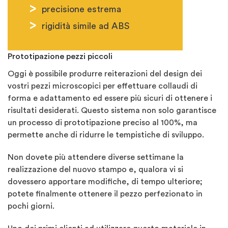
precisione estrema
rigidità simile ad ABS
Prototipazione pezzi piccoli
Oggi è possibile produrre reiterazioni del design dei
vostri pezzi microscopici per effettuare collaudi di
forma e adattamento ed essere più sicuri di ottenere i
risultati desiderati. Questo sistema non solo garantisce
un processo di prototipazione preciso al 100%, ma
permette anche di ridurre le tempistiche di sviluppo.
Non dovete più attendere diverse settimane la
realizzazione del nuovo stampo e, qualora vi si
dovessero apportare modifiche, di tempo ulteriore;
potete finalmente ottenere il pezzo perfezionato in
pochi giorni.