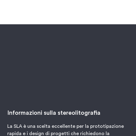
Informazioni sulla stereolitografia
La SLA è una scelta eccellente per la prototipazione
rapida e i design di progetti che richiedono la