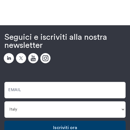
Seguici e iscriviti alla nostra
newsletter
Iscriviti ora