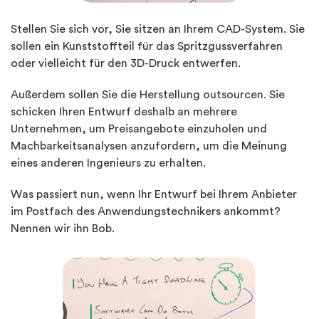
Stellen Sie sich vor, Sie sitzen an Ihrem CAD-System. Sie
sollen ein Kunststoffteil für das Spritzgussverfahren
oder vielleicht für den 3D-Druck entwerfen.
Außerdem sollen Sie die Herstellung outsourcen. Sie
schicken Ihren Entwurf deshalb an mehrere
Unternehmen, um Preisangebote einzuholen und
Machbarkeitsanalysen anzufordern, um die Meinung
eines anderen Ingenieurs zu erhalten.
Was passiert nun, wenn Ihr Entwurf bei Ihrem Anbieter
im Postfach des Anwendungstechnikers ankommt?
Nennen wir ihn Bob.