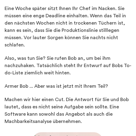
Eine Woche später sitzt Ihnen Ihr Chef im Nacken. Sie
müssen eine enge Deadline einhalten. Wenn das Teil in
den nächsten Wochen nicht in trockenen Tüchern ist,
kann es sein, dass Sie die Produktionslinie stilllegen
müssen. Vor lauter Sorgen können Sie nachts nicht
schlafen.
Also, was tun Sie? Sie rufen Bob an, um bei ihm
nachzuhaken. Tatsächlich steht Ihr Entwurf auf Bobs To-
do-Liste ziemlich weit hinten.
Armer Bob ... Aber was ist jetzt mit Ihrem Teil?
Machen wir hier einen Cut. Die Antwort für Sie und Bob
lautet, dass es nicht seine Aufgabe sein sollte. Eine
Software kann sowohl das Angebot als auch die
Machbarkeitsanalyse übernehmen.