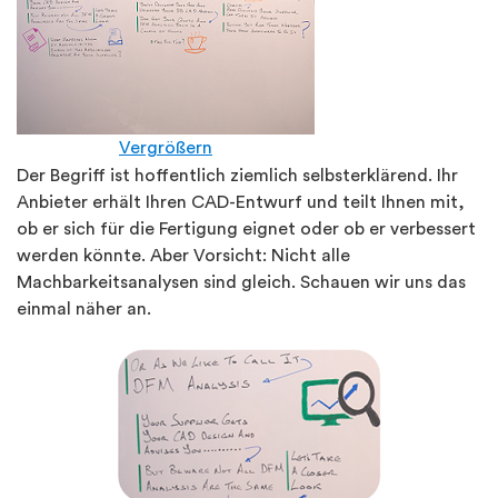
Vergrößern
Der Begriff ist hoffentlich ziemlich selbsterklärend. Ihr
Anbieter erhält Ihren CAD-Entwurf und teilt Ihnen mit,
ob er sich für die Fertigung eignet oder ob er verbessert
werden könnte. Aber Vorsicht: Nicht alle
Machbarkeitsanalysen sind gleich. Schauen wir uns das
einmal näher an.