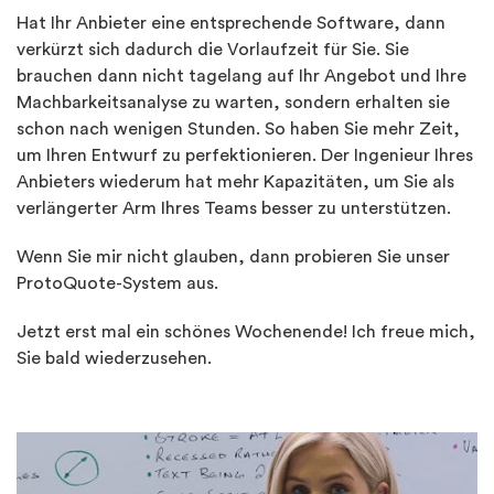
Hat Ihr Anbieter eine entsprechende Software, dann
verkürzt sich dadurch die Vorlaufzeit für Sie. Sie
brauchen dann nicht tagelang auf Ihr Angebot und Ihre
Machbarkeitsanalyse zu warten, sondern erhalten sie
schon nach wenigen Stunden. So haben Sie mehr Zeit,
um Ihren Entwurf zu perfektionieren. Der Ingenieur Ihres
Anbieters wiederum hat mehr Kapazitäten, um Sie als
verlängerter Arm Ihres Teams besser zu unterstützen.
Wenn Sie mir nicht glauben, dann probieren Sie unser
ProtoQuote-System aus.
Jetzt erst mal ein schönes Wochenende! Ich freue mich,
Sie bald wiederzusehen.