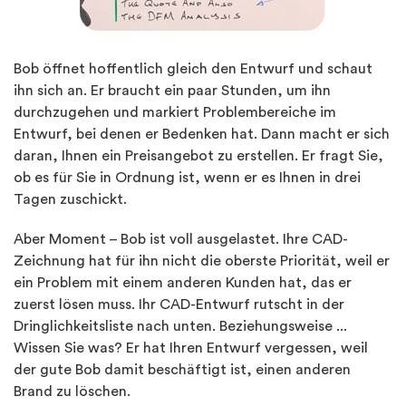
Bob öffnet hoffentlich gleich den Entwurf und schaut
ihn sich an. Er braucht ein paar Stunden, um ihn
durchzugehen und markiert Problembereiche im
Entwurf, bei denen er Bedenken hat. Dann macht er sich
daran, Ihnen ein Preisangebot zu erstellen. Er fragt Sie,
ob es für Sie in Ordnung ist, wenn er es Ihnen in drei
Tagen zuschickt.
Aber Moment – Bob ist voll ausgelastet. Ihre CAD-
Zeichnung hat für ihn nicht die oberste Priorität, weil er
ein Problem mit einem anderen Kunden hat, das er
zuerst lösen muss. Ihr CAD-Entwurf rutscht in der
Dringlichkeitsliste nach unten. Beziehungsweise ...
Wissen Sie was? Er hat Ihren Entwurf vergessen, weil
der gute Bob damit beschäftigt ist, einen anderen
Brand zu löschen.