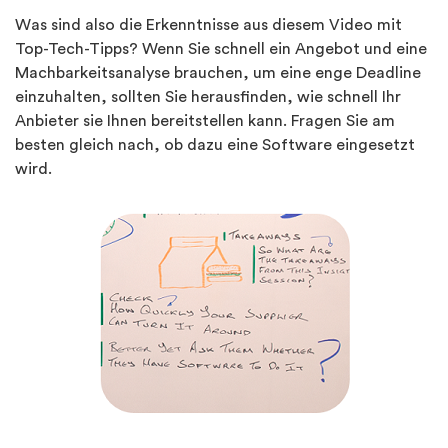
Was sind also die Erkenntnisse aus diesem Video mit
Top-Tech-Tipps? Wenn Sie schnell ein Angebot und eine
Machbarkeitsanalyse brauchen, um eine enge Deadline
einzuhalten, sollten Sie herausfinden, wie schnell Ihr
Anbieter sie Ihnen bereitstellen kann. Fragen Sie am
besten gleich nach, ob dazu eine Software eingesetzt
wird.