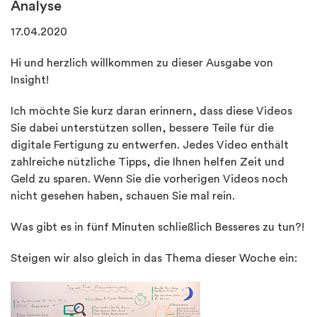
Analyse
17.04.2020
Hi und herzlich willkommen zu dieser Ausgabe von
Insight!
Ich möchte Sie kurz daran erinnern, dass diese Videos
Sie dabei unterstützen sollen, bessere Teile für die
digitale Fertigung zu entwerfen. Jedes Video enthält
zahlreiche nützliche Tipps, die Ihnen helfen Zeit und
Geld zu sparen. Wenn Sie die vorherigen Videos noch
nicht gesehen haben, schauen Sie mal rein.
Was gibt es in fünf Minuten schließlich Besseres zu tun?!
Steigen wir also gleich in das Thema dieser Woche ein: