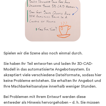
Spielen wir die Szene also noch einmal durch.
Sie haben Ihr Teil entworfen und laden Ihr 3D-CAD-
Modell in das automatisierte Angebotssystem. Es
akzeptiert viele verschiedene Dateiformate, sodass hier
keine Probleme entstehen. Sie erhalten Ihr Angebot und
Ihre Machbarkeitsanalyse innerhalb weniger Stunden.
Bei Problemen mit Ihrem Entwurf werden diese
entweder als Hinweis hervorgehoben – d. h. Sie müssen