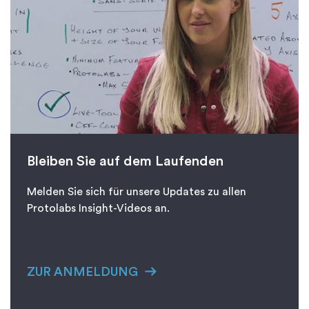
Bleiben Sie auf dem Laufenden
Melden Sie sich für unsere Updates zu allen
Protolabs Insight-Videos an.
ZUR ANMELDUNG