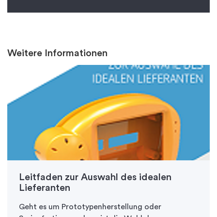
Weitere Informationen
Leitfaden zur Auswahl des idealen
Lieferanten
Geht es um Prototypenherstellung oder