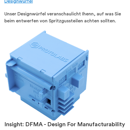
Designwürfel
Unser Designwürfel veranschaulicht Ihenn, auf was Sie
beim entwerfen von Spritzgussteilen achten sollten.
Insight: DFMA - Design For Manufacturability