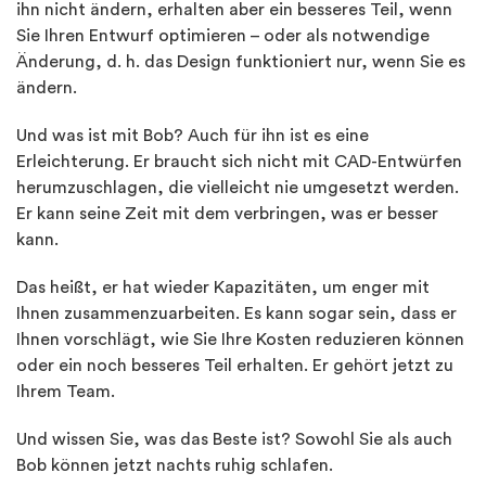
ihn nicht ändern, erhalten aber ein besseres Teil, wenn
Sie Ihren Entwurf optimieren – oder als notwendige
Änderung, d. h. das Design funktioniert nur, wenn Sie es
ändern.
Und was ist mit Bob? Auch für ihn ist es eine
Erleichterung. Er braucht sich nicht mit CAD-Entwürfen
herumzuschlagen, die vielleicht nie umgesetzt werden.
Er kann seine Zeit mit dem verbringen, was er besser
kann.
Das heißt, er hat wieder Kapazitäten, um enger mit
Ihnen zusammenzuarbeiten. Es kann sogar sein, dass er
Ihnen vorschlägt, wie Sie Ihre Kosten reduzieren können
oder ein noch besseres Teil erhalten. Er gehört jetzt zu
Ihrem Team.
Und wissen Sie, was das Beste ist? Sowohl Sie als auch
Bob können jetzt nachts ruhig schlafen.