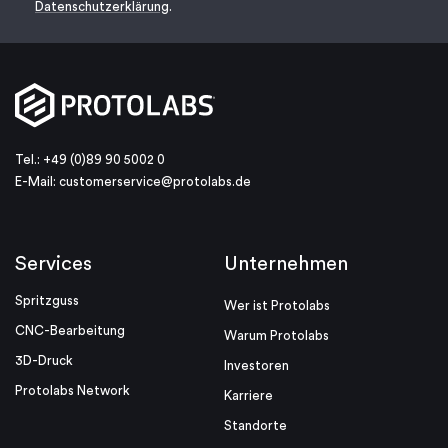
Datenschutzerklärung
.
Tel.: +49 (0)89 90 5002 0
E-Mail:
customerservice@protolabs.de
Services
Unternehmen
Spritzguss
Wer ist Protolabs
CNC-Bearbeitung
Warum Protolabs
3D-Druck
Investoren
Protolabs Network
Karriere
Standorte