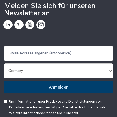
Melden Sie sich für unseren
Newsletter an
Anmelden
Um Informationen über Produkte und Dienstleistungen von
Protolabs zu erhalten, bestätigen Sie bitte das folgende Feld.
Weitere Informationen finden Sie in unserer