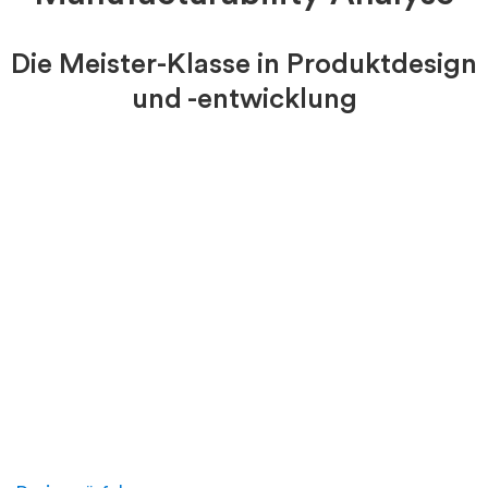
Die Meister-Klasse in Produktdesign
und -entwicklung