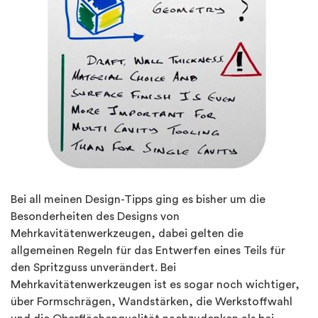
Bei all meinen Design-Tipps ging es bisher um die
Besonderheiten des Designs von
Mehrkavitätenwerkzeugen, dabei gelten die
allgemeinen Regeln für das Entwerfen eines Teils für
den Spritzguss unverändert. Bei
Mehrkavitätenwerkzeugen ist es sogar noch wichtiger,
über Formschrägen, Wandstärken, die Werkstoffwahl