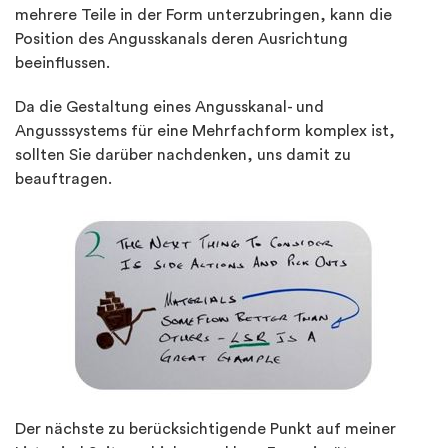
mehrere Teile in der Form unterzubringen, kann die
Position des Angusskanals deren Ausrichtung
beeinflussen.
Da die Gestaltung eines Angusskanal- und
Angusssystems für eine Mehrfachform komplex ist,
sollten Sie darüber nachdenken, uns damit zu
beauftragen.
Der nächste zu berücksichtigende Punkt auf meiner