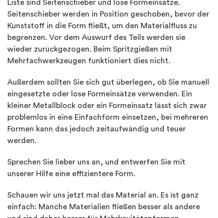
Liste sind Seitenschieber und lose Formeinsätze.
Seitenschieber werden in Position geschoben, bevor der
Kunststoff in die Form fließt, um den Materialfluss zu
begrenzen. Vor dem Auswurf des Teils werden sie
wieder zurückgezogen. Beim Spritzgießen mit
Mehrfachwerkzeugen funktioniert dies nicht.
Außerdem sollten Sie sich gut überlegen, ob Sie manuell
eingesetzte oder lose Formeinsätze verwenden. Ein
kleiner Metallblock oder ein Formeinsatz lässt sich zwar
problemlos in eine Einfachform einsetzen, bei mehreren
Formen kann das jedoch zeitaufwändig und teuer
werden.
Sprechen Sie lieber uns an, und entwerfen Sie mit
unserer Hilfe eine effizientere Form.
Schauen wir uns jetzt mal das Material an. Es ist ganz
einfach: Manche Materialien fließen besser als andere