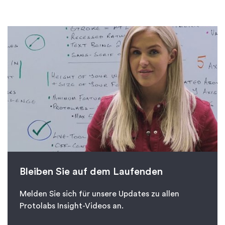
Bleiben Sie auf dem Laufenden
Melden Sie sich für unsere Updates zu allen
Protolabs Insight-Videos an.