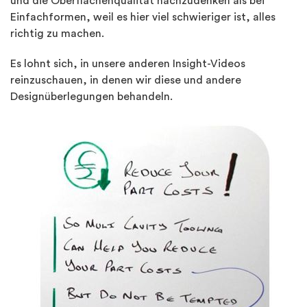
und die Oberflächenqualität nachzudenken als bei
Einfachformen, weil es hier viel schwieriger ist, alles
richtig zu machen.
Es lohnt sich, in unsere anderen Insight-Videos
reinzuschauen, in denen wir diese und andere
Designüberlegungen behandeln.