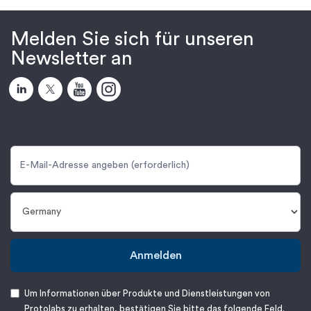
Melden Sie sich für unseren
Newsletter an
Anmelden
Um Informationen über Produkte und Dienstleistungen von
Protolabs zu erhalten, bestätigen Sie bitte das folgende Feld.