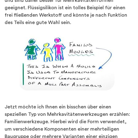
und sind daher besser für Mehrkavitätenformen
geeignet. Flüssigsilikon ist ein tolles Beispiel für einen
frei fließenden Werkstoff und könnte je nach Funktion
des Teils eine gute Wahl sein.
Jetzt möchte ich Ihnen ein bisschen über einen
speziellen Typ von Mehrkavitätenwerkzeugen erzählen:
Familienwerkzeuge. Hierbei wird die Form verwendet,
um verschiedene Komponenten einer mehrteiligen
Baugruppe oder mehrere Varianten einer einzigen