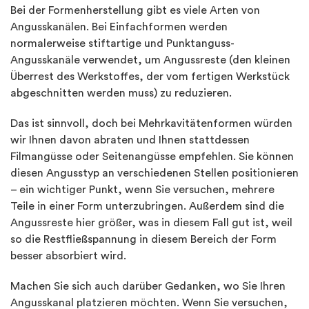
Bei der Formenherstellung gibt es viele Arten von
Angusskanälen. Bei Einfachformen werden
normalerweise stiftartige und Punktanguss-
Angusskanäle verwendet, um Angussreste (den kleinen
Überrest des Werkstoffes, der vom fertigen Werkstück
abgeschnitten werden muss) zu reduzieren.
Das ist sinnvoll, doch bei Mehrkavitätenformen würden
wir Ihnen davon abraten und Ihnen stattdessen
Filmangüsse oder Seitenangüsse empfehlen. Sie können
diesen Angusstyp an verschiedenen Stellen positionieren
– ein wichtiger Punkt, wenn Sie versuchen, mehrere
Teile in einer Form unterzubringen. Außerdem sind die
Angussreste hier größer, was in diesem Fall gut ist, weil
so die Restfließspannung in diesem Bereich der Form
besser absorbiert wird.
Machen Sie sich auch darüber Gedanken, wo Sie Ihren
Angusskanal platzieren möchten. Wenn Sie versuchen,