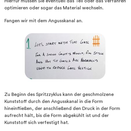
Hierfür müssen Sie eventuell das Teil oder das Verfahren
optimieren oder sogar das Material wechseln.
Fangen wir mit dem Angusskanal an.
Zu Beginn des Spritzzyklus kann der geschmolzene
Kunststoff durch den Angusskanal in die Form
hineinfließen, der anschließend den Druck in der Form
aufrecht hält, bis die Form abgekühlt ist und der
Kunststoff sich verfestigt hat.