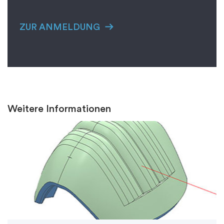
ZUR ANMELDUNG
Weitere Informationen