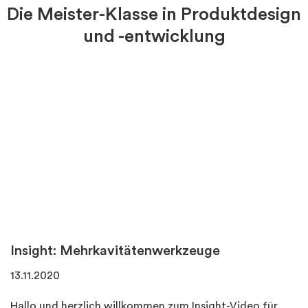
Die Meister-Klasse in Produktdesign
und -entwicklung
Insight: Mehrkavitätenwerkzeuge
13.11.2020
Hallo und herzlich willkommen zum Insight-Video für