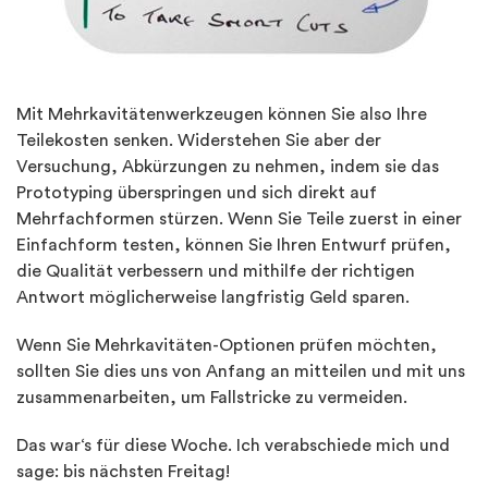
Mit Mehrkavitätenwerkzeugen können Sie also Ihre
Teilekosten senken. Widerstehen Sie aber der
Versuchung, Abkürzungen zu nehmen, indem sie das
Prototyping überspringen und sich direkt auf
Mehrfachformen stürzen. Wenn Sie Teile zuerst in einer
Einfachform testen, können Sie Ihren Entwurf prüfen,
die Qualität verbessern und mithilfe der richtigen
Antwort möglicherweise langfristig Geld sparen.
Wenn Sie Mehrkavitäten-Optionen prüfen möchten,
sollten Sie dies uns von Anfang an mitteilen und mit uns
zusammenarbeiten, um Fallstricke zu vermeiden.
Das war‘s für diese Woche. Ich verabschiede mich und
sage: bis nächsten Freitag!