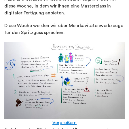
diese Woche, in dem wir Ihnen eine Masterclass in
digitaler Fertigung anbieten.
Diese Woche werden wir über Mehrkavitätenwerkzeuge
für den Spritzguss sprechen.
Vergrößern