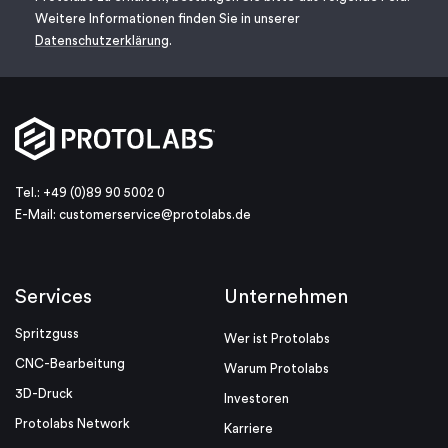
Weitere Informationen finden Sie in unserer
Datenschutzerklärung
.
Tel.: +49 (0)89 90 5002 0
E-Mail:
customerservice@protolabs.de
Services
Unternehmen
Spritzguss
Wer ist Protolabs
CNC-Bearbeitung
Warum Protolabs
3D-Druck
Investoren
Protolabs Network
Karriere