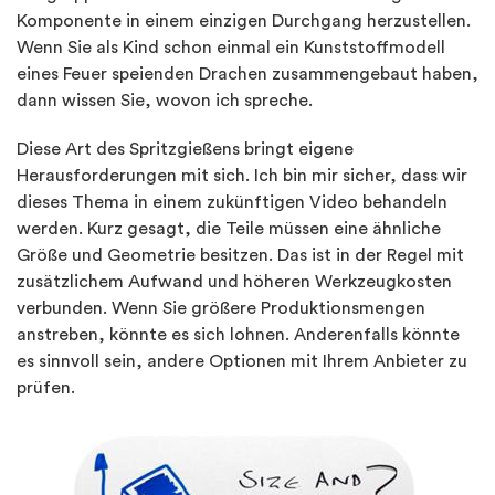
Komponente in einem einzigen Durchgang herzustellen.
Wenn Sie als Kind schon einmal ein Kunststoffmodell
eines Feuer speienden Drachen zusammengebaut haben,
dann wissen Sie, wovon ich spreche.
Diese Art des Spritzgießens bringt eigene
Herausforderungen mit sich. Ich bin mir sicher, dass wir
dieses Thema in einem zukünftigen Video behandeln
werden. Kurz gesagt, die Teile müssen eine ähnliche
Größe und Geometrie besitzen. Das ist in der Regel mit
zusätzlichem Aufwand und höheren Werkzeugkosten
verbunden. Wenn Sie größere Produktionsmengen
anstreben, könnte es sich lohnen. Anderenfalls könnte
es sinnvoll sein, andere Optionen mit Ihrem Anbieter zu
prüfen.