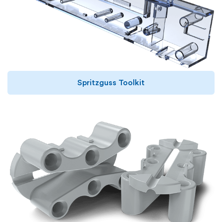
Spritzguss Toolkit