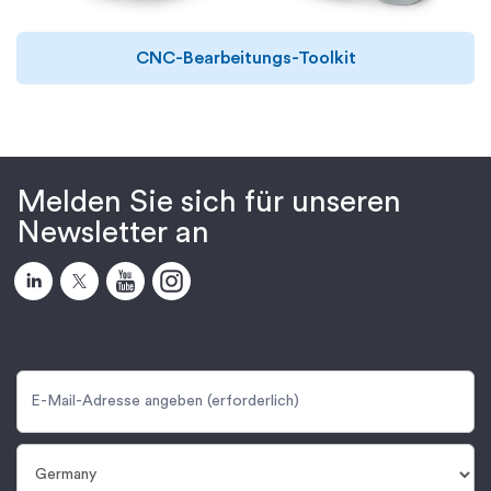
CNC-Bearbeitungs-Toolkit
Melden Sie sich für unseren
Newsletter an