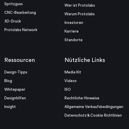
Spritzguss
Wer ist Protolabs
CNC-Bearbeitung
Warum Protolabs
3D-Druck
Investoren
Protolabs Network
Karriere
Standorte
Ressourcen
Nützliche Links
Design-Tipps
Media Kit
Blog
Videos
Whitepaper
ISO
Designhilfen
Rechtliche Hinweise
Insight
Allgemeine Verkaufsbedingungen
Datenschutz & Cookie Richtlinien