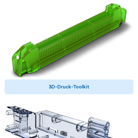
3D-Druck-Toolkit