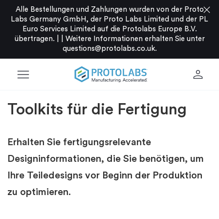
close
Alle Bestellungen und Zahlungen wurden von der Proto
Labs Germany GmbH, der Proto Labs Limited und der PL
Euro Services Limited auf die Protolabs Europe B.V.
übertragen. |
|
Weitere Informationen erhalten Sie unter
questions@protolabs.co.uk
.
menu
person
Toolkits für die Fertigung
Erhalten Sie fertigungsrelevante
Designinformationen, die Sie benötigen, um
Ihre Teiledesigns vor Beginn der Produktion
zu optimieren.