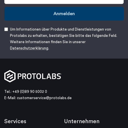
Anmelden
Um Informationen über Produkte und Dienstleistungen von
Protolabs zu erhalten, bestätigen Sie bitte das folgende Feld.
Weitere Informationen finden Sie in unserer
Datenschutzerklärung
.
Tel.: +49 (0)89 90 5002 0
E-Mail:
customerservice@protolabs.de
Services
Unternehmen