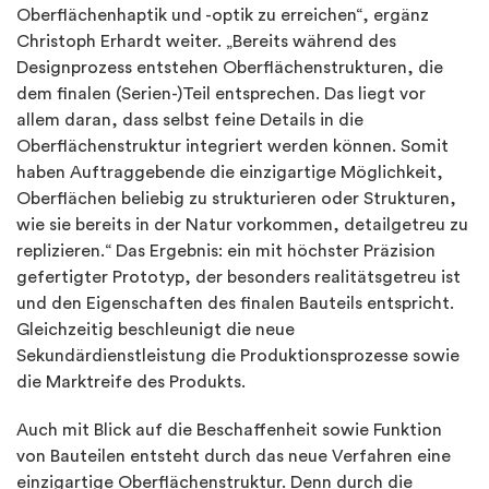
Oberflächenhaptik und -optik zu erreichen“, ergänz
Christoph Erhardt weiter. „Bereits während des
Designprozess entstehen Oberflächenstrukturen, die
dem finalen (Serien-)Teil entsprechen. Das liegt vor
allem daran, dass selbst feine Details in die
Oberflächenstruktur integriert werden können. Somit
haben Auftraggebende die einzigartige Möglichkeit,
Oberflächen beliebig zu strukturieren oder Strukturen,
wie sie bereits in der Natur vorkommen, detailgetreu zu
replizieren.“ Das Ergebnis: ein mit höchster Präzision
gefertigter Prototyp, der besonders realitätsgetreu ist
und den Eigenschaften des finalen Bauteils entspricht.
Gleichzeitig beschleunigt die neue
Sekundärdienstleistung die Produktionsprozesse sowie
die Marktreife des Produkts.
Auch mit Blick auf die Beschaffenheit sowie Funktion
von Bauteilen entsteht durch das neue Verfahren eine
einzigartige Oberflächenstruktur. Denn durch die