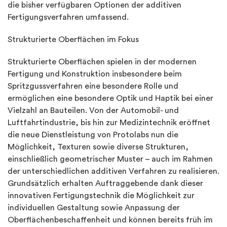
die bisher verfügbaren Optionen der additiven
Fertigungsverfahren umfassend.
Strukturierte Oberflächen im Fokus
Strukturierte Oberflächen spielen in der modernen
Fertigung und Konstruktion insbesondere beim
Spritzgussverfahren eine besondere Rolle und
ermöglichen eine besondere Optik und Haptik bei einer
Vielzahl an Bauteilen. Von der Automobil- und
Luftfahrtindustrie, bis hin zur Medizintechnik eröffnet
die neue Dienstleistung von Protolabs nun die
Möglichkeit, Texturen sowie diverse Strukturen,
einschließlich geometrischer Muster – auch im Rahmen
der unterschiedlichen additiven Verfahren zu realisieren.
Grundsätzlich erhalten Auftraggebende dank dieser
innovativen Fertigungstechnik die Möglichkeit zur
individuellen Gestaltung sowie Anpassung der
Oberflächenbeschaffenheit und können bereits früh im