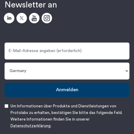
Newsletter an
Anmelden
Um Informationen über Produkte und Dienstleistungen von
Protolabs zu erhalten, bestätigen Sie bitte das folgende Feld.
Weitere Informationen finden Sie in unserer
Datenschutzerklärung
.