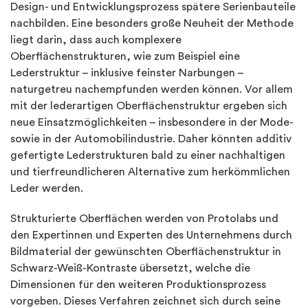
Design- und Entwicklungsprozess spätere Serienbauteile
nachbilden. Eine besonders große Neuheit der Methode
liegt darin, dass auch komplexere
Oberflächenstrukturen, wie zum Beispiel eine
Lederstruktur – inklusive feinster Narbungen –
naturgetreu nachempfunden werden können. Vor allem
mit der lederartigen Oberflächenstruktur ergeben sich
neue Einsatzmöglichkeiten – insbesondere in der Mode-
sowie in der Automobilindustrie. Daher könnten additiv
gefertigte Lederstrukturen bald zu einer nachhaltigen
und tierfreundlicheren Alternative zum herkömmlichen
Leder werden.
Strukturierte Oberflächen werden von Protolabs und
den Expertinnen und Experten des Unternehmens durch
Bildmaterial der gewünschten Oberflächenstruktur in
Schwarz-Weiß-Kontraste übersetzt, welche die
Dimensionen für den weiteren Produktionsprozess
vorgeben. Dieses Verfahren zeichnet sich durch seine