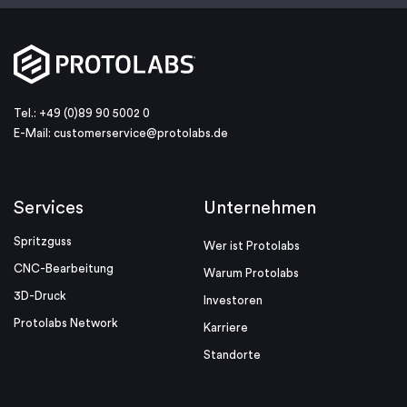
Tel.: +49 (0)89 90 5002 0
E-Mail:
customerservice@protolabs.de
Services
Unternehmen
Spritzguss
Wer ist Protolabs
CNC-Bearbeitung
Warum Protolabs
3D-Druck
Investoren
Protolabs Network
Karriere
Standorte