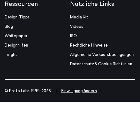
Ressourcen
Nützliche Links
Design-Tipps
Media Kit
Blog
Videos
Whitepaper
ISO
Designhilfen
Rechtliche Hinweise
Insight
Allgemeine Verkaufsbedingungen
Datenschutz & Cookie Richtlinien
© Proto Labs 1999-2026
|
Einwilligung ändern