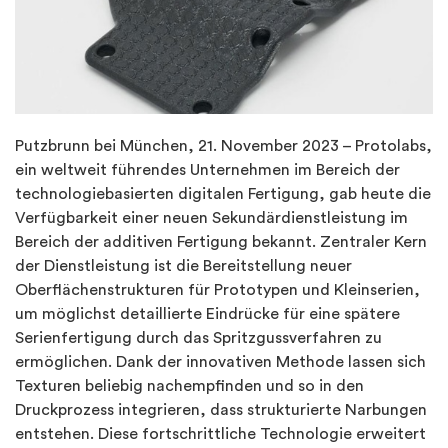
Putzbrunn bei München, 21. November 2023 – Protolabs,
ein weltweit führendes Unternehmen im Bereich der
technologiebasierten digitalen Fertigung, gab heute die
Verfügbarkeit einer neuen Sekundärdienstleistung im
Bereich der additiven Fertigung bekannt. Zentraler Kern
der Dienstleistung ist die Bereitstellung neuer
Oberflächenstrukturen für Prototypen und Kleinserien,
um möglichst detaillierte Eindrücke für eine spätere
Serienfertigung durch das Spritzgussverfahren zu
ermöglichen. Dank der innovativen Methode lassen sich
Texturen beliebig nachempfinden und so in den
Druckprozess integrieren, dass strukturierte Narbungen
entstehen. Diese fortschrittliche Technologie erweitert