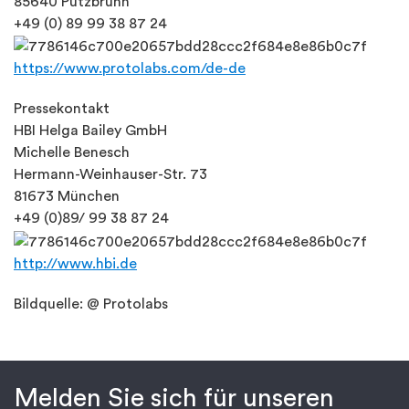
85640 Putzbrunn
+49 (0) 89 99 38 87 24
https://www.protolabs.com/de-de
Pressekontakt
HBI Helga Bailey GmbH
Michelle Benesch
Hermann-Weinhauser-Str. 73
81673 München
+49 (0)89/ 99 38 87 24
http://www.hbi.de
Bildquelle: @ Protolabs
Melden Sie sich für unseren