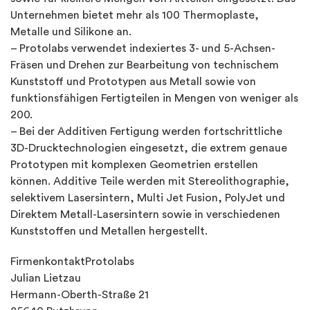
Unternehmen bietet mehr als 100 Thermoplaste,
Metalle und Silikone an.
– Protolabs verwendet indexiertes 3- und 5-Achsen-
Fräsen und Drehen zur Bearbeitung von technischem
Kunststoff und Prototypen aus Metall sowie von
funktionsfähigen Fertigteilen in Mengen von weniger als
200.
– Bei der Additiven Fertigung werden fortschrittliche
3D-Drucktechnologien eingesetzt, die extrem genaue
Prototypen mit komplexen Geometrien erstellen
können. Additive Teile werden mit Stereolithographie,
selektivem Lasersintern, Multi Jet Fusion, PolyJet und
Direktem Metall-Lasersintern sowie in verschiedenen
Kunststoffen und Metallen hergestellt.
FirmenkontaktProtolabs
Julian Lietzau
Hermann-Oberth-Straße 21