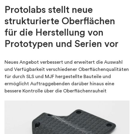
Protolabs stellt neue
strukturierte Oberflächen
für die Herstellung von
Prototypen und Serien vor
Neues Angebot verbessert und erweitert die Auswahl
und Verfügbarkeit verschiedener Oberflächenqualitäten
für durch SLS und MJF hergestellte Bauteile und
ermöglicht Auftraggebenden darüber hinaus eine
bessere Kontrolle über die Oberflächenrauheit