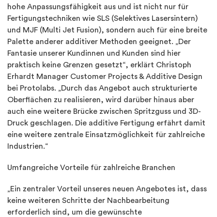
hohe Anpassungsfähigkeit aus und ist nicht nur für
Fertigungstechniken wie SLS (Selektives Lasersintern)
und MJF (Multi Jet Fusion), sondern auch für eine breite
Palette anderer additiver Methoden geeignet. „Der
Fantasie unserer Kundinnen und Kunden sind hier
praktisch keine Grenzen gesetzt“, erklärt Christoph
Erhardt Manager Customer Projects & Additive Design
bei Protolabs. „Durch das Angebot auch strukturierte
Oberflächen zu realisieren, wird darüber hinaus aber
auch eine weitere Brücke zwischen Spritzguss und 3D-
Druck geschlagen. Die additive Fertigung erfährt damit
eine weitere zentrale Einsatzmöglichkeit für zahlreiche
Industrien.“
Umfangreiche Vorteile für zahlreiche Branchen
„Ein zentraler Vorteil unseres neuen Angebotes ist, dass
keine weiteren Schritte der Nachbearbeitung
erforderlich sind, um die gewünschte