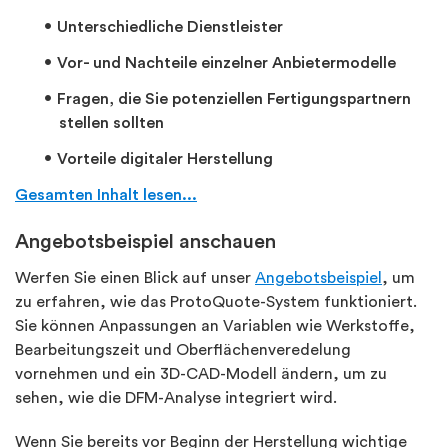
Unterschiedliche Dienstleister
Vor- und Nachteile einzelner Anbietermodelle
Fragen, die Sie potenziellen Fertigungspartnern
stellen sollten
Vorteile digitaler Herstellung
Gesamten Inhalt lesen...
Angebotsbeispiel anschauen
Werfen Sie einen Blick auf unser
Angebotsbeispiel
, um
zu erfahren, wie das ProtoQuote-System funktioniert.
Sie können Anpassungen an Variablen wie Werkstoffe,
Bearbeitungszeit und Oberflächenveredelung
vornehmen und ein 3D-CAD-Modell ändern, um zu
sehen, wie die DFM-Analyse integriert wird.
Wenn Sie bereits vor Beginn der Herstellung wichtige