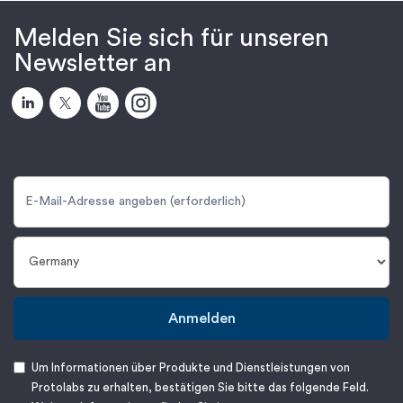
Melden Sie sich für unseren
Newsletter an
Anmelden
Um Informationen über Produkte und Dienstleistungen von
Protolabs zu erhalten, bestätigen Sie bitte das folgende Feld.