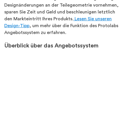
Designänderungen an der Teilegeometrie vornehmen,
sparen Sie Zeit und Geld und beschleunigen letztlich
den Markteintritt Ihres Produkts.
Lesen Sie unseren
Design-Tipp
, um mehr über die Funktion des Protolabs
Angebotssystem zu erfahren.
Überblick über das Angebotssystem