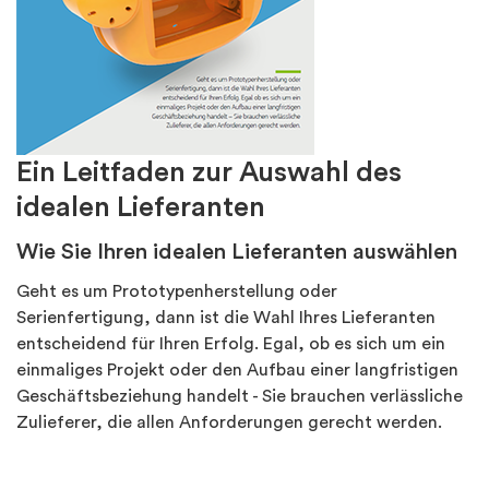
Ein Leitfaden zur Auswahl des
idealen Lieferanten
Wie Sie Ihren idealen Lieferanten auswählen
Geht es um Prototypenherstellung oder
Serienfertigung, dann ist die Wahl Ihres Lieferanten
entscheidend für Ihren Erfolg. Egal, ob es sich um ein
einmaliges Projekt oder den Aufbau einer langfristigen
Geschäftsbeziehung handelt - Sie brauchen verlässliche
Zulieferer, die allen Anforderungen gerecht werden.