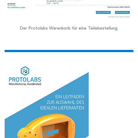
Der Protolabs Warenkorb für eine Teilebestellung.