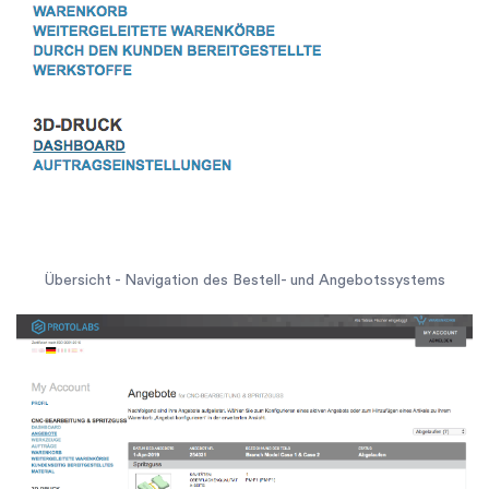
Übersicht - Navigation des Bestell- und Angebotssystems