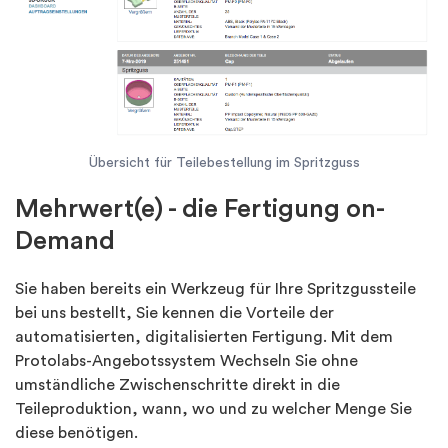
Übersicht für Teilebestellung im Spritzguss
Mehrwert(e) - die Fertigung on-
Demand
Sie haben bereits ein Werkzeug für Ihre Spritzgussteile
bei uns bestellt, Sie kennen die Vorteile der
automatisierten, digitalisierten Fertigung. Mit dem
Protolabs-Angebotssystem Wechseln Sie ohne
umständliche Zwischenschritte direkt in die
Teileproduktion, wann, wo und zu welcher Menge Sie
diese benötigen.