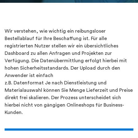
Wir verstehen, wie wichtig ein reibungsloser
Bestellablauf für Ihre Beschaffung ist. Für alle
registrierten Nutzer stellen wir ein übersichtliches
Dashboard zu allen Anfragen und Projekten zur
Verfügung. Die Datenübermittlung erfolgt hierbei mit
hohen Sicherheitsstandards. Der Upload durch den
Anwender ist einfach
z.B. Datenformat Je nach Dienstleistung und
Materialauswahl können Sie Menge Lieferzeit und Preise
direkt frei skalieren. Der Prozess unterscheidet sich
hierbei nicht von gängigen Onlineshops für Business-
Kunden.