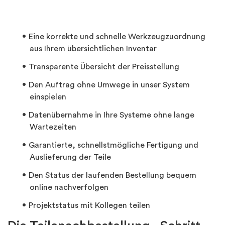
Eine korrekte und schnelle Werkzeugzuordnung
aus Ihrem übersichtlichen Inventar
Transparente Übersicht der Preisstellung
Den Auftrag ohne Umwege in unser System
einspielen
Datenübernahme in Ihre Systeme ohne lange
Wartezeiten
Garantierte, schnellstmögliche Fertigung und
Auslieferung der Teile
Den Status der laufenden Bestellung bequem
online nachverfolgen
Projektstatus mit Kollegen teilen