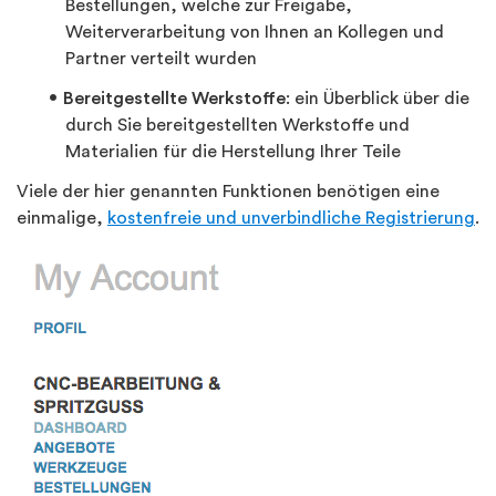
Bestellungen, welche zur Freigabe,
Weiterverarbeitung von Ihnen an Kollegen und
Partner verteilt wurden
Bereitgestellte Werkstoffe
: ein Überblick über die
durch Sie bereitgestellten Werkstoffe und
Materialien für die Herstellung Ihrer Teile
Viele der hier genannten Funktionen benötigen eine
einmalige,
kostenfreie und unverbindliche Registrierung
.