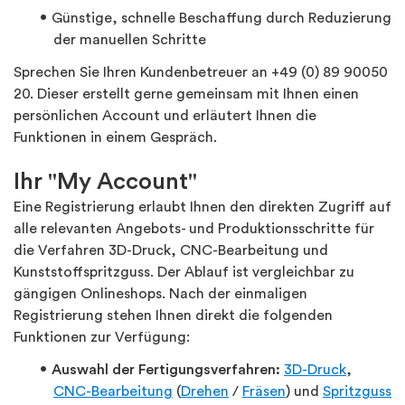
Günstige, schnelle Beschaffung durch Reduzierung
der manuellen Schritte
Sprechen Sie Ihren Kundenbetreuer an +49 (0) 89 90050
20. Dieser erstellt gerne gemeinsam mit Ihnen einen
persönlichen Account und erläutert Ihnen die
Funktionen in einem Gespräch.
Ihr "My Account"
Eine Registrierung erlaubt Ihnen den direkten Zugriff auf
alle relevanten Angebots- und Produktionsschritte für
die Verfahren 3D-Druck, CNC-Bearbeitung und
Kunststoffspritzguss. Der Ablauf ist vergleichbar zu
gängigen Onlineshops. Nach der einmaligen
Registrierung stehen Ihnen direkt die folgenden
Funktionen zur Verfügung:
Auswahl der Fertigungsverfahren:
3D-Druck
,
CNC-Bearbeitung
(
Drehen
/
Fräsen
) und
Spritzguss