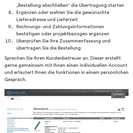
„Bestellung abschließen" die Übertragung starten
Ergänzen oder wählen Sie die gewünschte
Lieferadresse und Lieferzeit
Rechnungs- und Zahlungsinformationen
bestätigen oder projektbezogen ergänzen
Überprüfen Sie Ihre Zusammenfassung und
übertragen Sie die Bestellung
Sprechen Sie Ihren Kundenbetreuer an. Dieser erstellt
gerne gemeinsam mit Ihnen einen individuellen Account
und erläutert Ihnen die Funktionen in einem persönlichen
Gespräch.