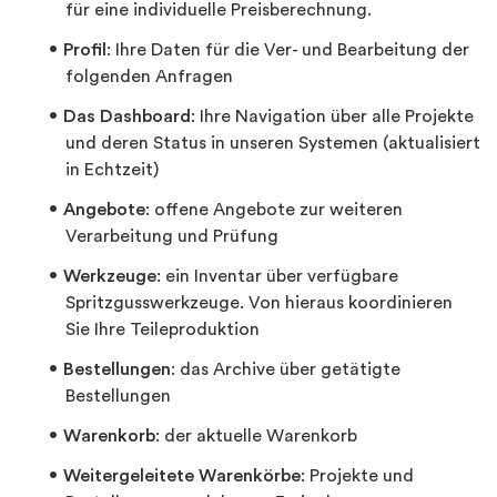
für eine individuelle Preisberechnung.
Profil
: Ihre Daten für die Ver- und Bearbeitung der
folgenden Anfragen
Das Dashboard
: Ihre Navigation über alle Projekte
und deren Status in unseren Systemen (aktualisiert
in Echtzeit)
Angebote
: offene Angebote zur weiteren
Verarbeitung und Prüfung
Werkzeuge
: ein Inventar über verfügbare
Spritzgusswerkzeuge. Von hieraus koordinieren
Sie Ihre Teileproduktion
Bestellungen
: das Archive über getätigte
Bestellungen
Warenkorb
: der aktuelle Warenkorb
Weitergeleitete Warenkörbe
: Projekte und