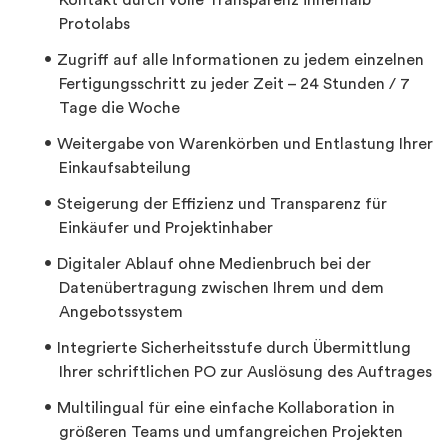
Kontakt durch volle Transparenz innerhalb
Protolabs
Zugriff auf alle Informationen zu jedem einzelnen
Fertigungsschritt zu jeder Zeit – 24 Stunden / 7
Tage die Woche
Weitergabe von Warenkörben und Entlastung Ihrer
Einkaufsabteilung
Steigerung der Effizienz und Transparenz für
Einkäufer und Projektinhaber
Digitaler Ablauf ohne Medienbruch bei der
Datenübertragung zwischen Ihrem und dem
Angebotssystem
Integrierte Sicherheitsstufe durch Übermittlung
Ihrer schriftlichen PO zur Auslösung des Auftrages
Multilingual für eine einfache Kollaboration in
größeren Teams und umfangreichen Projekten