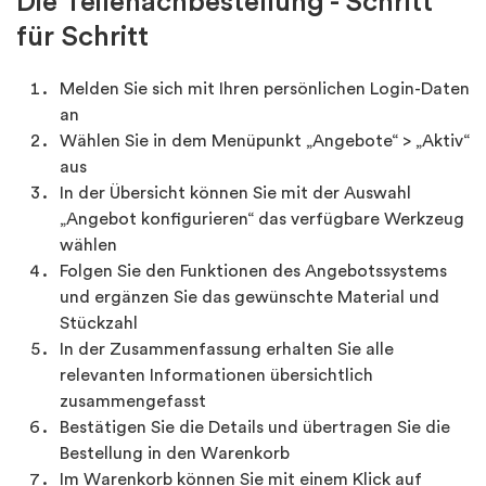
Die Teilenachbestellung - Schritt
für Schritt
Melden Sie sich mit Ihren persönlichen Login-Daten
an
Wählen Sie in dem Menüpunkt „Angebote“ > „Aktiv“
aus
In der Übersicht können Sie mit der Auswahl
„Angebot konfigurieren“ das verfügbare Werkzeug
wählen
Folgen Sie den Funktionen des Angebotssystems
und ergänzen Sie das gewünschte Material und
Stückzahl
In der Zusammenfassung erhalten Sie alle
relevanten Informationen übersichtlich
zusammengefasst
Bestätigen Sie die Details und übertragen Sie die
Bestellung in den Warenkorb
Im Warenkorb können Sie mit einem Klick auf