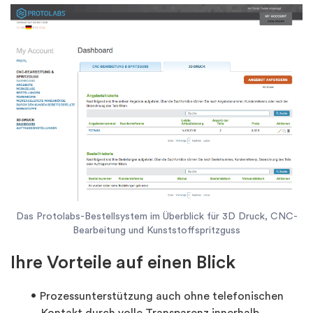
Das Protolabs-Bestellsystem im Überblick für 3D Druck, CNC-
Bearbeitung und Kunststoffspritzguss
Ihre Vorteile auf einen Blick
Prozessunterstützung auch ohne telefonischen