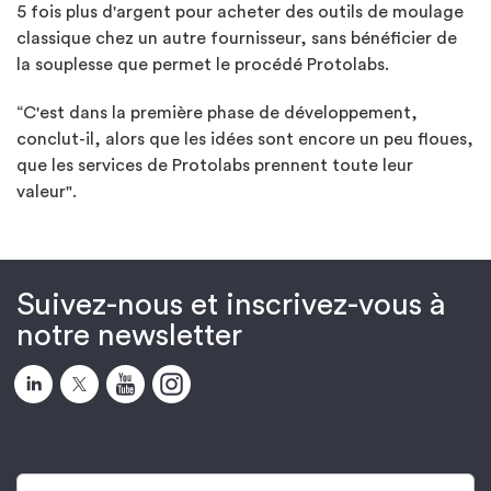
5 fois plus d'argent pour acheter des outils de moulage
classique chez un autre fournisseur, sans bénéficier de
la souplesse que permet le procédé Protolabs.
“C'est dans la première phase de développement,
conclut-il, alors que les idées sont encore un peu floues,
que les services de Protolabs prennent toute leur
valeur".
Suivez-nous et inscrivez-vous à
notre newsletter