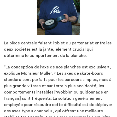
La pièce centrale faisant l'objet du partenariat entre les
deux sociétés est la jante, élément crucial qui
détermine le comportement de la planche.
“La conception de l'axe de nos planches est exclusive »,
explique Monsieur Müller. « Les axes de skate-board
standard sont parfaits pour les parcours simples, mais à
plus grande vitesse et sur terrain plus accidenté, les
comportements instables ["wobble" ou guidonnage en
français] sont fréquents. La solution généralement
employée pour résoudre cette difficulté est de déployer
des axes type « channel », qui offrent une meilleure