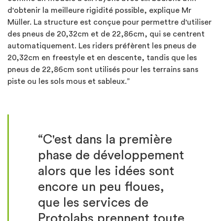
d'obtenir la meilleure rigidité possible, explique Mr
Müller. La structure est conçue pour permettre d'utiliser
des pneus de 20,32cm et de 22,86cm, qui se centrent
automatiquement. Les riders préfèrent les pneus de
20,32cm en freestyle et en descente, tandis que les
pneus de 22,86cm sont utilisés pour les terrains sans
piste ou les sols mous et sableux.”
“C'est dans la première
phase de développement
alors que les idées sont
encore un peu floues,
que les services de
Protolabs prennent toute