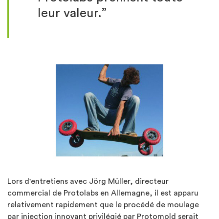
leur valeur.”
Lors d'entretiens avec Jörg Müller, directeur
commercial de Protolabs en Allemagne, il est apparu
relativement rapidement que le procédé de moulage
par injection innovant privilégié par Protomold serait