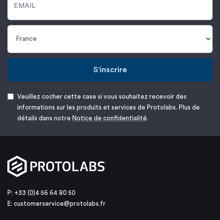
S'inscrire
Veuillez cocher cette case si vous souhaitez recevoir des
informations sur les produits et services de Protolabs. Plus de
détails dans notre
Notice de confidentialité
.
P: +33 (0)4 56 64 80 50
E:
customerservice@protolabs.fr