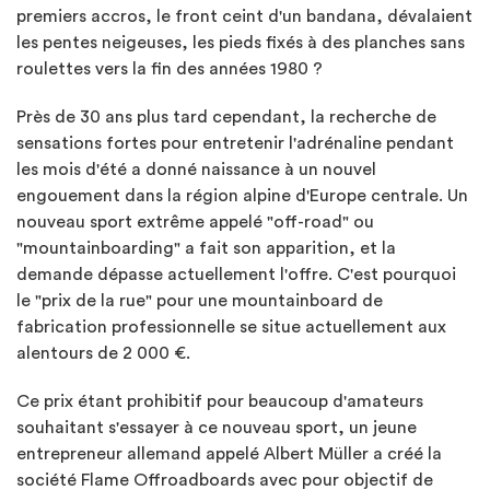
premiers accros, le front ceint d'un bandana, dévalaient
les pentes neigeuses, les pieds fixés à des planches sans
roulettes vers la fin des années 1980 ?
Près de 30 ans plus tard cependant, la recherche de
sensations fortes pour entretenir l'adrénaline pendant
les mois d'été a donné naissance à un nouvel
engouement dans la région alpine d'Europe centrale. Un
nouveau sport extrême appelé "off-road" ou
"mountainboarding" a fait son apparition, et la
demande dépasse actuellement l'offre. C'est pourquoi
le "prix de la rue" pour une mountainboard de
fabrication professionnelle se situe actuellement aux
alentours de 2 000 €.
Ce prix étant prohibitif pour beaucoup d'amateurs
souhaitant s'essayer à ce nouveau sport, un jeune
entrepreneur allemand appelé Albert Müller a créé la
société Flame Offroadboards avec pour objectif de