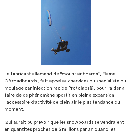
Le fabricant allemand de "mountainboards", Flame
Offroadboards, fait appel aux services du spécialiste du
moulage par injection rapide Protolabs®, pour l'aider à
faire de ce phénomène sportif en pleine expansion
l'accessoire d'activité de plein air le plus tendance du
moment.
Qui aurait pu prévoir que les snowboards se vendraient
en quantités proches de 5 millions par an quand les