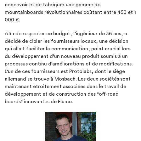
concevoir et de fabriquer une gamme de
mountainboards révolutionnaires coûtant entre 450 et 1
000 €.
Afin de respecter ce budget, l’ingénieur de 36 ans, a
décidé de cibler les fournisseurs locaux, une décision
qui allait faciliter la communication, point crucial lors
du développement d’un nouveau produit soumis à un
processus continu d'améliorations et de modifications.
L'un de ces fournisseurs est Protolabs, dont le siège
allemand se trouve à Mosbach. Les deux sociétés sont
maintenant étroitement associées dans le travail de
développement et de construction des "off-road
boards" innovantes de Flame.