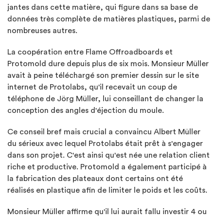
jantes dans cette matière, qui figure dans sa base de
données très complète de matières plastiques, parmi de
nombreuses autres.
La coopération entre Flame Offroadboards et
Protomold dure depuis plus de six mois. Monsieur Müller
avait à peine téléchargé son premier dessin sur le site
internet de Protolabs, qu'il recevait un coup de
téléphone de Jörg Müller, lui conseillant de changer la
conception des angles d'éjection du moule.
Ce conseil bref mais crucial a convaincu Albert Müller
du sérieux avec lequel Protolabs était prêt à s'engager
dans son projet. C'est ainsi qu'est née une relation client
riche et productive. Protomold a également participé à
la fabrication des plateaux dont certains ont été
réalisés en plastique afin de limiter le poids et les coûts.
Monsieur Müller affirme qu'il lui aurait fallu investir 4 ou