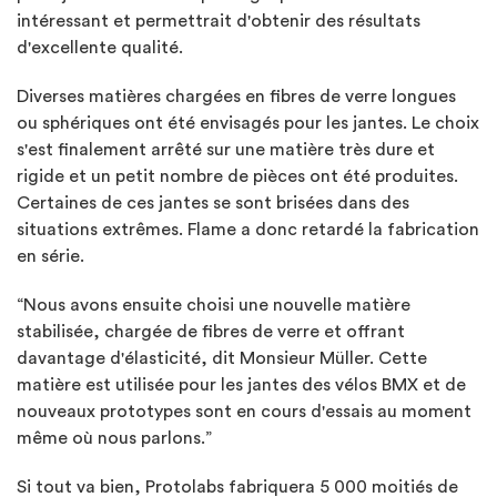
intéressant et permettrait d'obtenir des résultats
d'excellente qualité.
Diverses matières chargées en fibres de verre longues
ou sphériques ont été envisagés pour les jantes. Le choix
s'est finalement arrêté sur une matière très dure et
rigide et un petit nombre de pièces ont été produites.
Certaines de ces jantes se sont brisées dans des
situations extrêmes. Flame a donc retardé la fabrication
en série.
“Nous avons ensuite choisi une nouvelle matière
stabilisée, chargée de fibres de verre et offrant
davantage d'élasticité, dit Monsieur Müller. Cette
matière est utilisée pour les jantes des vélos BMX et de
nouveaux prototypes sont en cours d'essais au moment
même où nous parlons.”
Si tout va bien, Protolabs fabriquera 5 000 moitiés de