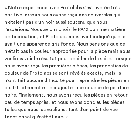
« Notre expérience avec Protolabs s'est avérée très
positive lorsque nous avons reçu des couvercles qui
n'étaient pas d'un noir aussi soutenu que nous
l'espérions. Nous avions choisi le PA12 comme matière
de fabrication, et Protolabs nous avait indiqué qu'elle
avait une apparence gris foncé. Nous pensions que ce
n'était pas la couleur appropriée pour la pièce mais nous
voulions voir le résultat pour décider de la suite. Lorsque
nous avons reçu les premières pièces, les pronostics de
couleur de Protolabs se sont révélés exacts, mais ils
n'ont fait aucune difficulté pour reprendre les pièces en
post-traitement et leur ajouter une couche de peinture
noire. Finalement, nous avons reçu les pièces en retour
peu de temps après, et nous avons donc eu les pièces
telles que nous les voulions, tant d'un point de vue
fonctionnel qu'esthétique. »