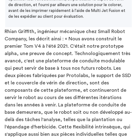
de direction, et fourni par ailleurs une solution pour le colorer,
avant de les imprimer rapidement à l'aide de Multi Jet Fusion et
de les expédier au client pour évaluation.
Rhian Griffith, ingénieur mécanique chez Small Robot
Company, les décrit ainsi : « Nous avons construit le
premier Tom V4 à l'été 2021. C'était notre prototype
alpha, une preuve de concept. Technologiquement très
avancé, c'est une plateforme de conduite modulable
qui peut servir de base à tous nos futurs robots. Les
deux pièces fabriquées par Protolabs, le support de SSD
et le couvercle de vérin de direction, sont des
composants de cette plateforme, et continueront de
servir le robot au cours de ses différentes itérations
dans les années à venir. La plateforme de conduite de
base demeurera, que le robot soit ou non développé au-
delà des tâches l'analyse, telles que la plantation ou
l'épandage d'herbicide. Cette flexibilité intrinsèque, qui
s'applique aussi bien aux pièces individuelles telles que