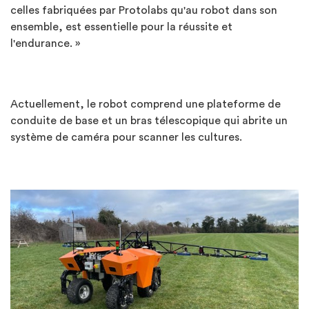
celles fabriquées par Protolabs qu'au robot dans son
ensemble, est essentielle pour la réussite et
l'endurance. »
Actuellement, le robot comprend une plateforme de
conduite de base et un bras télescopique qui abrite un
système de caméra pour scanner les cultures.