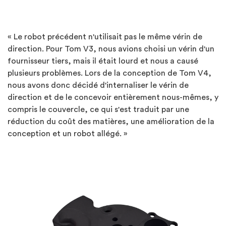
« Le robot précédent n'utilisait pas le même vérin de
direction. Pour Tom V3, nous avions choisi un vérin d'un
fournisseur tiers, mais il était lourd et nous a causé
plusieurs problèmes. Lors de la conception de Tom V4,
nous avons donc décidé d'internaliser le vérin de
direction et de le concevoir entièrement nous-mêmes, y
compris le couvercle, ce qui s'est traduit par une
réduction du coût des matières, une amélioration de la
conception et un robot allégé. »