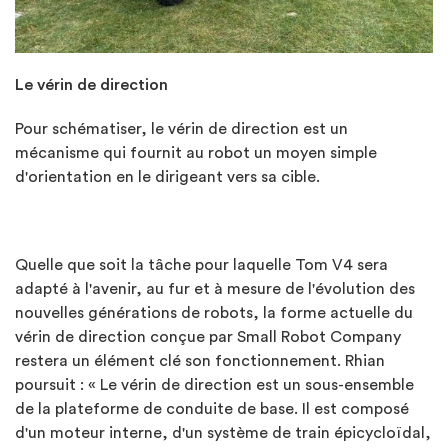
Le v
é
rin de direction
Pour schématiser, le vérin de direction est un
mécanisme qui fournit au robot un moyen simple
d'orientation en le dirigeant vers sa cible.
Quelle que soit la tâche pour laquelle Tom V4 sera
adapté à l'avenir, au fur et à mesure de l'évolution des
nouvelles générations de robots, la forme actuelle du
vérin de direction conçue par Small Robot Company
restera un élément clé son fonctionnement. Rhian
poursuit : « Le vérin de direction est un sous-ensemble
de la plateforme de conduite de base. Il est composé
d'un moteur interne, d'un système de train épicycloïdal,