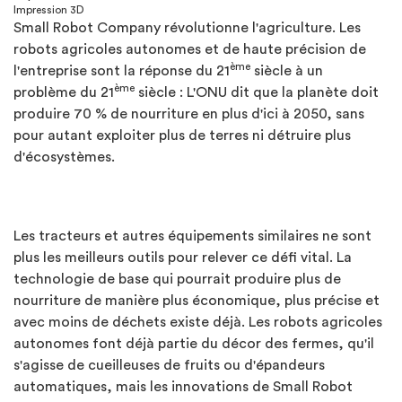
Impression 3D
Small Robot Company révolutionne l'agriculture. Les
robots agricoles autonomes et de haute précision de
è
me
l'entreprise sont la réponse du 21
siècle à un
è
me
problème du 21
siècle : L'ONU dit que la planète doit
produire 70 % de nourriture en plus d'ici à 2050, sans
pour autant exploiter plus de terres ni détruire plus
d'écosystèmes.
Les tracteurs et autres équipements similaires ne sont
plus les meilleurs outils pour relever ce défi vital. La
technologie de base qui pourrait produire plus de
nourriture de manière plus économique, plus précise et
avec moins de déchets existe déjà. Les robots agricoles
autonomes font déjà partie du décor des fermes, qu'il
s'agisse de cueilleuses de fruits ou d'épandeurs
automatiques, mais les innovations de Small Robot