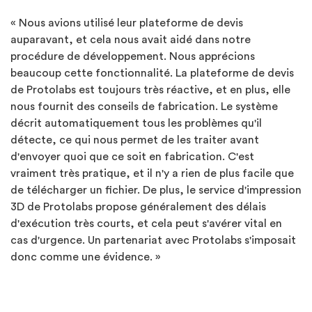
« Nous avions utilisé leur plateforme de devis
auparavant, et cela nous avait aidé dans notre
procédure de développement. Nous apprécions
beaucoup cette fonctionnalité. La plateforme de devis
de Protolabs est toujours très réactive, et en plus, elle
nous fournit des conseils de fabrication. Le système
décrit automatiquement tous les problèmes qu'il
détecte, ce qui nous permet de les traiter avant
d'envoyer quoi que ce soit en fabrication. C'est
vraiment très pratique, et il n'y a rien de plus facile que
de télécharger un fichier. De plus, le service d'impression
3D de Protolabs propose généralement des délais
d'exécution très courts, et cela peut s'avérer vital en
cas d'urgence. Un partenariat avec Protolabs s'imposait
donc comme une évidence. »