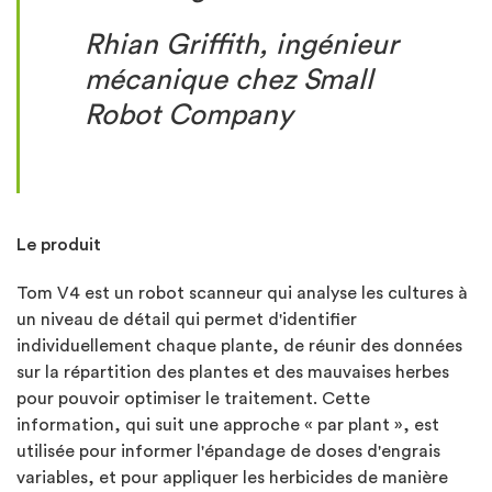
Rhian Griffith, ing
é
nieur
m
é
canique chez Small
Robot Company
Le produit
Tom V4 est un robot scanneur qui analyse les cultures à
un niveau de détail qui permet d'identifier
individuellement chaque plante, de réunir des données
sur la répartition des plantes et des mauvaises herbes
pour pouvoir optimiser le traitement. Cette
information, qui suit une approche « par plant », est
utilisée pour informer l'épandage de doses d'engrais
variables, et pour appliquer les herbicides de manière