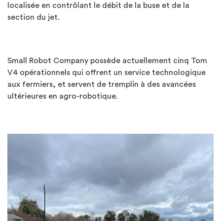
localisée en contrôlant le débit de la buse et de la
section du jet.
Small Robot Company possède actuellement cinq Tom
V4 opérationnels qui offrent un service technologique
aux fermiers, et servent de tremplin à des avancées
ultérieures en agro-robotique.