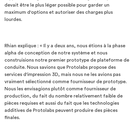
devait être le plus léger possible pour garder un
maximum d'options et autoriser des charges plus
lourdes.
Rhian explique : « Il y a deux ans, nous étions à la phase
alpha de conception de notre système et nous
construisions notre premier prototype de plateforme de
conduite. Nous savions que Protolabs propose des
services d'impression 3D, mais nous ne les avions pas
vraiment sélectionné comme fournisseur de prototype.
Nous les envisagions plutôt comme fournisseur de
production, du fait du nombre relativement faible de
pièces requises et aussi du fait que les technologies
additives de Protolabs peuvent produire des pièces
finales.