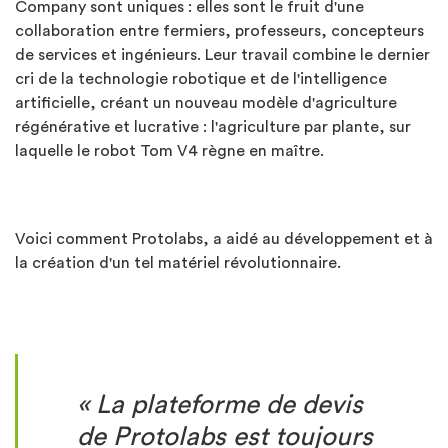
Company sont uniques : elles sont le fruit d'une
collaboration entre fermiers, professeurs, concepteurs
de services et ingénieurs. Leur travail combine le dernier
cri de la technologie robotique et de l'intelligence
artificielle, créant un nouveau modèle d'agriculture
régénérative et lucrative : l'agriculture par plante, sur
laquelle le robot Tom V4 règne en maître.
Voici comment Protolabs, a aidé au développement et à
la création d'un tel matériel révolutionnaire.
«
La plateforme de devis
de Protolabs est toujours