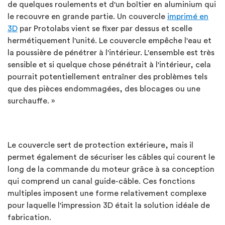
de quelques roulements et d'un boîtier en aluminium qui
le recouvre en grande partie. Un couvercle
imprimé en
3D
par Protolabs vient se fixer par dessus et scelle
hermétiquement l'unité. Le couvercle empêche l'eau et
la poussière de pénétrer à l'intérieur. L'ensemble est très
sensible et si quelque chose pénétrait à l'intérieur, cela
pourrait potentiellement entraîner des problèmes tels
que des pièces endommagées, des blocages ou une
surchauffe. »
Le couvercle sert de protection extérieure, mais il
permet également de sécuriser les câbles qui courent le
long de la commande du moteur grâce à sa conception
qui comprend un canal guide-câble. Ces fonctions
multiples imposent une forme relativement complexe
pour laquelle l'impression 3D était la solution idéale de
fabrication.