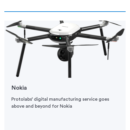
Nokia
Protolabs’ digital manufacturing service goes
above and beyond for Nokia