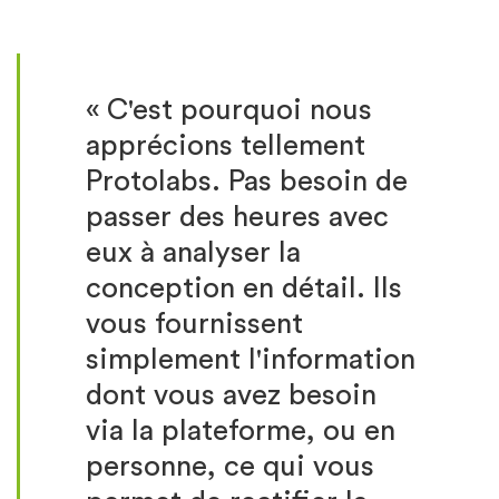
« C'est pourquoi nous
apprécions tellement
Protolabs. Pas besoin de
passer des heures avec
eux à analyser la
conception en détail. Ils
vous fournissent
simplement l'information
dont vous avez besoin
via la plateforme, ou en
personne, ce qui vous