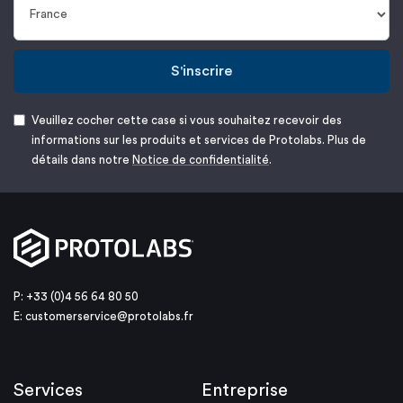
S'inscrire
Veuillez cocher cette case si vous souhaitez recevoir des
informations sur les produits et services de Protolabs. Plus de
détails dans notre
Notice de confidentialité
.
P: +33 (0)4 56 64 80 50
E:
customerservice@protolabs.fr
Services
Entreprise