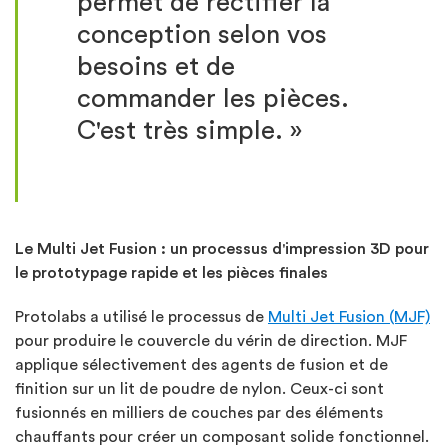
permet de rectifier la
conception selon vos
besoins et de
commander les pièces.
C'est très simple. »
Le Multi Jet Fusion
: un processus d'impression 3D pour
le prototypage rapide et les pi
è
ces finales
Protolabs a utilisé le processus de
Multi Jet Fusion (MJF)
pour produire le couvercle du vérin de direction. MJF
applique sélectivement des agents de fusion et de
finition sur un lit de poudre de nylon. Ceux-ci sont
fusionnés en milliers de couches par des éléments
chauffants pour créer un composant solide fonctionnel.