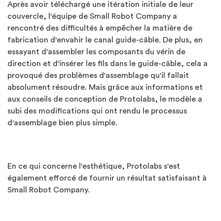
Après avoir téléchargé une itération initiale de leur
couvercle, l'équipe de Small Robot Company a
rencontré des difficultés à empêcher la matière de
fabrication d'envahir le canal guide-câble. De plus, en
essayant d'assembler les composants du vérin de
direction et d'insérer les fils dans le guide-câble, cela a
provoqué des problèmes d'assemblage qu'il fallait
absolument résoudre. Mais grâce aux informations et
aux conseils de conception de Protolabs, le modèle a
subi des modifications qui ont rendu le processus
d'assemblage bien plus simple.
En ce qui concerne l'esthétique, Protolabs s'est
également efforcé de fournir un résultat satisfaisant à
Small Robot Company.