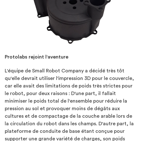
Protolabs rejoint l'aventure
L'équipe de Small Robot Company a décidé très tôt
qu'elle devrait utiliser l'impression 3D pour le couvercle,
car elle avait des limitations de poids très strictes pour
le robot, pour deux raisons : D'une part, il fallait
minimiser le poids total de l'ensemble pour réduire la
pression au sol et provoquer moins de dégâts aux
cultures et de compactage de la couche arable lors de
la circulation du robot dans les champs. D'autre part, la
plateforme de conduite de base étant conçue pour
supporter une grande variété de charges, son poids