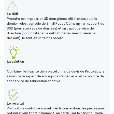
Le défi
Produire par impression 3D deux pièces différentes pour le
dernier robot agricole de Small Robot Company : un support de
SSD (pour stockage de données) et un capot de vérin de
direction (pour protéger le délicat mécanisme du vérin par
dessous), le tout en un temps record.
La solution
Combiner l’efficacité de la plateforme de devis de Protolabs, le
savoir-faire expert de son équipe d'ingénierie, et la rapidité de
son service de fabrication additive.
Le résultat
Protolabs a contribué à améliorer la conception des pièces pour
optimiser leur fonctionnement, en particulier le capot du vérin