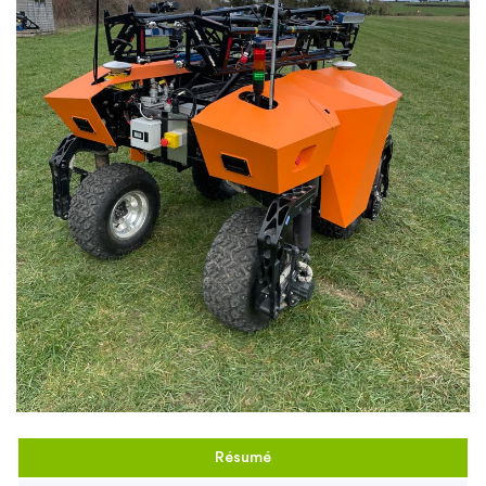
Résumé