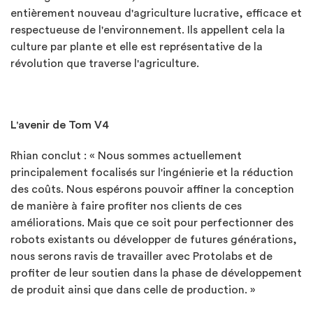
entièrement nouveau d'agriculture lucrative, efficace et
respectueuse de l'environnement. Ils appellent cela la
culture par plante et elle est représentative de la
révolution que traverse l'agriculture.
L'avenir de Tom V4
Rhian conclut : « Nous sommes actuellement
principalement focalisés sur l'ingénierie et la réduction
des coûts. Nous espérons pouvoir affiner la conception
de manière à faire profiter nos clients de ces
améliorations. Mais que ce soit pour perfectionner des
robots existants ou développer de futures générations,
nous serons ravis de travailler avec Protolabs et de
profiter de leur soutien dans la phase de développement
de produit ainsi que dans celle de production. »