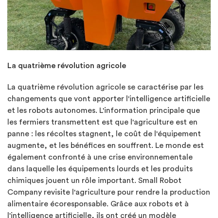
La quatrième révolution agricole
La quatrième révolution agricole se caractérise par les
changements que vont apporter l'intelligence artificielle
et les robots autonomes. L'information principale que
les fermiers transmettent est que l'agriculture est en
panne : les récoltes stagnent, le coût de l'équipement
augmente, et les bénéfices en souffrent. Le monde est
également confronté à une crise environnementale
dans laquelle les équipements lourds et les produits
chimiques jouent un rôle important. Small Robot
Company revisite l'agriculture pour rendre la production
alimentaire écoresponsable. Grâce aux robots et à
l'intelligence artificielle, ils ont créé un modèle