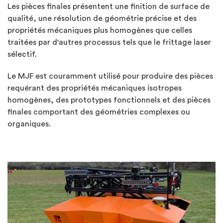
Les pièces finales présentent une finition de surface de
qualité, une résolution de géométrie précise et des
propriétés mécaniques plus homogènes que celles
traitées par d'autres processus tels que le frittage laser
sélectif.
Le MJF est couramment utilisé pour produire des pièces
requérant des propriétés mécaniques isotropes
homogènes, des prototypes fonctionnels et des pièces
finales comportant des géométries complexes ou
organiques.