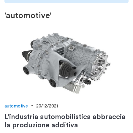
'automotive'
automotive
20/12/2021
L'industria automobilistica abbraccia
la produzione additiva