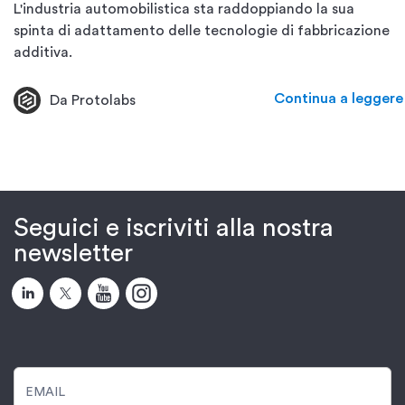
L'industria automobilistica sta raddoppiando la sua
spinta di adattamento delle tecnologie di fabbricazione
additiva.
Continua a leggere
Da Protolabs
Seguici e iscriviti alla nostra
newsletter