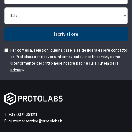
Iscriviti ora
Per cortesia, selezioni questa casella se desidera essere contatto
da Protolabs per ricevere informazioni sui nostri servizi, come
ulteriormente descritto nelle nostre pagine sulla
Tutela della
privacy
.
T: +39 0321 381211
E:
customerservice@protolabs.it