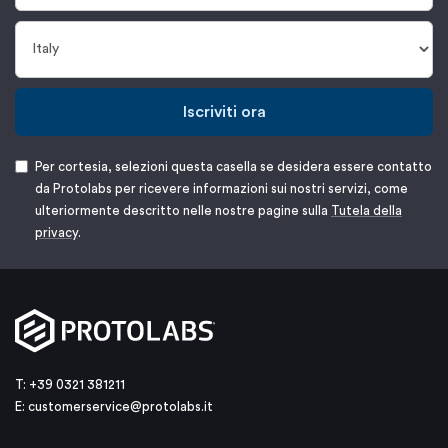
Iscriviti ora
Per cortesia, selezioni questa casella se desidera essere contatto
da Protolabs per ricevere informazioni sui nostri servizi, come
ulteriormente descritto nelle nostre pagine sulla
Tutela della
privacy
.
T: +39 0321 381211
E:
customerservice@protolabs.it