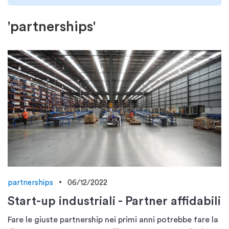
'partnerships'
partnerships
06/12/2022
Start-up industriali - Partner affidabili
Fare le giuste partnership nei primi anni potrebbe fare la