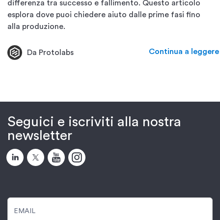
differenza tra successo e fallimento. Questo articolo
esplora dove puoi chiedere aiuto dalle prime fasi fino
alla produzione.
Continua a leggere
Da Protolabs
Seguici e iscriviti alla nostra
newsletter