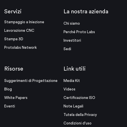
Servizi
La nostra azienda
Stampaggio a Iniezione
Chi siamo
Lavorazione CNC
Perché Proto Labs
Stampa 3D
Investitori
Protolabs Network
Sedi
Risorse
Link utili
Suggerimenti di Progettazione
Media Kit
Blog
Videos
White Papers
Certificazione ISO
Eventi
Note Legali
Tutela della Privacy
Condizioni d'uso