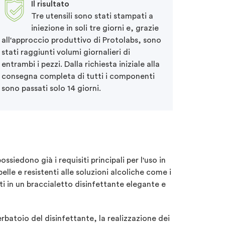
Il risultato
Tre utensili sono stati stampati a
iniezione in soli tre giorni e, grazie
all'approccio produttivo di Protolabs, sono
stati raggiunti volumi giornalieri di
entrambi i pezzi. Dalla richiesta iniziale alla
consegna completa di tutti i componenti
sono passati solo 14 giorni.
iedono già i requisiti principali per l'uso in
elle e resistenti alle soluzioni alcoliche come i
i in un braccialetto disinfettante elegante e
erbatoio del disinfettante, la realizzazione dei