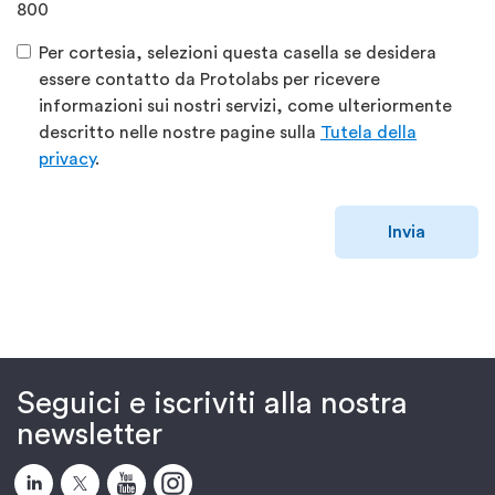
800
Per cortesia, selezioni questa casella se desidera
essere contatto da Protolabs per ricevere
informazioni sui nostri servizi, come ulteriormente
descritto nelle nostre pagine sulla
Tutela della
privacy
.
Invia
Seguici e iscriviti alla nostra
newsletter