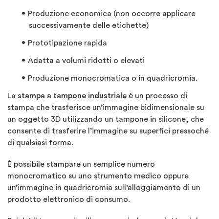
Produzione economica (non occorre applicare
successivamente delle etichette)
Prototipazione rapida
Adatta a volumi ridotti o elevati
Produzione monocromatica o in quadricromia.
La
stampa a tampone industriale
è un processo di
stampa che trasferisce un’immagine bidimensionale su
un oggetto 3D utilizzando un tampone in silicone, che
consente di trasferire l’immagine su superfici pressoché
di qualsiasi forma.
È possibile stampare un semplice numero
monocromatico su uno strumento medico oppure
un’immagine in quadricromia sull’alloggiamento di un
prodotto elettronico di consumo.