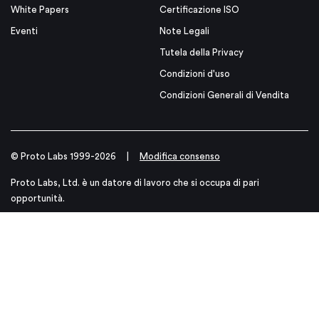
White Papers
Certificazione ISO
Eventi
Note Legali
Tutela della Privacy
Condizioni d'uso
Condizioni Generali di Vendita
© Proto Labs 1999-2026
|
Modifica consenso
Proto Labs, Ltd. è un datore di lavoro che si occupa di pari
opportunità.