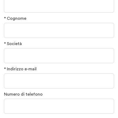
* Cognome
* Società
* Indirizzo e-mail
Numero di telefono