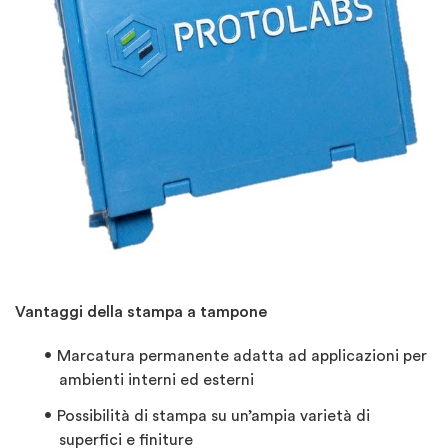
Vantaggi della stampa a tampone
Marcatura permanente adatta ad applicazioni per
ambienti interni ed esterni
Possibilità di stampa su un’ampia varietà di
superfici e finiture