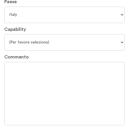
Paese
Capability
Commento