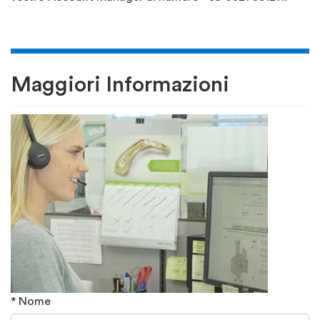
Maggiori Informazioni
* Nome