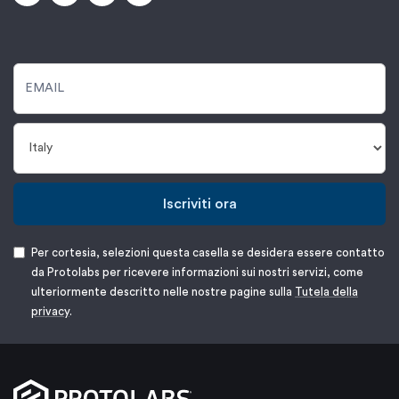
Iscriviti ora
Per cortesia, selezioni questa casella se desidera essere contatto
da Protolabs per ricevere informazioni sui nostri servizi, come
ulteriormente descritto nelle nostre pagine sulla
Tutela della
privacy
.