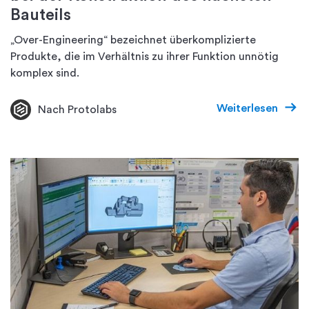
Bauteils
„Over-Engineering“ bezeichnet überkomplizierte
Produkte, die im Verhältnis zu ihrer Funktion unnötig
komplex sind.
Weiterlesen
Nach Protolabs