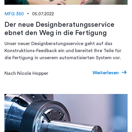
MFG 360
05.07.2022
Der neue Designberatungsservice
ebnet den Weg in die Fertigung
Unser neuer Designberatungsservice geht auf das
Konstruktions-Feedback ein und bereitet Ihre Teile für
die Fertigung in unserem automatisierten System vor.
Weiterlesen
Nach Nicole Hopper