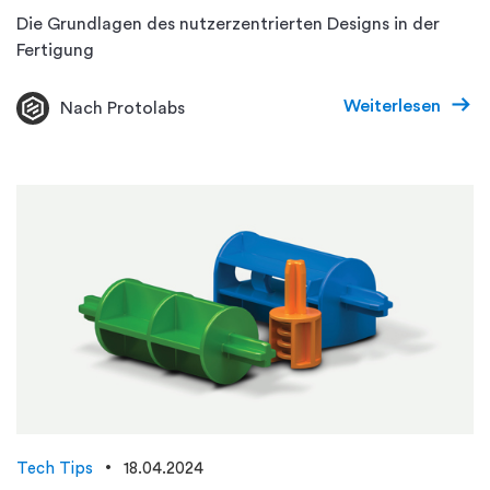
Die Grundlagen des nutzerzentrierten Designs in der
Fertigung
Weiterlesen
Nach Protolabs
Tech Tips
18.04.2024