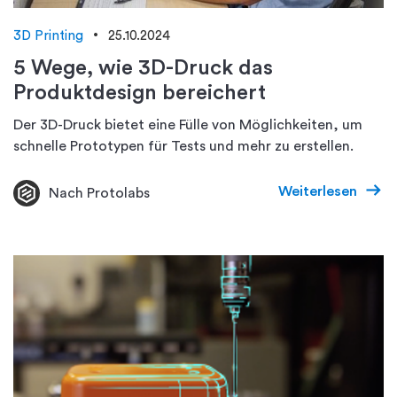
3D Printing
25.10.2024
5 Wege, wie 3D-Druck das
Produktdesign bereichert
Der 3D-Druck bietet eine Fülle von Möglichkeiten, um
schnelle Prototypen für Tests und mehr zu erstellen.
Weiterlesen
Nach Protolabs