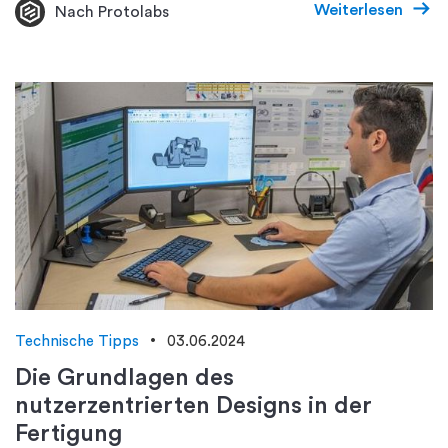
Weiterlesen
Nach Protolabs
Technische Tipps
03.06.2024
Die Grundlagen des
nutzerzentrierten Designs in der
Fertigung