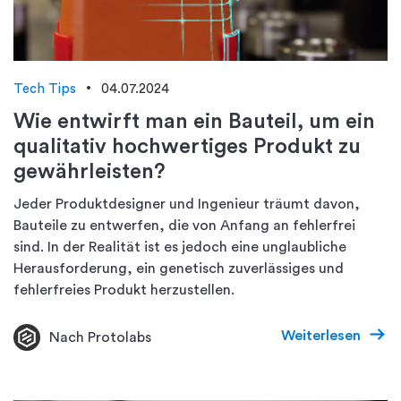
Tech Tips
04.07.2024
Wie entwirft man ein Bauteil, um ein
qualitativ hochwertiges Produkt zu
gewährleisten?
Jeder Produktdesigner und Ingenieur träumt davon,
Bauteile zu entwerfen, die von Anfang an fehlerfrei
sind. In der Realität ist es jedoch eine unglaubliche
Herausforderung, ein genetisch zuverlässiges und
fehlerfreies Produkt herzustellen.
Weiterlesen
Nach Protolabs