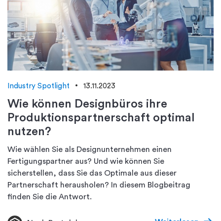
Industry Spotlight
13.11.2023
Wie können Designbüros ihre
Produktionspartnerschaft optimal
nutzen?
Wie wählen Sie als Designunternehmen einen
Fertigungspartner aus? Und wie können Sie
sicherstellen, dass Sie das Optimale aus dieser
Partnerschaft herausholen? In diesem Blogbeitrag
finden Sie die Antwort.