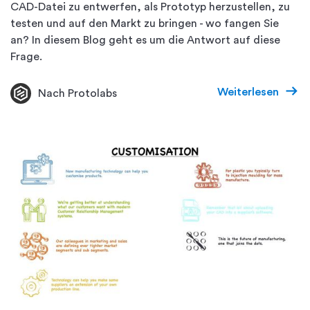
CAD-Datei zu entwerfen, als Prototyp herzustellen, zu
testen und auf den Markt zu bringen - wo fangen Sie
an? In diesem Blog geht es um die Antwort auf diese
Frage.
Weiterlesen
Nach Protolabs